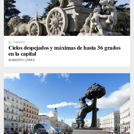
EL TIEMPO
Cielos despejados y máximas de hasta 36 grados
en la capital
ROBERTO LÓPEZ