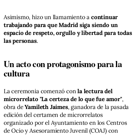
Asimismo, hizo un llamamiento a
continuar
trabajando para que Madrid siga siendo un
espacio de respeto, orgullo y libertad para todas
las personas
.
Un acto con protagonismo para la
cultura
La ceremonia comenzó con
la lectura del
microrrelato "La certeza de lo que fue amor"
,
obra de
Yamileth Jaimes
, ganadora de la pasada
edición del certamen de microrrelatos
organizado por el Ayuntamiento en los Centros
de Ocio y Asesoramiento Juvenil (COAJ) con