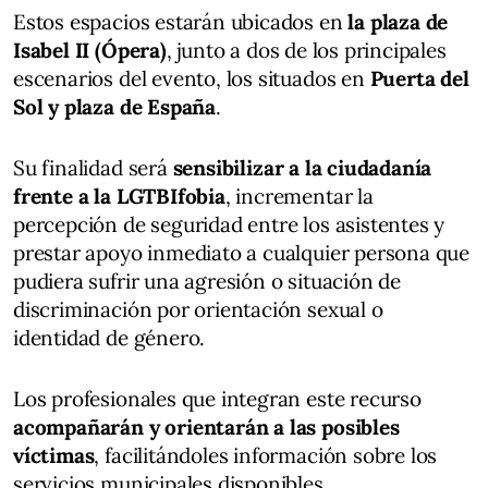
Estos espacios estarán ubicados en
la plaza de
Isabel II (Ópera)
, junto a dos de los principales
escenarios del evento, los situados en
Puerta del
Sol y plaza de España
.
Su finalidad será
sensibilizar a la ciudadanía
frente a la LGTBIfobia
, incrementar la
percepción de seguridad entre los asistentes y
prestar apoyo inmediato a cualquier persona que
pudiera sufrir una agresión o situación de
discriminación por orientación sexual o
identidad de género.
Los profesionales que integran este recurso
acompañarán y orientarán a las posibles
víctimas
, facilitándoles información sobre los
servicios municipales disponibles.