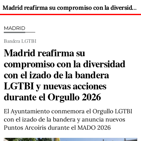
Madrid reafirma su compromiso con la diversidad con el izado de la bandera LGTBI y nuevas acciones durante el Orgullo 2026
MADRID
Bandera LGTBI
Madrid reafirma su
compromiso con la diversidad
con el izado de la bandera
LGTBI y nuevas acciones
durante el Orgullo 2026
El Ayuntamiento conmemora el Orgullo LGTBI
con el izado de la bandera y anuncia nuevos
Puntos Arcoíris durante el MADO 2026