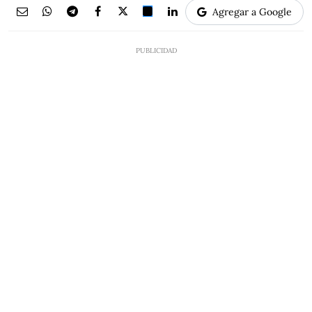
Agregar a Google