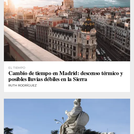
EL TIEMPO
Cambio de tiempo en Madrid: descenso térmico y
posibles lluvias débiles en la Sierra
RUTH RODRÍGUEZ