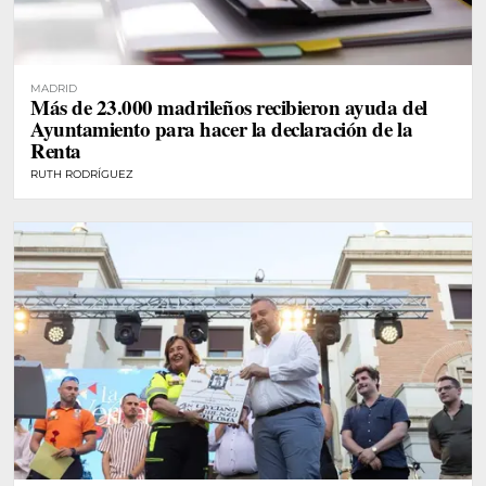
MADRID
Más de 23.000 madrileños recibieron ayuda del
Ayuntamiento para hacer la declaración de la
Renta
RUTH RODRÍGUEZ