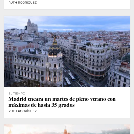
RUTH RODRÍGUEZ
EL TIEMPO
Madrid encara un martes de pleno verano con
máximas de hasta 35 grados
RUTH RODRÍGUEZ