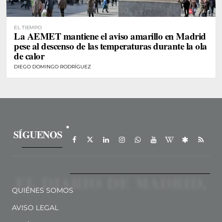
EL TIEMPO
La AEMET mantiene el aviso amarillo en Madrid
pese al descenso de las temperaturas durante la ola
de calor
DIEGO DOMINGO RODRÍGUEZ
SÍGUENOS
QUIÉNES SOMOS
AVISO LEGAL