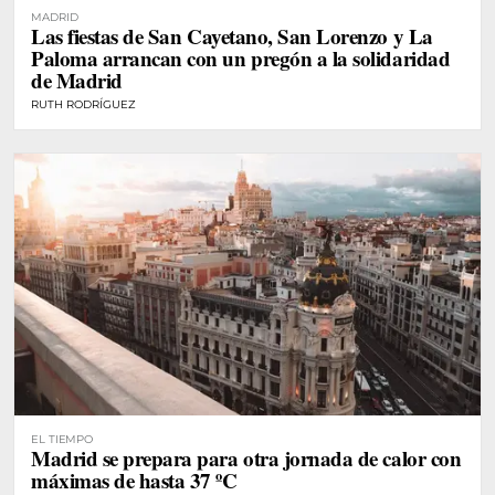
MADRID
Las fiestas de San Cayetano, San Lorenzo y La
Paloma arrancan con un pregón a la solidaridad
de Madrid
RUTH RODRÍGUEZ
EL TIEMPO
Madrid se prepara para otra jornada de calor con
máximas de hasta 37 ºC