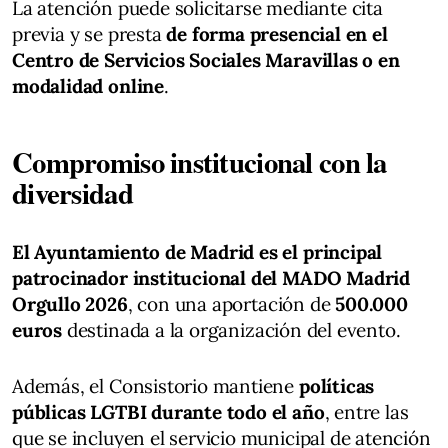
La atención puede solicitarse mediante cita
previa y se presta
de forma presencial en el
Centro de Servicios Sociales Maravillas o en
modalidad online
.
Compromiso institucional con la
diversidad
El Ayuntamiento de Madrid es el principal
patrocinador institucional del MADO Madrid
Orgullo 2026
, con una aportación de
500.000
euros
destinada a la organización del evento.
Además, el Consistorio mantiene
políticas
públicas LGTBI durante todo el año
, entre las
que se incluyen el servicio municipal de atención