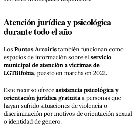
Atención jurídica y psicológica
durante todo el año
Los
Puntos Arcoíris
también funcionan como
espacios de información sobre el
servicio
municipal de atención a víctimas de
LGTBIfobia
, puesto en marcha en 2022.
Este recurso ofrece
asistencia psicológica y
orientación jurídica gratuita
a personas que
hayan sufrido situaciones de violencia o
discriminación por motivos de orientación sexual
o identidad de género.