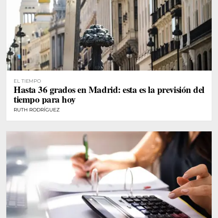
EL TIEMPO
Hasta 36 grados en Madrid: esta es la previsión del
tiempo para hoy
RUTH RODRÍGUEZ