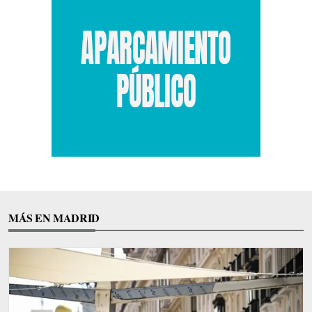
MÁS EN MADRID