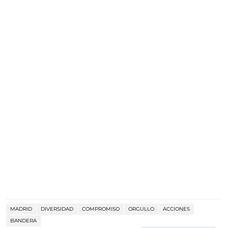
MADRID
DIVERSIDAD
COMPROMISO
ORGULLO
ACCIONES
BANDERA