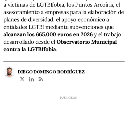
a víctimas de LGTBIfobia, los Puntos Arcoíris, el
asesoramiento a empresas para la elaboración de
planes de diversidad, el apoyo económico a
entidades LGTBI mediante subvenciones que
alcanzan los 665.000 euros en 2026
y el trabajo
desarrollado desde el
Observatorio Municipal
contra la LGTBIfobia
.
DIEGO DOMINGO RODRÍGUEZ