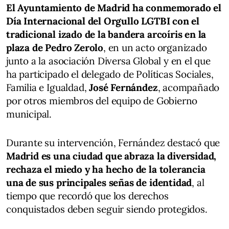
El Ayuntamiento de Madrid ha conmemorado el
Día Internacional del Orgullo LGTBI con el
tradicional izado de la bandera arcoíris en la
plaza de Pedro Zerolo
, en un acto organizado
junto a la asociación Diversa Global y en el que
ha participado el delegado de Políticas Sociales,
Familia e Igualdad,
José Fernández
, acompañado
por otros miembros del equipo de Gobierno
municipal.
Durante su intervención, Fernández destacó que
Madrid es una ciudad que abraza la diversidad,
rechaza el miedo y ha hecho de la tolerancia
una de sus principales señas de identidad
, al
tiempo que recordó que los derechos
conquistados deben seguir siendo protegidos.