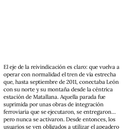
El eje de la reivindicación es claro: que vuelva a
operar con normalidad el tren de vía estrecha
que, hasta septiembre de 2011, conectaba León
con su norte y su montaña desde la céntrica
estación de Matallana. Aquella parada fue
suprimida por unas obras de integración
ferroviaria que se ejecutaron, se entregaron…
pero nunca se activaron. Desde entonces, los
usuarios se ven obligados a utilizar el apeadero