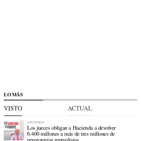
LO MÁS
VISTO
ACTUAL
HACIENDA
Los jueces obligan a Hacienda a devolver
6.400 millones a más de tres millones de
pensionistas mutualistas