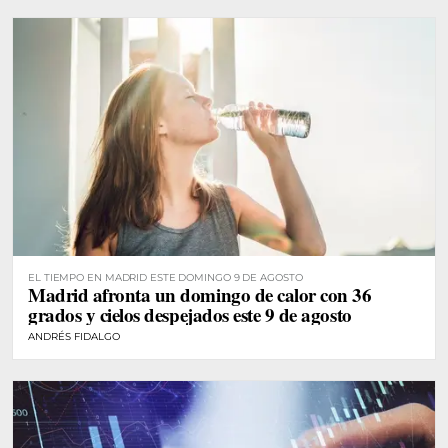
EL TIEMPO EN MADRID ESTE DOMINGO 9 DE AGOSTO
Madrid afronta un domingo de calor con 36
grados y cielos despejados este 9 de agosto
ANDRÉS FIDALGO