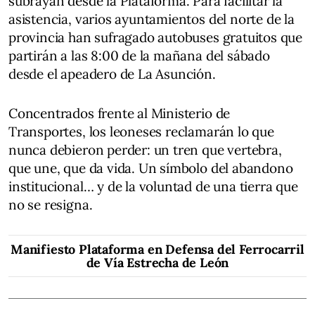
subrayan desde la Plataforma. Para facilitar la
asistencia, varios ayuntamientos del norte de la
provincia han sufragado autobuses gratuitos que
partirán a las 8:00 de la mañana del sábado
desde el apeadero de La Asunción.
Concentrados frente al Ministerio de
Transportes, los leoneses reclamarán lo que
nunca debieron perder: un tren que vertebra,
que une, que da vida. Un símbolo del abandono
institucional… y de la voluntad de una tierra que
no se resigna.
Manifiesto Plataforma en Defensa del Ferrocarril
de Vía Estrecha de León