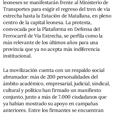
leoneses se manifestarán frente al Ministerio de
Transportes para exigir el regreso del tren de vía
estrecha hasta la Estación de Matallana, en pleno
centro de la capital leonesa. La protesta,
convocada por la Plataforma en Defensa del
Ferrocarril de Vía Estrecha, se perfila como la
más relevante de los últimos años para una
provincia que ya no acepta más indiferencia
institucional.
La movilización cuenta con un respaldo social
abrumador: más de 200 personalidades del
ámbito académico, empresarial, judicial, sindical,
cultural y político han firmado un manifiesto
conjunto, junto a más de 7.000 ciudadanos que
ya habían mostrado su apoyo en campañas
anteriores. Entre los firmantes se encuentran