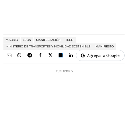
MADRID
LEÓN
MANIFESTACIÓN
TREN
MINISTERIO DE TRANSPORTES Y MOVILIDAD SOSTENIBLE
MANIFIESTO
Agregar a Google