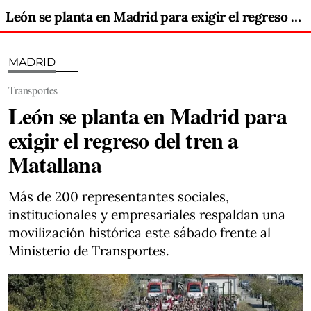
León se planta en Madrid para exigir el regreso del tren a Matallana
MADRID
Transportes
León se planta en Madrid para
exigir el regreso del tren a
Matallana
Más de 200 representantes sociales,
institucionales y empresariales respaldan una
movilización histórica este sábado frente al
Ministerio de Transportes.