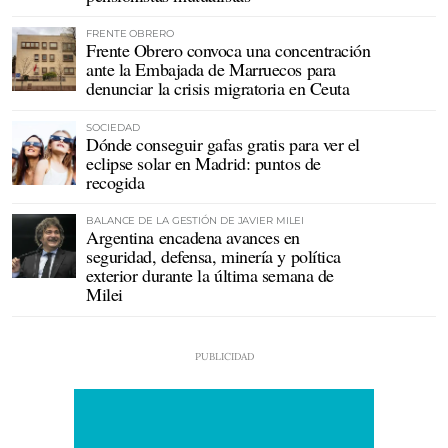
FRENTE OBRERO
Frente Obrero convoca una concentración
ante la Embajada de Marruecos para
denunciar la crisis migratoria en Ceuta
SOCIEDAD
Dónde conseguir gafas gratis para ver el
eclipse solar en Madrid: puntos de
recogida
BALANCE DE LA GESTIÓN DE JAVIER MILEI
Argentina encadena avances en
seguridad, defensa, minería y política
exterior durante la última semana de
Milei