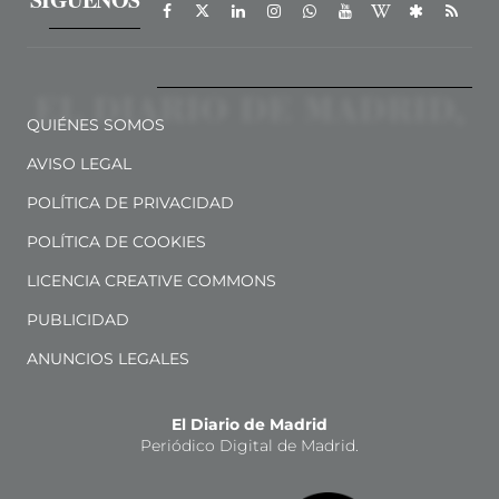
QUIÉNES SOMOS
AVISO LEGAL
POLÍTICA DE PRIVACIDAD
POLÍTICA DE COOKIES
LICENCIA CREATIVE COMMONS
PUBLICIDAD
ANUNCIOS LEGALES
El Diario de Madrid
Periódico Digital de Madrid.