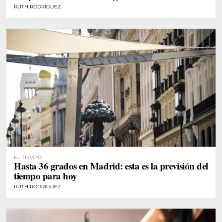
RUTH RODRÍGUEZ
EL TIEMPO
Hasta 36 grados en Madrid: esta es la previsión del
tiempo para hoy
RUTH RODRÍGUEZ