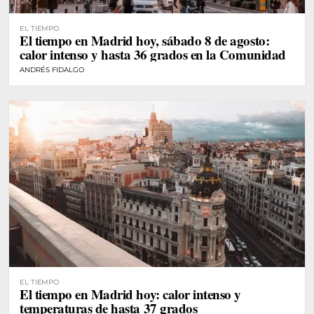
EL TIEMPO
El tiempo en Madrid hoy, sábado 8 de agosto:
calor intenso y hasta 36 grados en la Comunidad
ANDRÉS FIDALGO
EL TIEMPO
El tiempo en Madrid hoy: calor intenso y
temperaturas de hasta 37 grados