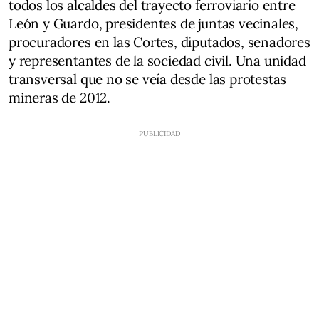
todos los alcaldes del trayecto ferroviario entre
León y Guardo, presidentes de juntas vecinales,
procuradores en las Cortes, diputados, senadores
y representantes de la sociedad civil. Una unidad
transversal que no se veía desde las protestas
mineras de 2012.