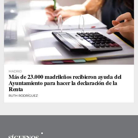
MADRID
Más de 23.000 madrileños recibieron ayuda del
Ayuntamiento para hacer la declaración de la
Renta
RUTH RODRÍGUEZ
SÍGUENOS