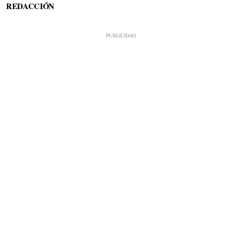
REDACCIÓN