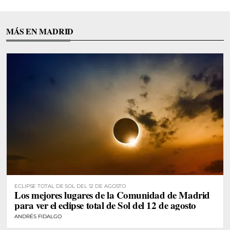
MÁS EN MADRID
ECLIPSE TOTAL DE SOL DEL 12 DE AGOSTO
Los mejores lugares de la Comunidad de Madrid
para ver el eclipse total de Sol del 12 de agosto
ANDRÉS FIDALGO