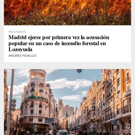
INCENDIOS
Madrid ejerce por primera vez la acusación
popular en un caso de incendio forestal en
Lozoyuela
ANDRÉS FIDALGO