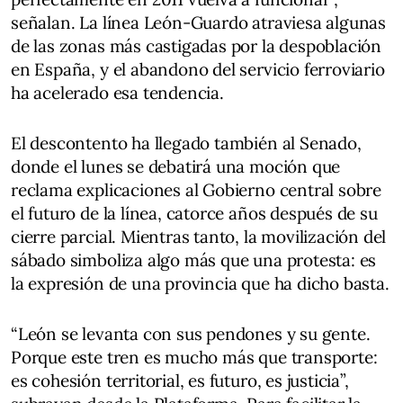
señalan. La línea León-Guardo atraviesa algunas
de las zonas más castigadas por la despoblación
en España, y el abandono del servicio ferroviario
ha acelerado esa tendencia.
El descontento ha llegado también al Senado,
donde el lunes se debatirá una moción que
reclama explicaciones al Gobierno central sobre
el futuro de la línea, catorce años después de su
cierre parcial. Mientras tanto, la movilización del
sábado simboliza algo más que una protesta: es
la expresión de una provincia que ha dicho basta.
“León se levanta con sus pendones y su gente.
Porque este tren es mucho más que transporte:
es cohesión territorial, es futuro, es justicia”,