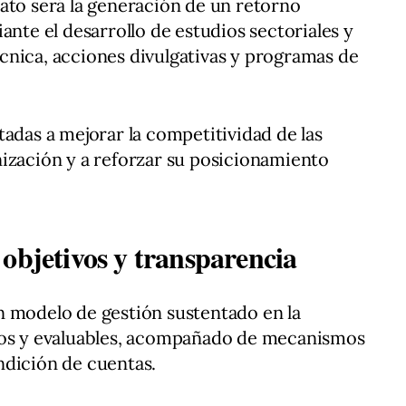
ato será la generación de un retorno
ante el desarrollo de estudios sectoriales y
cnica, acciones divulgativas y programas de
tadas a mejorar la competitividad de las
ización y a reforzar su posicionamiento
objetivos y transparencia
n modelo de gestión sustentado en la
tos y evaluables, acompañado de mecanismos
ndición de cuentas.