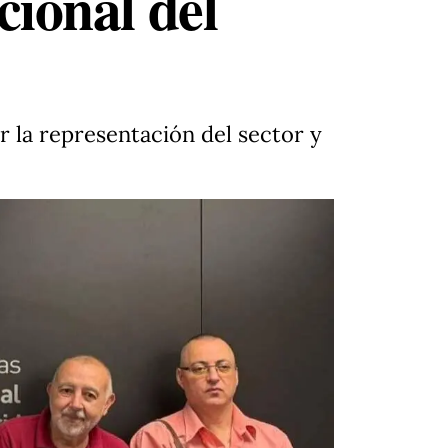
cional del
r la representación del sector y