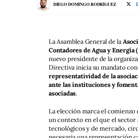
DIEGO DOMINGO RODRÍGUEZ
La Asamblea General de la
Asoc
Contadores de Agua y Energía
nuevo presidente de la organiza
Directiva inicia su mandato con
representatividad de la asociac
ante las instituciones y fomen
asociadas
.
La elección marca el comienzo 
un contexto en el que el sector
tecnológicos y de mercado, circ
necesaria una representación ca