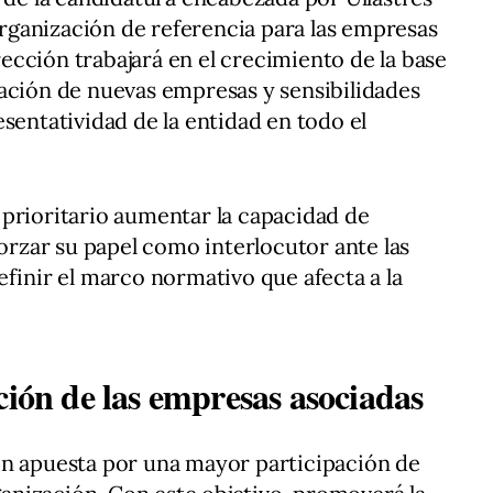
ganización de referencia para las empresas
irección trabajará en el crecimiento de la base
ación de nuevas empresas y sensibilidades
sentatividad de la entidad en todo el
prioritario aumentar la capacidad de
forzar su papel como interlocutor ante las
efinir el marco normativo que afecta a la
ción de las empresas asociadas
én apuesta por una mayor participación de