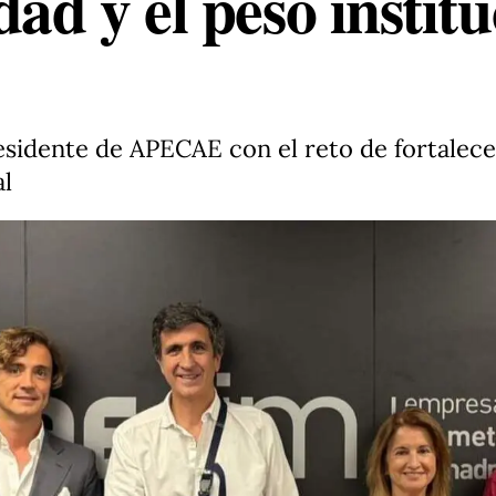
ad y el peso institu
residente de APECAE con el reto de fortalece
al