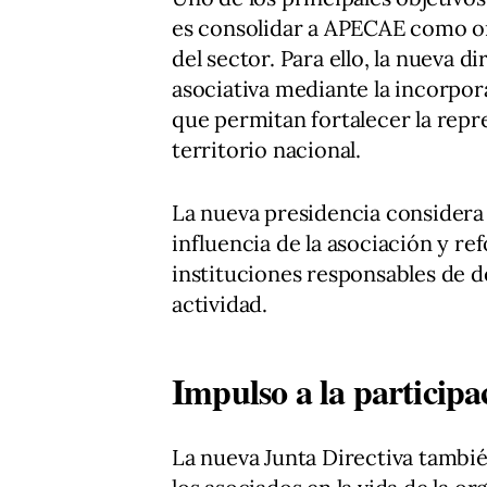
es consolidar a APECAE como or
del sector. Para ello, la nueva d
asociativa mediante la incorpor
que permitan fortalecer la repre
territorio nacional.
La nueva presidencia considera 
influencia de la asociación y re
instituciones responsables de d
actividad.
Impulso a la participa
La nueva Junta Directiva tambi