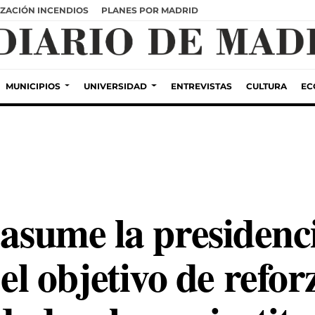
ZACIÓN INCENDIOS
PLANES POR MADRID
MUNICIPIOS
UNIVERSIDAD
ENTREVISTAS
CULTURA
EC
 asume la presidenc
 objetivo de reforz