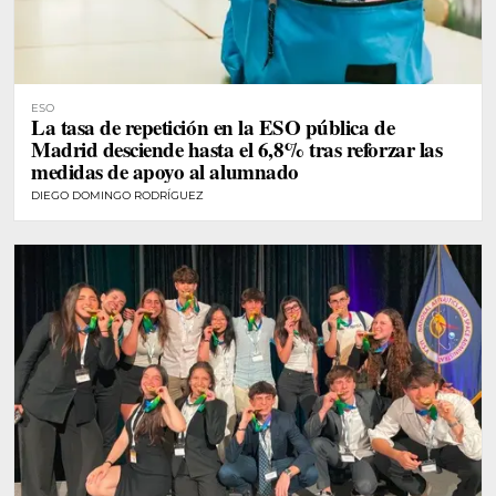
ESO
La tasa de repetición en la ESO pública de
Madrid desciende hasta el 6,8% tras reforzar las
medidas de apoyo al alumnado
DIEGO DOMINGO RODRÍGUEZ