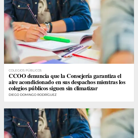
COLEGIOS PÚBLICOS
CCOO denuncia que la Consejería garantiza el
aire acondicionado en sus despachos mientras los
colegios públicos siguen sin climatizar
DIEGO DOMINGO RODRÍGUEZ