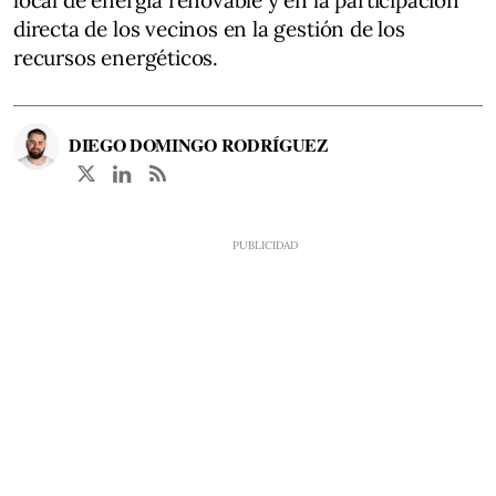
directa de los vecinos en la gestión de los
recursos energéticos.
DIEGO DOMINGO RODRÍGUEZ