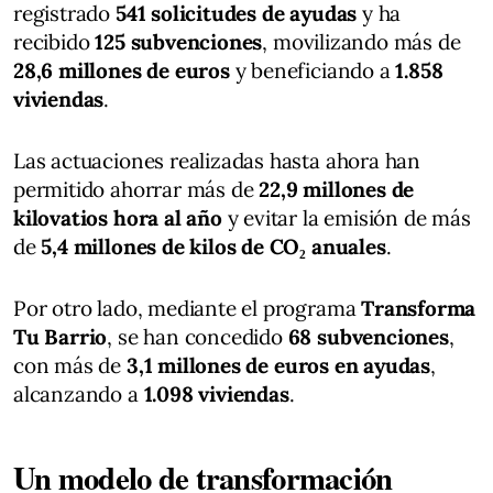
registrado
541 solicitudes de ayudas
y ha
recibido
125 subvenciones
, movilizando más de
28,6 millones de euros
y beneficiando a
1.858
viviendas
.
Las actuaciones realizadas hasta ahora han
permitido ahorrar más de
22,9 millones de
kilovatios hora al año
y evitar la emisión de más
de
5,4 millones de kilos de CO₂ anuales
.
Por otro lado, mediante el programa
Transforma
Tu Barrio
, se han concedido
68 subvenciones
,
con más de
3,1 millones de euros en ayudas
,
alcanzando a
1.098 viviendas
.
Un modelo de transformación