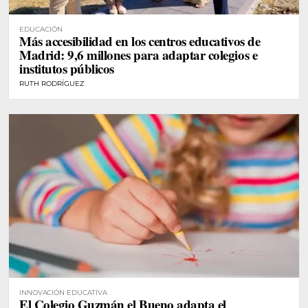
EDUCACIÓN
Más accesibilidad en los centros educativos de
Madrid: 9,6 millones para adaptar colegios e
institutos públicos
RUTH RODRÍGUEZ
INNOVACIÓN EDUCATIVA
El Colegio Guzmán el Bueno adapta el