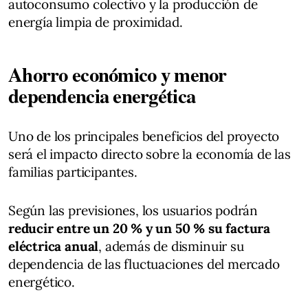
autoconsumo colectivo y la producción de
energía limpia de proximidad.
Ahorro económico y menor
dependencia energética
Uno de los principales beneficios del proyecto
será el impacto directo sobre la economía de las
familias participantes.
Según las previsiones, los usuarios podrán
reducir entre un 20 % y un 50 % su factura
eléctrica anual
, además de disminuir su
dependencia de las fluctuaciones del mercado
energético.