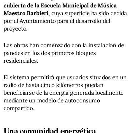
cubierta de la Escuela Municipal de Música
Maestro Barbieri
, cuya superficie ha sido cedida
por el Ayuntamiento para el desarrollo del
proyecto.
Las obras han comenzado con la instalación de
paneles en los dos primeros bloques
residenciales.
El sistema permitirá que usuarios situados en un
radio de hasta cinco kilómetros puedan
beneficiarse de la energía generada localmente
mediante un modelo de autoconsumo
compartido.
Una comunidad energética