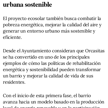
urbana sostenible
El proyecto ecosolar también busca combatir la
pobreza energética, mejorar la calidad del aire y
generar un entorno urbano más sostenible y
eficiente.
Desde el Ayuntamiento consideran que Orcasitas
se ha convertido en uno de los principales
ejemplos de cómo las políticas de rehabilitación
energética y sostenibilidad pueden transformar
un barrio y mejorar la calidad de vida de sus
residentes.
Con el inicio de esta primera fase, el barrio
avanza hacia un modelo basado en la producción
local de energía renovable y en la participación