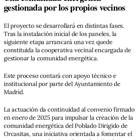
gestionada por los propios vecinos
El proyecto se desarrollará en distintas fases.
Tras la instalación inicial de los paneles, la
siguiente etapa arrancará una vez quede
constituida la cooperativa vecinal encargada de
gestionar la comunidad energética.
Este proceso contará con apoyo técnico e
institucional por parte del Ayuntamiento de
Madrid.
La actuación da continuidad al convenio firmado
en enero de 2025 para impulsar la creación de la
comunidad energética del Poblado Dirigido de
Orcasitas, una iniciativa orientada a fomentar el