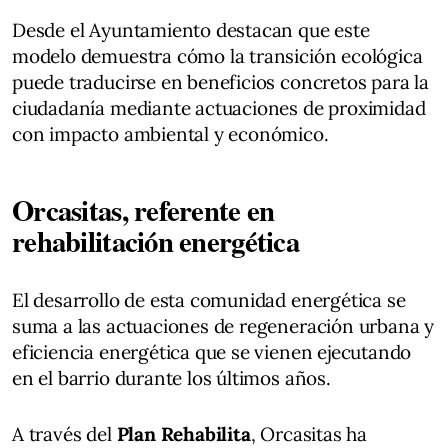
Desde el Ayuntamiento destacan que este
modelo demuestra cómo la transición ecológica
puede traducirse en beneficios concretos para la
ciudadanía mediante actuaciones de proximidad
con impacto ambiental y económico.
Orcasitas, referente en
rehabilitación energética
El desarrollo de esta comunidad energética se
suma a las actuaciones de regeneración urbana y
eficiencia energética que se vienen ejecutando
en el barrio durante los últimos años.
A través del
Plan Rehabilita
, Orcasitas ha