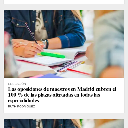
EDUCACIÓN
Las oposiciones de maestros en Madrid cubren el
100 % de las plazas ofertadas en todas las
especialidades
RUTH RODRÍGUEZ