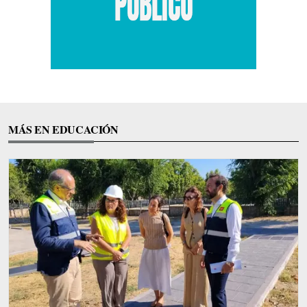
MÁS EN EDUCACIÓN