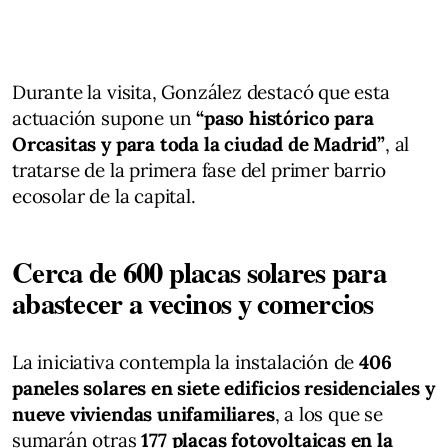
Durante la visita, González destacó que esta
actuación supone un
“paso histórico para
Orcasitas y para toda la ciudad de Madrid”
, al
tratarse de la primera fase del primer barrio
ecosolar de la capital.
Cerca de 600 placas solares para
abastecer a vecinos y comercios
La iniciativa contempla la instalación de
406
paneles solares en siete edificios residenciales y
nueve viviendas unifamiliares
, a los que se
sumarán otras
177 placas fotovoltaicas en la