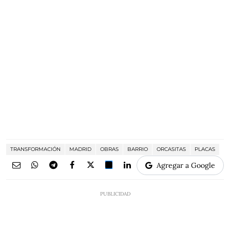
TRANSFORMACIÓN
MADRID
OBRAS
BARRIO
ORCASITAS
PLACAS
Agregar a Google