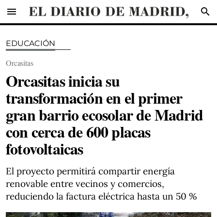
menu
search
EDUCACIÓN
Orcasitas
Orcasitas inicia su
transformación en el primer
gran barrio ecosolar de Madrid
con cerca de 600 placas
fotovoltaicas
El proyecto permitirá compartir energía
renovable entre vecinos y comercios,
reduciendo la factura eléctrica hasta un 50 %