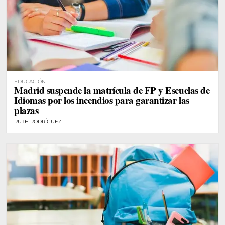
EDUCACIÓN
Madrid suspende la matrícula de FP y Escuelas de
Idiomas por los incendios para garantizar las
plazas
RUTH RODRÍGUEZ