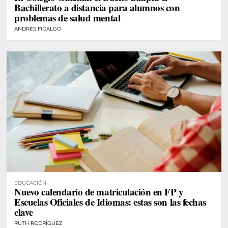
Bachillerato a distancia para alumnos con
problemas de salud mental
ANDRÉS FIDALGO
EDUCACIÓN
Nuevo calendario de matriculación en FP y
Escuelas Oficiales de Idiomas: estas son las fechas
clave
RUTH RODRÍGUEZ