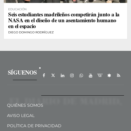
EDUCACIÓN
Seis estudiantes madrileños competirán junto a la
NASA en el diseño de un asentamiento humano
en el espacio
DIEGO DOMINGO RODRÍGUEZ
SÍGUENOS
QUIÉNES SOMOS
AVISO LEGAL
POLÍTICA DE PRIVACIDAD