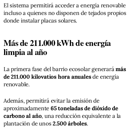
El sistema permitirá acceder a energía renovable
incluso a quienes no disponen de tejados propios
donde instalar placas solares.
Más de 211.000 kWh de energía
limpia al año
La primera fase del barrio ecosolar generará
más
de 211.000 kilovatios hora anuales
de energía
renovable.
Además, permitirá evitar la emisión de
aproximadamente
65 toneladas de dióxido de
carbono al año
, una reducción equivalente a la
plantación de unos
2.500 árboles
.