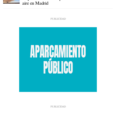
aire en Madrid