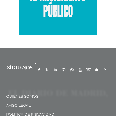
SÍGUENOS
QUIÉNES SOMOS
AVISO LEGAL
POLÍTICA DE PRIVACIDAD