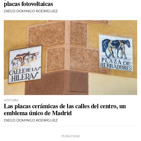
placas fotovoltaicas
DIEGO DOMINGO RODRÍGUEZ
HISTORIA
Las placas cerámicas de las calles del centro, un
emblema único de Madrid
DIEGO DOMINGO RODRÍGUEZ