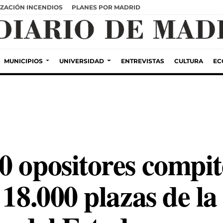
ZACIÓN INCENDIOS
PLANES POR MADRID
MUNICIPIOS
UNIVERSIDAD
ENTREVISTAS
CULTURA
EC
0 opositores compit
 18.000 plazas de la