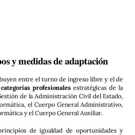
pos y medidas de adaptación
ibuyen entre el turno de ingreso libre y el de
 categorías profesionales
estratégicas de la
estión de la Administración Civil del Estado,
formática, el Cuerpo General Administrativo,
ormática y el Cuerpo General Auxiliar.
principios de igualdad de oportunidades y