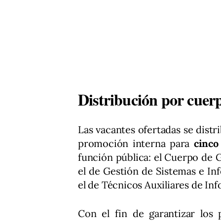
Distribución por cuer
Las vacantes ofertadas se distr
promoción interna para
cinco
función pública: el Cuerpo de G
el de Gestión de Sistemas e In
el de Técnicos Auxiliares de Inf
Con el fin de garantizar los 