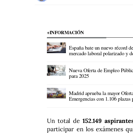
+INFORMACIÓN
España bate un nuevo récord de
mercado laboral polarizado y d
Nueva Oferta de Empleo Públic
para 2025
Madrid aprueba la mayor Ofert
Emergencias con 1.106 plazas 
Un total de
152.149 aspirante
participar en los exámenes qu