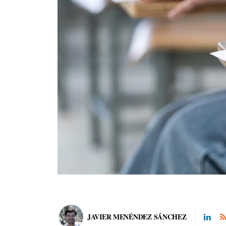
JAVIER MENÉNDEZ SÁNCHEZ