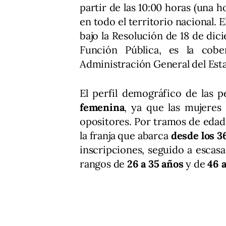
partir de las 10:00 horas (una 
en todo el territorio nacional. 
bajo la Resolución de 18 de dic
Función Pública, es la cobe
Administración General del Est
El perfil demográfico de las p
femenina
, ya que las mujeres
opositores. Por tramos de edad
la franja que abarca
desde los 3
inscripciones, seguido a escasa
rangos de
26 a 35 años
y de
46 