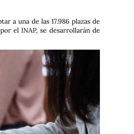
tar a una de las 17.986 plazas de
por el INAP, se desarrollarán de