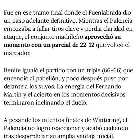
Fue en ese tramo final donde el Fuenlabrada dio
un paso adelante definitivo. Mientras el Palencia
empezaba a fallar tiros clave y perdía claridad en
ataque, el conjunto madrileño
aprovechó su
momento con un parcial de 22-12
que volteó el
marcador.
Benite igualó el partido con un triple (66-66) que
encendió al pabellón, y poco después puso por
delante a los suyos. La energía del Fernando
Martín y el acierto en los momentos decisivos
terminaron inclinando el duelo.
A pesar de los intentos finales de Wintering, el
Palencia no logró reaccionar y acabó cediendo
tras desperdiciar su amplia ventaja inicial.