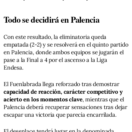
Todo se decidirá en Palencia
Con este resultado, la eliminatoria queda
empatada (2-2) y se resolverá en el quinto partido
en Palencia, donde ambos equipos se jugarán el
pase a la Final a 4 por el ascenso a la Liga
Endesa.
El Fuenlabrada llega reforzado tras demostrar
capacidad de reacción, carácter competitivo y
acierto en los momentos clave
, mientras que el
Palencia deberá recuperar sensaciones tras dejar
escapar una victoria que parecía encarrilada.
El desenlace tendrá lugar en la denominada