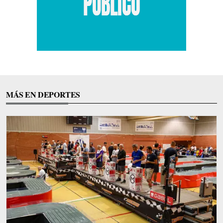
MÁS EN DEPORTES