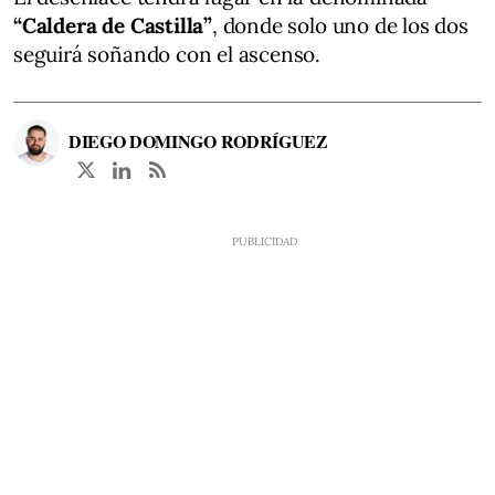
“Caldera de Castilla”
, donde solo uno de los dos
seguirá soñando con el ascenso.
DIEGO DOMINGO RODRÍGUEZ