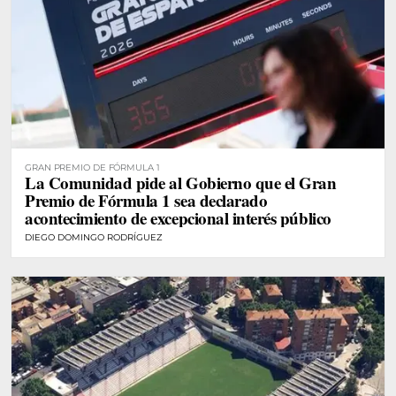
GRAN PREMIO DE FÓRMULA 1
La Comunidad pide al Gobierno que el Gran
Premio de Fórmula 1 sea declarado
acontecimiento de excepcional interés público
DIEGO DOMINGO RODRÍGUEZ