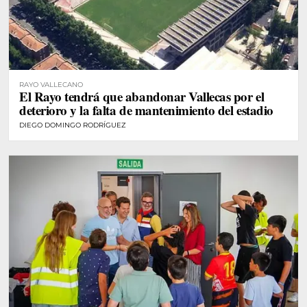
RAYO VALLECANO
El Rayo tendrá que abandonar Vallecas por el
deterioro y la falta de mantenimiento del estadio
DIEGO DOMINGO RODRÍGUEZ