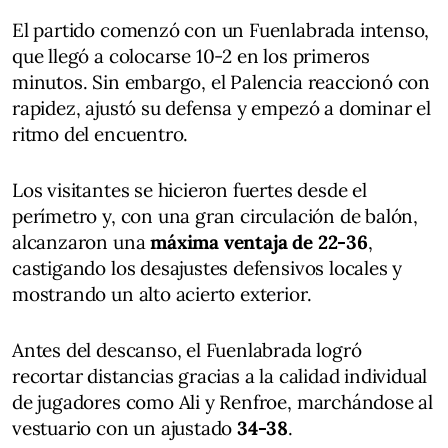
El partido comenzó con un Fuenlabrada intenso,
que llegó a colocarse 10-2 en los primeros
minutos. Sin embargo, el Palencia reaccionó con
rapidez, ajustó su defensa y empezó a dominar el
ritmo del encuentro.
Los visitantes se hicieron fuertes desde el
perímetro y, con una gran circulación de balón,
alcanzaron una
máxima ventaja de 22-36
,
castigando los desajustes defensivos locales y
mostrando un alto acierto exterior.
Antes del descanso, el Fuenlabrada logró
recortar distancias gracias a la calidad individual
de jugadores como Ali y Renfroe, marchándose al
vestuario con un ajustado
34-38
.