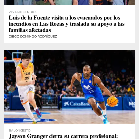
VISITA INCENDIOS
Luis de la Fuente visita a los evacuados por los
incendios en Las Rozas y traslada su apoyo a las
familias afectadas
DIEGO DOMINGO RODRÍGUEZ
BALONCESTO
Jayson Granger cierra su carrera profesional: