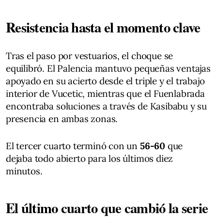
Resistencia hasta el momento clave
Tras el paso por vestuarios, el choque se
equilibró. El Palencia mantuvo pequeñas ventajas
apoyado en su acierto desde el triple y el trabajo
interior de Vucetic, mientras que el Fuenlabrada
encontraba soluciones a través de Kasibabu y su
presencia en ambas zonas.
El tercer cuarto terminó con un
56-60
que
dejaba todo abierto para los últimos diez
minutos.
El último cuarto que cambió la serie