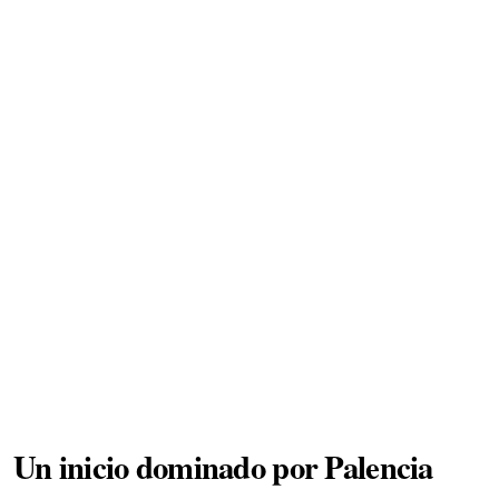
Un inicio dominado por Palencia