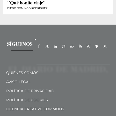
"Qué bonito viaje"
DIEGO DOMINGO RODRÍGUEZ
SÍGUENOS
QUIÉNES SOMOS
AVISO LEGAL
POLÍTICA DE PRIVACIDAD
POLÍTICA DE COOKIES
LICENCIA CREATIVE COMMONS