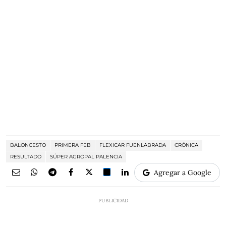
BALONCESTO
PRIMERA FEB
FLEXICAR FUENLABRADA
CRÓNICA
RESULTADO
SÚPER AGROPAL PALENCIA
Agregar a Google