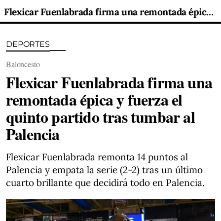
Flexicar Fuenlabrada firma una remontada épica y fuerza el quinto partido tras tumbar al Palencia
DEPORTES
Baloncesto
Flexicar Fuenlabrada firma una
remontada épica y fuerza el
quinto partido tras tumbar al
Palencia
Flexicar Fuenlabrada remonta 14 puntos al
Palencia y empata la serie (2-2) tras un último
cuarto brillante que decidirá todo en Palencia.