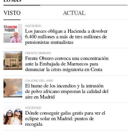
VISTO
ACTUAL
HACIENDA
Los jueces obligan a Hacienda a devolver
6.400 millones a más de tres millones de
pensionistas mutualistas
FRENTE OBRERO
Frente Obrero convoca una concentración
ante la Embajada de Marruecos para
denunciar la crisis migratoria en Ceuta
CALIDAD DEL AIRE
El humo de los incendios y la intrusión
de polvo africano empeoran la calidad del
aire en Madrid
SOCIEDAD
Dónde conseguir gafas gratis para ver el
eclipse solar en Madrid: puntos de
recogida