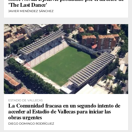
'The Last Dance'
JAVIER MENÉNDEZ SÁNCHEZ
ESTADIO DE VALLECAS
La Comunidad fracasa en un segundo intento de
acceder al Estadio de Vallecas para iniciar las
obras urgentes
DIEGO DOMINGO RODRÍGUEZ