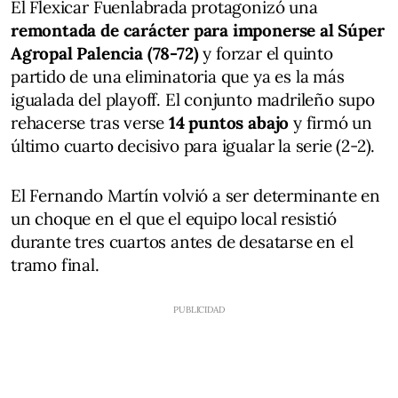
El Flexicar Fuenlabrada protagonizó una
remontada de carácter para imponerse al Súper
Agropal Palencia (78-72)
y forzar el quinto
partido de una eliminatoria que ya es la más
igualada del playoff. El conjunto madrileño supo
rehacerse tras verse
14 puntos abajo
y firmó un
último cuarto decisivo para igualar la serie (2-2).
El Fernando Martín volvió a ser determinante en
un choque en el que el equipo local resistió
durante tres cuartos antes de desatarse en el
tramo final.