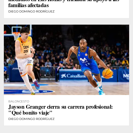
familias afectadas
DIEGO DOMINGO RODRÍGUEZ
BALONCESTO
Jayson Granger cierra su carrera profesional:
"Qué bonito viaje"
DIEGO DOMINGO RODRÍGUEZ