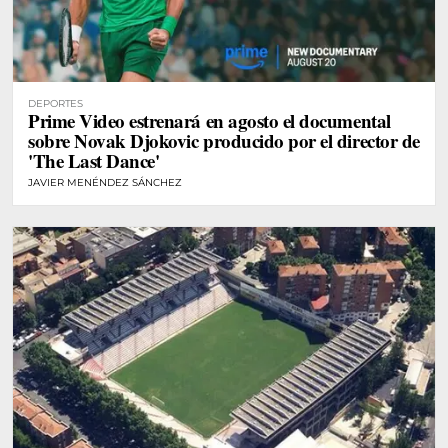
DEPORTES
Prime Video estrenará en agosto el documental
sobre Novak Djokovic producido por el director de
'The Last Dance'
JAVIER MENÉNDEZ SÁNCHEZ