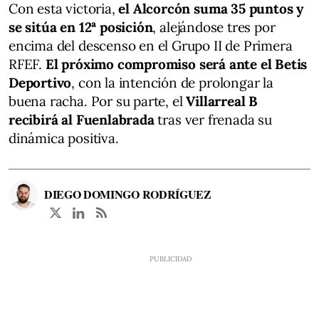
Con esta victoria,
el Alcorcón suma 35 puntos y
se sitúa en 12ª posición
, alejándose tres por
encima del descenso en el Grupo II de Primera
RFEF.
El próximo compromiso será ante el Betis
Deportivo
, con la intención de prolongar la
buena racha. Por su parte, el
Villarreal B
recibirá al Fuenlabrada
tras ver frenada su
dinámica positiva.
DIEGO DOMINGO RODRÍGUEZ