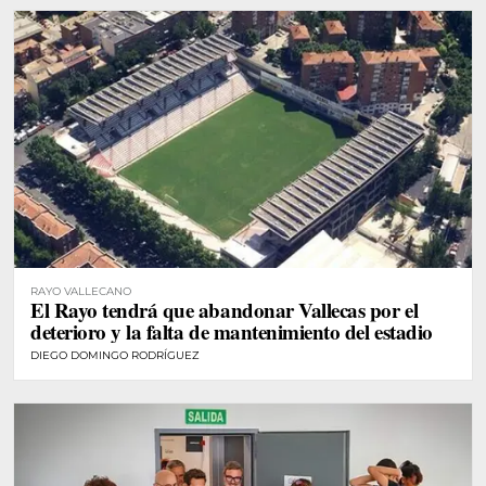
RAYO VALLECANO
El Rayo tendrá que abandonar Vallecas por el
deterioro y la falta de mantenimiento del estadio
DIEGO DOMINGO RODRÍGUEZ