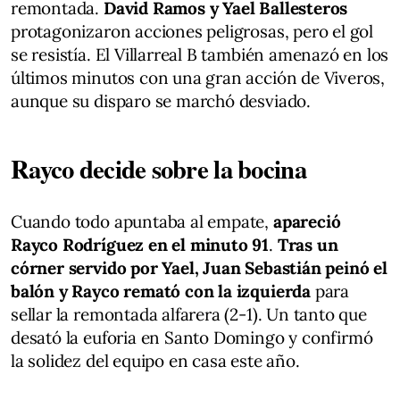
remontada.
David Ramos y Yael Ballesteros
protagonizaron acciones peligrosas, pero el gol
se resistía. El Villarreal B también amenazó en los
últimos minutos con una gran acción de Viveros,
aunque su disparo se marchó desviado.
Rayco decide sobre la bocina
Cuando todo apuntaba al empate,
apareció
Rayco Rodríguez en el minuto 91
.
Tras un
córner servido por Yael, Juan Sebastián peinó el
balón y Rayco remató con la izquierda
para
sellar la remontada alfarera (2-1). Un tanto que
desató la euforia en Santo Domingo y confirmó
la solidez del equipo en casa este año.