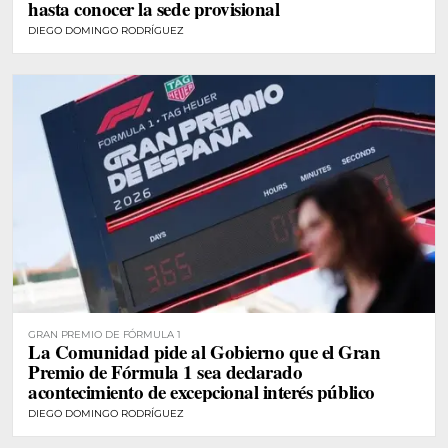
hasta conocer la sede provisional
DIEGO DOMINGO RODRÍGUEZ
GRAN PREMIO DE FÓRMULA 1
La Comunidad pide al Gobierno que el Gran
Premio de Fórmula 1 sea declarado
acontecimiento de excepcional interés público
DIEGO DOMINGO RODRÍGUEZ