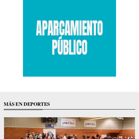
MÁS EN DEPORTES