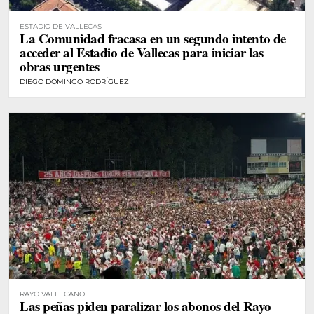
ESTADIO DE VALLECAS
La Comunidad fracasa en un segundo intento de
acceder al Estadio de Vallecas para iniciar las
obras urgentes
DIEGO DOMINGO RODRÍGUEZ
RAYO VALLECANO
Las peñas piden paralizar los abonos del Rayo