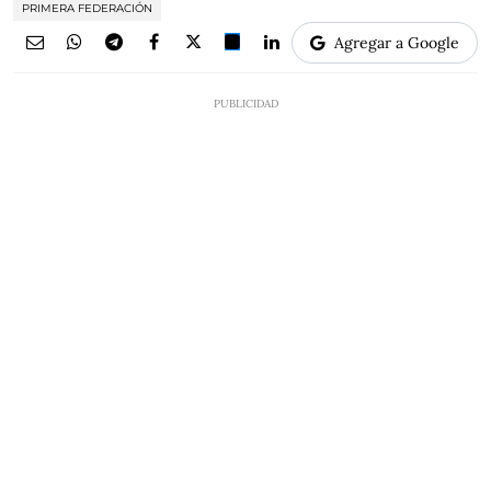
PRIMERA FEDERACIÓN
Agregar a Google