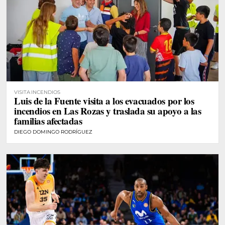
VISITA INCENDIOS
Luis de la Fuente visita a los evacuados por los
incendios en Las Rozas y traslada su apoyo a las
familias afectadas
DIEGO DOMINGO RODRÍGUEZ