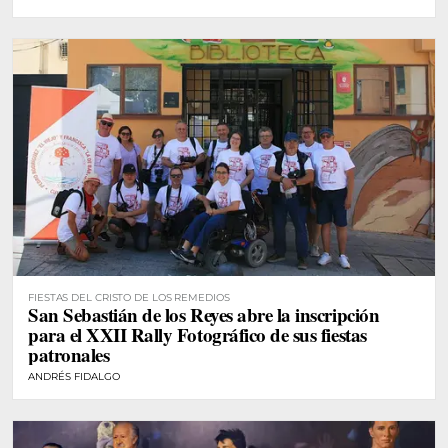
FIESTAS DEL CRISTO DE LOS REMEDIOS
San Sebastián de los Reyes abre la inscripción
para el XXII Rally Fotográfico de sus fiestas
patronales
ANDRÉS FIDALGO