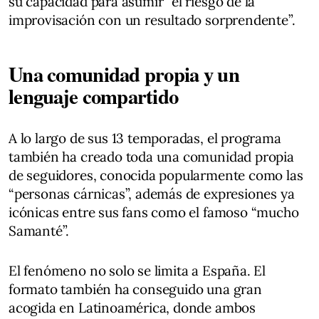
su capacidad para asumir “el riesgo de la
improvisación con un resultado sorprendente”.
Una comunidad propia y un
lenguaje compartido
A lo largo de sus 13 temporadas, el programa
también ha creado toda una comunidad propia
de seguidores, conocida popularmente como las
“personas cárnicas”, además de expresiones ya
icónicas entre sus fans como el famoso “mucho
Samanté”.
El fenómeno no solo se limita a España. El
formato también ha conseguido una gran
acogida en Latinoamérica, donde ambos