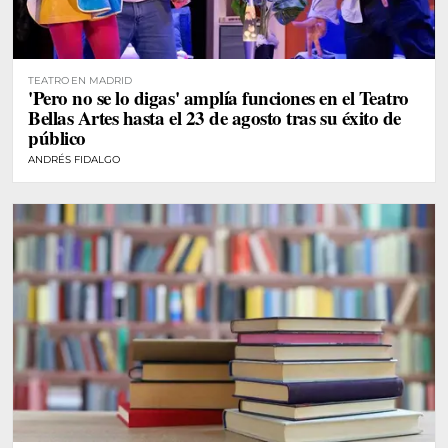
TEATRO EN MADRID
'Pero no se lo digas' amplía funciones en el Teatro
Bellas Artes hasta el 23 de agosto tras su éxito de
público
ANDRÉS FIDALGO