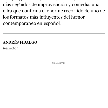
días seguidos de improvisación y comedia, una
cifra que confirma el enorme recorrido de uno de
los formatos más influyentes del humor
contemporáneo en español.
ANDRÉS FIDALGO
Redactor