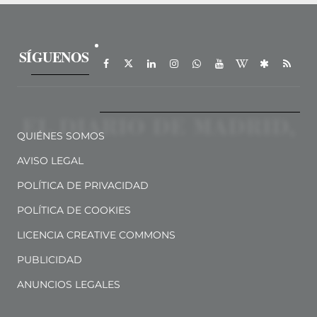
SÍGUENOS
QUIÉNES SOMOS
AVISO LEGAL
POLÍTICA DE PRIVACIDAD
POLÍTICA DE COOKIES
LICENCIA CREATIVE COMMONS
PUBLICIDAD
ANUNCIOS LEGALES