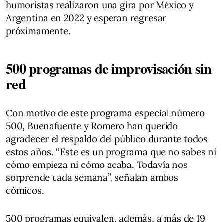
humoristas realizaron una gira por México y
Argentina en 2022 y esperan regresar
próximamente.
500 programas de improvisación sin
red
Con motivo de este programa especial número
500, Buenafuente y Romero han querido
agradecer el respaldo del público durante todos
estos años. “Este es un programa que no sabes ni
cómo empieza ni cómo acaba. Todavía nos
sorprende cada semana”, señalan ambos
cómicos.
500 programas equivalen, además, a más de 19