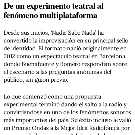
De un experimento teatral al
fenómeno multiplataforma
Desde sus inicios, ‘Nadie Sabe Nada’ ha
convertido la improvisación en su principal sello
de identidad. El formato nació originalmente en
2012 como un espectáculo teatral en Barcelona,
donde Buenafuente y Romero respondían sobre
el escenario a las preguntas anónimas del
público, sin guion previo.
Lo que comenzó como una propuesta
experimental terminó dando el salto a la radio y
convirtiéndose en uno de los fenómenos sonoros
más importantes del país. Su éxito incluso le valió
un Premio Ondas a la Mejor Idea Radiofónica por