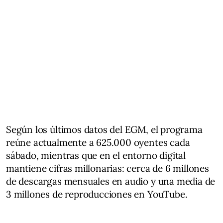
Según los últimos datos del EGM, el programa
reúne actualmente a 625.000 oyentes cada
sábado, mientras que en el entorno digital
mantiene cifras millonarias: cerca de 6 millones
de descargas mensuales en audio y una media de
3 millones de reproducciones en YouTube.