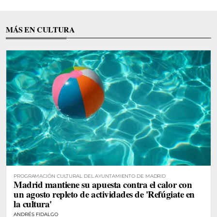
MÁS EN CULTURA
PROGRAMACIÓN CULTURAL DEL AYUNTAMIENTO DE MADRID
Madrid mantiene su apuesta contra el calor con
un agosto repleto de actividades de 'Refúgiate en
la cultura'
ANDRÉS FIDALGO