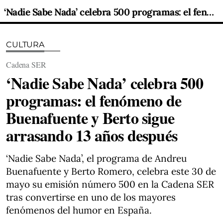
‘Nadie Sabe Nada’ celebra 500 programas: el fenómeno de Buenafuente y Berto sigue arrasando 13 años después
CULTURA
Cadena SER
‘Nadie Sabe Nada’ celebra 500
programas: el fenómeno de
Buenafuente y Berto sigue
arrasando 13 años después
‘Nadie Sabe Nada’, el programa de Andreu
Buenafuente y Berto Romero, celebra este 30 de
mayo su emisión número 500 en la Cadena SER
tras convertirse en uno de los mayores
fenómenos del humor en España.