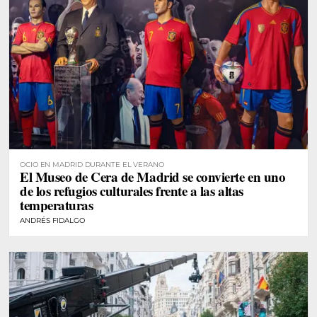
OCIO EN MADRID DURANTE EL VERANO
El Museo de Cera de Madrid se convierte en uno
de los refugios culturales frente a las altas
temperaturas
ANDRÉS FIDALGO