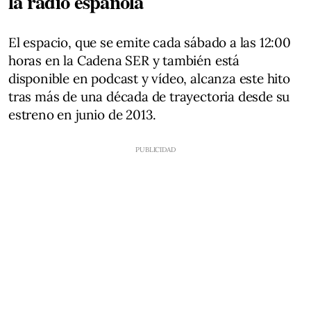
la radio española
El espacio, que se emite cada sábado a las 12:00
horas en la Cadena SER y también está
disponible en podcast y vídeo, alcanza este hito
tras más de una década de trayectoria desde su
estreno en junio de 2013.