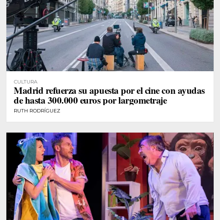
CULTURA
Madrid refuerza su apuesta por el cine con ayudas
de hasta 300.000 euros por largometraje
RUTH RODRÍGUEZ