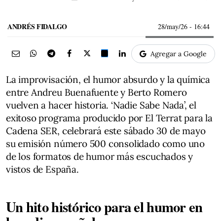
ANDRÉS FIDALGO
28/may/26
- 16:44
Agregar a Google
La improvisación, el humor absurdo y la química
entre Andreu Buenafuente y Berto Romero
vuelven a hacer historia. ‘Nadie Sabe Nada’, el
exitoso programa producido por El Terrat para la
Cadena SER, celebrará este sábado 30 de mayo
su emisión número 500 consolidado como uno
de los formatos de humor más escuchados y
vistos de España.
Un hito histórico para el humor en