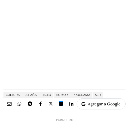
CULTURA
ESPAÑA
RADIO
HUMOR
PROGRAMA
SER
Agregar a Google