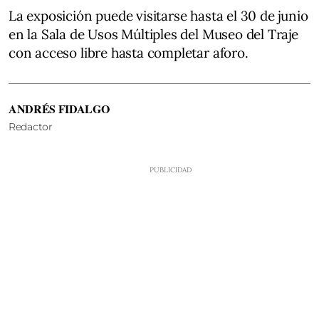
La exposición puede visitarse hasta el 30 de junio
en la Sala de Usos Múltiples del Museo del Traje
con acceso libre hasta completar aforo.
ANDRÉS FIDALGO
Redactor