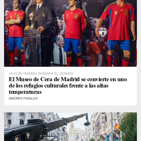
OCIO EN MADRID DURANTE EL VERANO
El Museo de Cera de Madrid se convierte en uno
de los refugios culturales frente a las altas
temperaturas
ANDRÉS FIDALGO