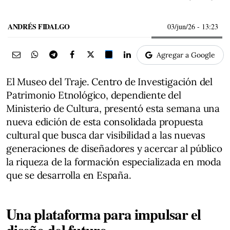
ANDRÉS FIDALGO
03/jun/26
- 13:23
Agregar a Google
El Museo del Traje. Centro de Investigación del
Patrimonio Etnológico, dependiente del
Ministerio de Cultura, presentó esta semana una
nueva edición de esta consolidada propuesta
cultural que busca dar visibilidad a las nuevas
generaciones de diseñadores y acercar al público
la riqueza de la formación especializada en moda
que se desarrolla en España.
Una plataforma para impulsar el