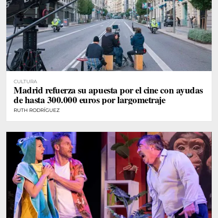
CULTURA
Madrid refuerza su apuesta por el cine con ayudas
de hasta 300.000 euros por largometraje
RUTH RODRÍGUEZ