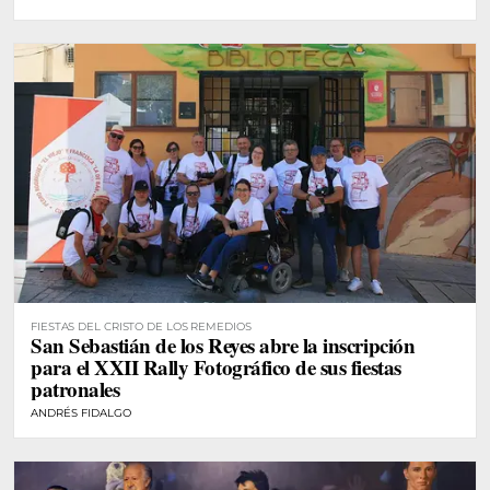
FIESTAS DEL CRISTO DE LOS REMEDIOS
San Sebastián de los Reyes abre la inscripción
para el XXII Rally Fotográfico de sus fiestas
patronales
ANDRÉS FIDALGO