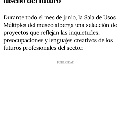
diseño del futuro
Durante todo el mes de junio, la Sala de Usos
Múltiples del museo alberga una selección de
proyectos que reflejan las inquietudes,
preocupaciones y lenguajes creativos de los
futuros profesionales del sector.