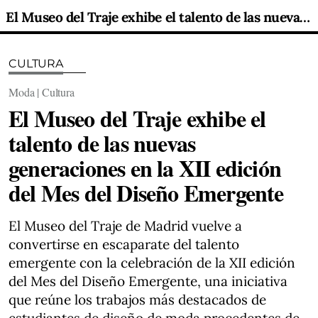
El Museo del Traje exhibe el talento de las nuevas generaciones en la XII edición del Mes del Diseño Emergente
CULTURA
Moda | Cultura
El Museo del Traje exhibe el
talento de las nuevas
generaciones en la XII edición
del Mes del Diseño Emergente
El Museo del Traje de Madrid vuelve a
convertirse en escaparate del talento
emergente con la celebración de la XII edición
del Mes del Diseño Emergente, una iniciativa
que reúne los trabajos más destacados de