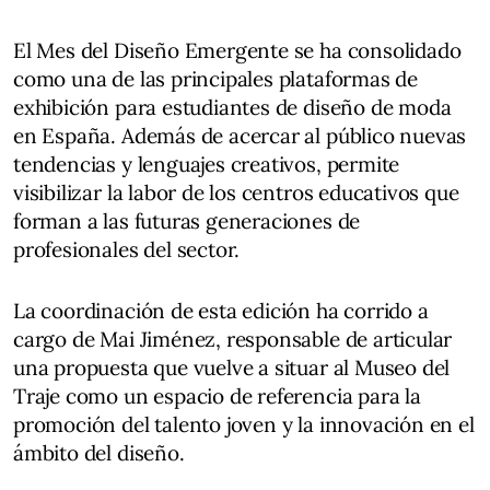
El Mes del Diseño Emergente se ha consolidado
como una de las principales plataformas de
exhibición para estudiantes de diseño de moda
en España. Además de acercar al público nuevas
tendencias y lenguajes creativos, permite
visibilizar la labor de los centros educativos que
forman a las futuras generaciones de
profesionales del sector.
La coordinación de esta edición ha corrido a
cargo de Mai Jiménez, responsable de articular
una propuesta que vuelve a situar al Museo del
Traje como un espacio de referencia para la
promoción del talento joven y la innovación en el
ámbito del diseño.