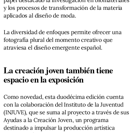
papel destacado la investigación en biomateriales
y los procesos de transformación de la materia
aplicados al diseño de moda.
La diversidad de enfoques permite ofrecer una
fotografía plural del momento creativo que
atraviesa el diseño emergente español.
La creación joven también tiene
espacio en la exposición
Como novedad, esta duodécima edición cuenta
con la colaboración del Instituto de la Juventud
(INJUVE), que se suma al proyecto a través de sus
Ayudas a la Creación Joven, un programa
destinado a impulsar la producción artística