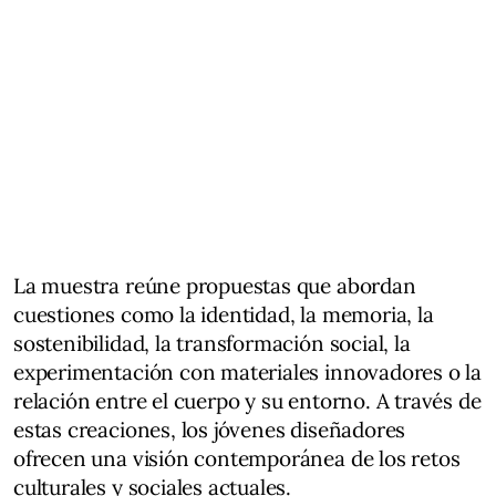
La muestra reúne propuestas que abordan
cuestiones como la identidad, la memoria, la
sostenibilidad, la transformación social, la
experimentación con materiales innovadores o la
relación entre el cuerpo y su entorno. A través de
estas creaciones, los jóvenes diseñadores
ofrecen una visión contemporánea de los retos
culturales y sociales actuales.