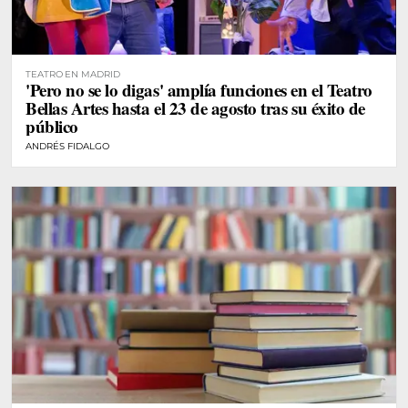
TEATRO EN MADRID
'Pero no se lo digas' amplía funciones en el Teatro
Bellas Artes hasta el 23 de agosto tras su éxito de
público
ANDRÉS FIDALGO