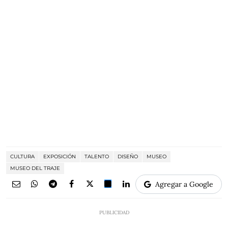
CULTURA
EXPOSICIÓN
TALENTO
DISEÑO
MUSEO
MUSEO DEL TRAJE
Agregar a Google