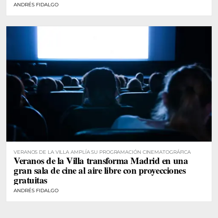
ANDRÉS FIDALGO
VERANOS DE LA VILLA AMPLÍA SU PROGRAMACIÓN CINEMATOGRÁFICA
Veranos de la Villa transforma Madrid en una
gran sala de cine al aire libre con proyecciones
gratuitas
ANDRÉS FIDALGO