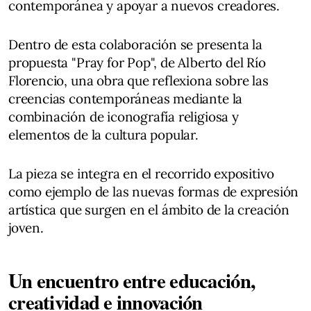
contemporánea y apoyar a nuevos creadores.
Dentro de esta colaboración se presenta la
propuesta "Pray for Pop", de Alberto del Río
Florencio, una obra que reflexiona sobre las
creencias contemporáneas mediante la
combinación de iconografía religiosa y
elementos de la cultura popular.
La pieza se integra en el recorrido expositivo
como ejemplo de las nuevas formas de expresión
artística que surgen en el ámbito de la creación
joven.
Un encuentro entre educación,
creatividad e innovación