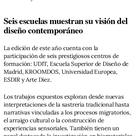
Seis escuelas muestran su visión del
diseño contemporáneo
La edición de este año cuenta con la
participación de seis prestigiosos centros de
formación: UDIT, Escuela Superior de Diseño de
Madrid, KROOMDOS, Universidad Europea,
ESDIR y Arte Diez.
Los trabajos expuestos exploran desde nuevas
interpretaciones de la sastrería tradicional hasta
narrativas vinculadas a los procesos migratorios,
el arraigo cultural o la construcción de
experiencias sensoriales. También tienen un