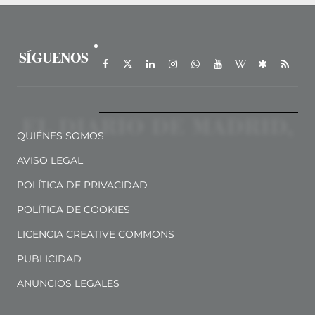
SÍGUENOS
QUIÉNES SOMOS
AVISO LEGAL
POLÍTICA DE PRIVACIDAD
POLÍTICA DE COOKIES
LICENCIA CREATIVE COMMONS
PUBLICIDAD
ANUNCIOS LEGALES