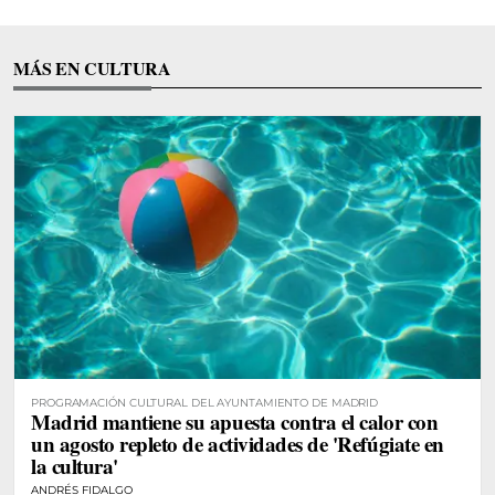
MÁS EN CULTURA
PROGRAMACIÓN CULTURAL DEL AYUNTAMIENTO DE MADRID
Madrid mantiene su apuesta contra el calor con
un agosto repleto de actividades de 'Refúgiate en
la cultura'
ANDRÉS FIDALGO