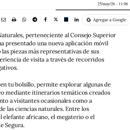
25/may/26
- 11:06
Agregar a Google
aturales, perteneciente al Consejo Superior
 ha presentado una nueva aplicación móvil
 las piezas más representativas de sus
riencia de visita a través de recorridos
ativos.
en tu bolsillo, permite explorar algunas de
eo mediante itinerarios temáticos creados
nto a visitantes ocasionales como a
e las ciencias naturales. Entre los
 elefante africano, el megaterio o el
de Segura.