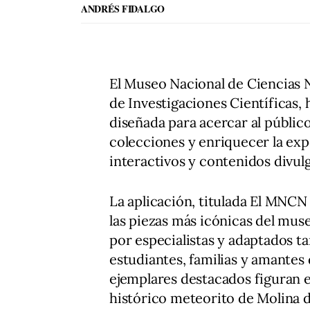
ANDRÉS FIDALGO
El Museo Nacional de Ciencias N
de Investigaciones Científicas,
diseñada para acercar al público
colecciones y enriquecer la expe
interactivos y contenidos divulg
La aplicación, titulada El MNCN 
las piezas más icónicas del mus
por especialistas y adaptados ta
estudiantes, familias y amantes d
ejemplares destacados figuran el
histórico meteorito de Molina 