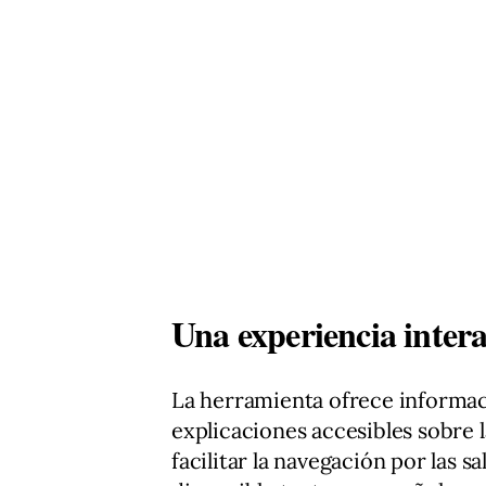
Una experiencia inter
La herramienta ofrece informac
explicaciones accesibles sobre 
facilitar la navegación por las s