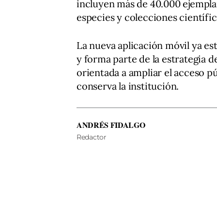
incluyen más de 40.000 ejemplar
especies y colecciones científi
La nueva aplicación móvil ya es
y forma parte de la estrategia d
orientada a ampliar el acceso pú
conserva la institución.
ANDRÉS FIDALGO
Redactor