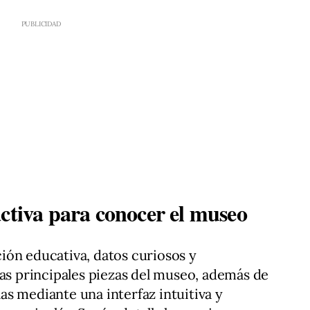
activa para conocer el museo
ión educativa, datos curiosos y
las principales piezas del museo, además de
alas mediante una interfaz intuitiva y