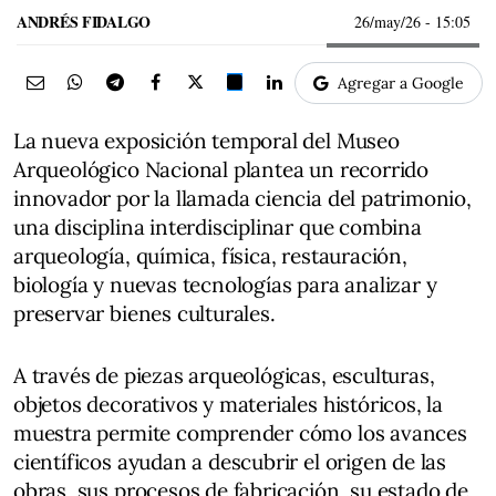
ANDRÉS FIDALGO
26/may/26
- 15:05
Agregar a Google
La nueva exposición temporal del Museo
Arqueológico Nacional plantea un recorrido
innovador por la llamada ciencia del patrimonio,
una disciplina interdisciplinar que combina
arqueología, química, física, restauración,
biología y nuevas tecnologías para analizar y
preservar bienes culturales.
A través de piezas arqueológicas, esculturas,
objetos decorativos y materiales históricos, la
muestra permite comprender cómo los avances
científicos ayudan a descubrir el origen de las
obras, sus procesos de fabricación, su estado de