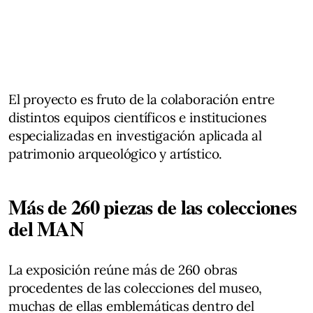
El proyecto es fruto de la colaboración entre
distintos equipos científicos e instituciones
especializadas en investigación aplicada al
patrimonio arqueológico y artístico.
Más de 260 piezas de las colecciones
del MAN
La exposición reúne más de 260 obras
procedentes de las colecciones del museo,
muchas de ellas emblemáticas dentro del