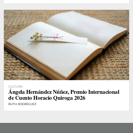
CULTURA
Ángela Hernández Núñez, Premio Internacional
de Cuento Horacio Quiroga 2026
RUTH RODRÍGUEZ