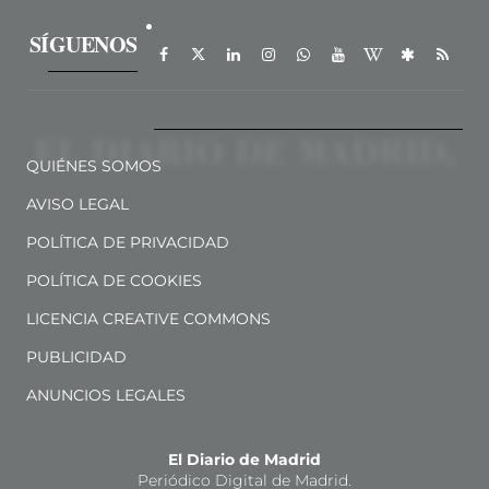
SÍGUENOS
QUIÉNES SOMOS
AVISO LEGAL
POLÍTICA DE PRIVACIDAD
POLÍTICA DE COOKIES
LICENCIA CREATIVE COMMONS
PUBLICIDAD
ANUNCIOS LEGALES
El Diario de Madrid
Periódico Digital de Madrid.