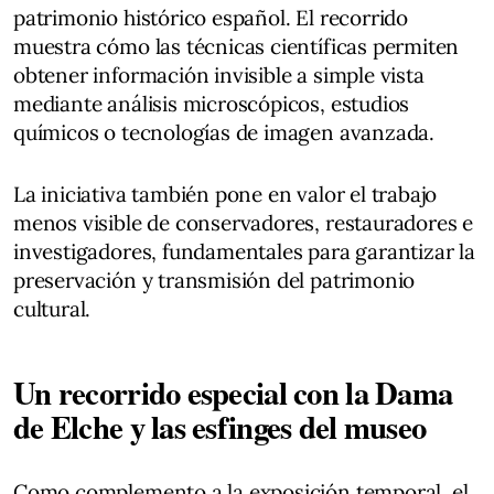
patrimonio histórico español. El recorrido
muestra cómo las técnicas científicas permiten
obtener información invisible a simple vista
mediante análisis microscópicos, estudios
químicos o tecnologías de imagen avanzada.
La iniciativa también pone en valor el trabajo
menos visible de conservadores, restauradores e
investigadores, fundamentales para garantizar la
preservación y transmisión del patrimonio
cultural.
Un recorrido especial con la Dama
de Elche y las esfinges del museo
Como complemento a la exposición temporal, el