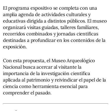
El programa expositivo se completa con una
amplia agenda de actividades culturales y
educativas dirigida a distintos públicos. El museo
organizará visitas guiadas, talleres familiares,
recorridos combinados y jornadas científicas
destinadas a profundizar en los contenidos de la
exposición.
Con esta propuesta, el Museo Arqueológico
Nacional busca acercar al visitante la
importancia de la investigación científica
aplicada al patrimonio y reivindicar el papel de la
ciencia como herramienta esencial para
comprender el pasado.