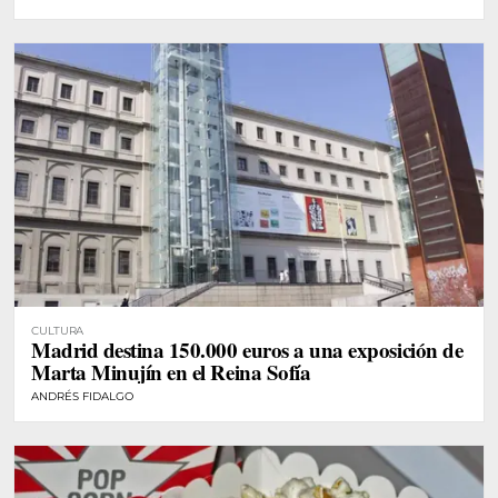
CULTURA
Madrid destina 150.000 euros a una exposición de
Marta Minujín en el Reina Sofía
ANDRÉS FIDALGO