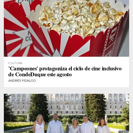
CULTURA
'Campeones' protagoniza el ciclo de cine inclusivo
de CondeDuque este agosto
ANDRÉS FIDALGO