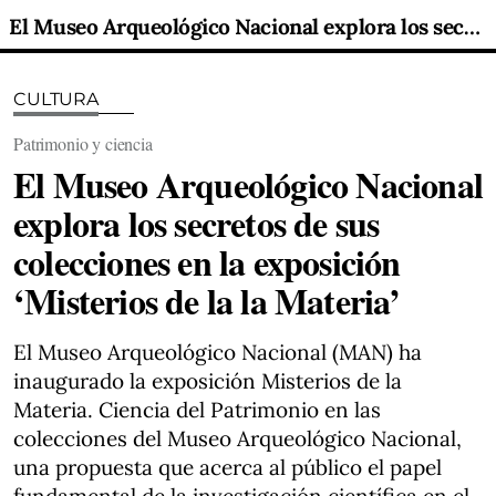
El Museo Arqueológico Nacional explora los secretos de sus colecciones en la exposición ‘Misterios de la la Materia’
CULTURA
Patrimonio y ciencia
El Museo Arqueológico Nacional
explora los secretos de sus
colecciones en la exposición
‘Misterios de la la Materia’
El Museo Arqueológico Nacional (MAN) ha
inaugurado la exposición Misterios de la
Materia. Ciencia del Patrimonio en las
colecciones del Museo Arqueológico Nacional,
una propuesta que acerca al público el papel