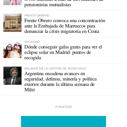
pensionistas mutualistas
FRENTE OBRERO
Frente Obrero convoca una concentración
ante la Embajada de Marruecos para
denunciar la crisis migratoria en Ceuta
SOCIEDAD
Dónde conseguir gafas gratis para ver el
eclipse solar en Madrid: puntos de
recogida
BALANCE DE LA GESTIÓN DE JAVIER MILEI
Argentina encadena avances en
seguridad, defensa, minería y política
exterior durante la última semana de
Milei