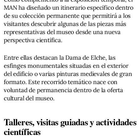
MAN ha diseñado un itinerario específico dentro
de su colección permanente que permitirá a los
visitantes descubrir algunas de las piezas más
representativas del museo desde una nueva
perspectiva científica.
Entre ellas destacan la Dama de Elche, las
esfinges monumentales situadas en el exterior
del edificio o varias pinturas medievales de gran
formato. Este recorrido temático nace con
voluntad de permanencia dentro de la oferta
cultural del museo.
Talleres, visitas guiadas y actividades
científicas