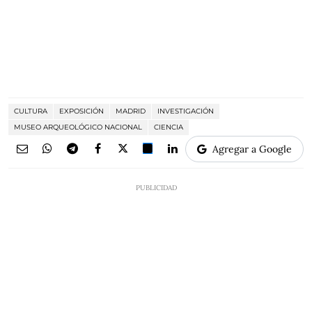
CULTURA
EXPOSICIÓN
MADRID
INVESTIGACIÓN
MUSEO ARQUEOLÓGICO NACIONAL
CIENCIA
Agregar a Google