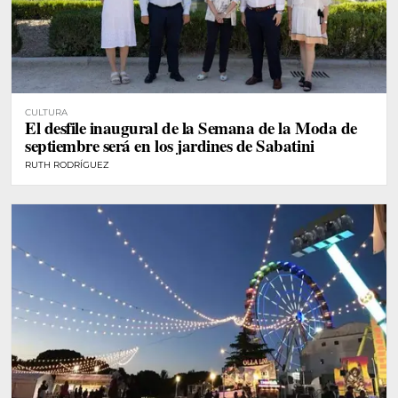
CULTURA
El desfile inaugural de la Semana de la Moda de
septiembre será en los jardines de Sabatini
RUTH RODRÍGUEZ