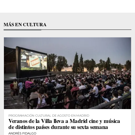
MÁS EN CULTURA
PROGRAMACIÓN CULTURAL DE AGOSTO EN MADRID
Veranos de la Villa lleva a Madrid cine y música
de distintos países durante su sexta semana
ANDRÉS FIDALGO