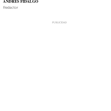
ANDRÉS FIDALGO
Redactor