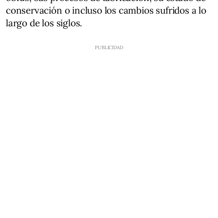
conservación o incluso los cambios sufridos a lo
largo de los siglos.