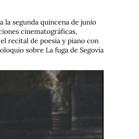
 la segunda quincena de junio
cciones cinematográficas,
el recital de poesía y piano con
coloquio sobre La fuga de Segovia