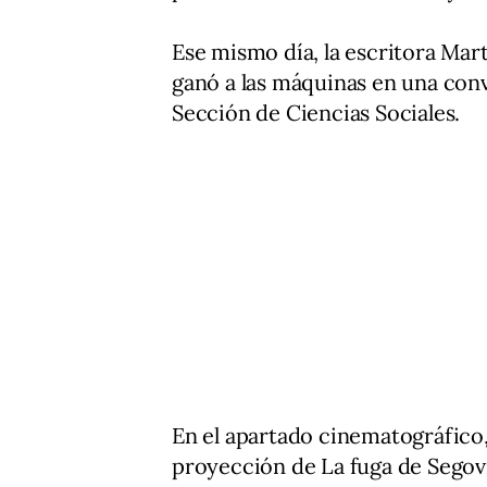
Ese mismo día, la escritora Mar
ganó a las máquinas en una conv
Sección de Ciencias Sociales.
En el apartado cinematográfico, 
proyección de La fuga de Segovi