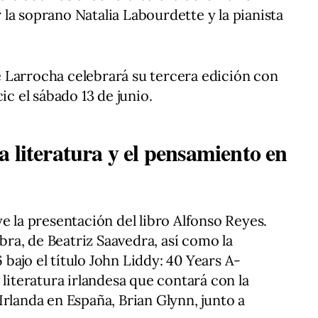
la soprano Natalia Labourdette y la pianista
 de Larrocha celebrará su tercera edición con
ic el sábado 13 de junio.
 literatura y el pensamiento en
e la presentación del libro Alfonso Reyes.
abra, de Beatriz Saavedra, así como la
bajo el título John Liddy: 40 Years A-
 literatura irlandesa que contará con la
Irlanda en España, Brian Glynn, junto a