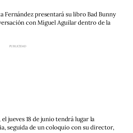
ta Fernández presentará su libro Bad Bunny
ersación con Miguel Aguilar dentro de la
el jueves 18 de junio tendrá lugar la
a, seguida de un coloquio con su director,