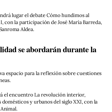
tendrá lugar el debate Cómo hundimos al
, con la participación de José María Barreda,
 Sanroma Aldea.
lidad se abordarán durante la
a espacio para la reflexión sobre cuestiones
neas.
rá el encuentro La revolución interior,
 domésticos y urbanos del siglo XXI, con la
 Animal.