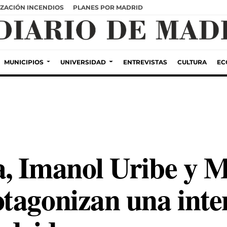
ZACIÓN INCENDIOS
PLANES POR MADRID
MUNICIPIOS
UNIVERSIDAD
ENTREVISTAS
CULTURA
EC
, Imanol Uribe y 
tagonizan una int