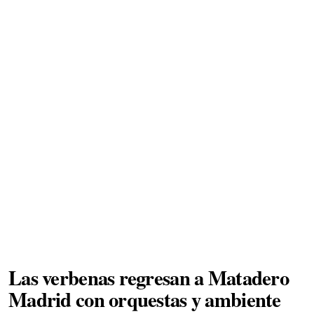
Las verbenas regresan a Matadero
Madrid con orquestas y ambiente