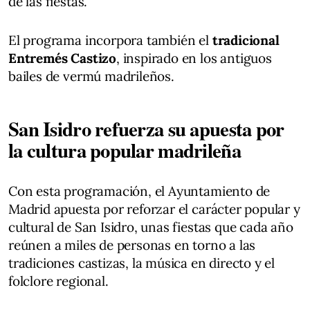
de las fiestas.
El programa incorpora también el
tradicional
Entremés Castizo
, inspirado en los antiguos
bailes de vermú madrileños.
San Isidro refuerza su apuesta por
la cultura popular madrileña
Con esta programación, el Ayuntamiento de
Madrid apuesta por reforzar el carácter popular y
cultural de San Isidro, unas fiestas que cada año
reúnen a miles de personas en torno a las
tradiciones castizas, la música en directo y el
folclore regional.