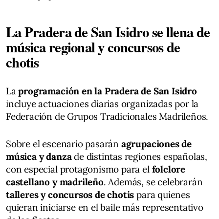
La Pradera de San Isidro se llena de
música regional y concursos de
chotis
La
programación en la Pradera de San Isidro
incluye actuaciones diarias organizadas por la
Federación de Grupos Tradicionales Madrileños.
Sobre el escenario pasarán
agrupaciones de
música y danza
de distintas regiones españolas,
con especial protagonismo para el
folclore
castellano y madrileño
. Además, se celebrarán
talleres y concursos de chotis
para quienes
quieran iniciarse en el baile más representativo