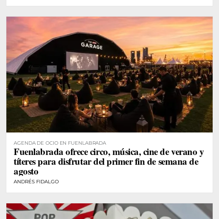
AGENDA DE OCIO EN FUENLABRADA
Fuenlabrada ofrece circo, música, cine de verano y
títeres para disfrutar del primer fin de semana de
agosto
ANDRÉS FIDALGO