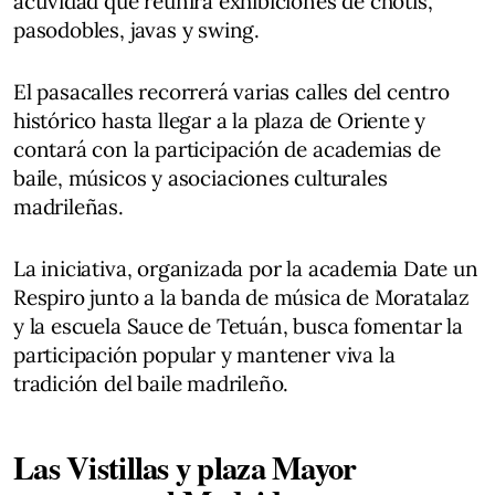
actividad que reunirá exhibiciones de chotis,
pasodobles, javas y swing.
El pasacalles recorrerá varias calles del centro
histórico hasta llegar a la plaza de Oriente y
contará con la participación de academias de
baile, músicos y asociaciones culturales
madrileñas.
La iniciativa, organizada por la academia Date un
Respiro junto a la banda de música de Moratalaz
y la escuela Sauce de Tetuán, busca fomentar la
participación popular y mantener viva la
tradición del baile madrileño.
Las Vistillas y plaza Mayor