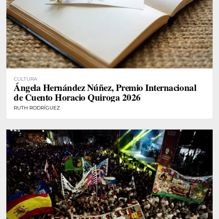
CULTURA
Ángela Hernández Núñez, Premio Internacional
de Cuento Horacio Quiroga 2026
RUTH RODRÍGUEZ