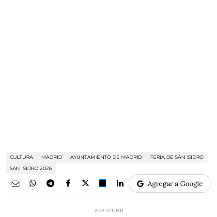
CULTURA
MADRID
AYUNTAMIENTO DE MADRID
FERIA DE SAN ISIDRO
SAN ISIDRO 2026
Agregar a Google