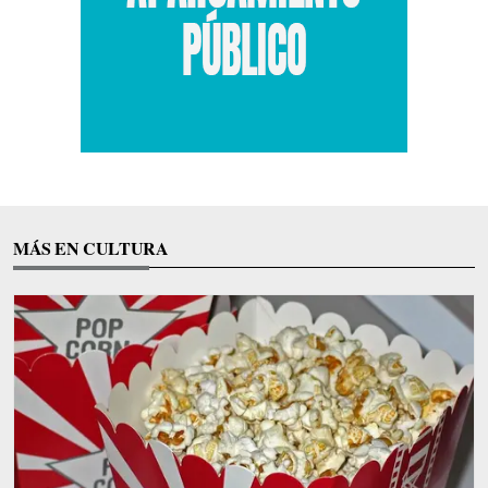
MÁS EN CULTURA