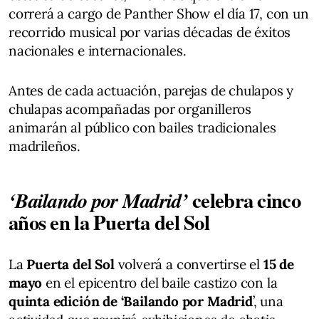
correrá a cargo de Panther Show el día 17, con un
recorrido musical por varias décadas de éxitos
nacionales e internacionales.
Antes de cada actuación, parejas de chulapos y
chulapas acompañadas por organilleros
animarán al público con bailes tradicionales
madrileños.
celebra cinco
‘Bailando por Madrid’
años en la Puerta del Sol
La
Puerta del Sol
volverá a convertirse el
15 de
mayo
en el epicentro del baile castizo con la
quinta edición de ‘Bailando por Madrid
’, una