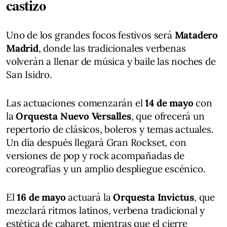
castizo
Uno de los grandes focos festivos será
Matadero
Madrid
, donde las tradicionales verbenas
volverán a llenar de música y baile las noches de
San Isidro.
Las actuaciones comenzarán el
14 de mayo
con
la
Orquesta Nuevo Versalles
, que ofrecerá un
repertorio de clásicos, boleros y temas actuales.
Un día después llegará Gran Rockset, con
versiones de pop y rock acompañadas de
coreografías y un amplio despliegue escénico.
El
16 de mayo
actuará la
Orquesta Invictus
, que
mezclará ritmos latinos, verbena tradicional y
estética de cabaret, mientras que el cierre