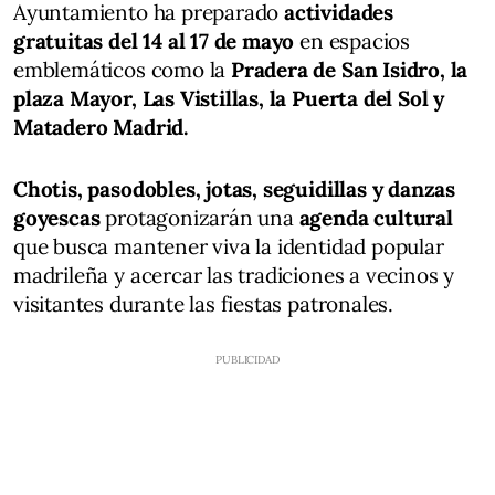
Ayuntamiento ha preparado
actividades
gratuitas del 14 al 17 de mayo
en espacios
emblemáticos como la
Pradera de San Isidro, la
plaza Mayor, Las Vistillas, la Puerta del Sol y
Matadero Madrid.
Chotis, pasodobles, jotas, seguidillas y danzas
goyescas
protagonizarán una
agenda cultural
que busca mantener viva la identidad popular
madrileña y acercar las tradiciones a vecinos y
visitantes durante las fiestas patronales.