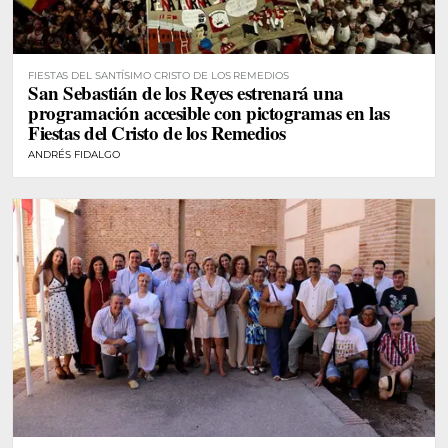
FIESTAS DEL SANTÍSIMO CRISTO DE LOS REMEDIOS
San Sebastián de los Reyes estrenará una
programación accesible con pictogramas en las
Fiestas del Cristo de los Remedios
ANDRÉS FIDALGO