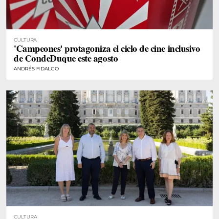
CULTURA
'Campeones' protagoniza el ciclo de cine inclusivo
de CondeDuque este agosto
ANDRÉS FIDALGO
CULTURA