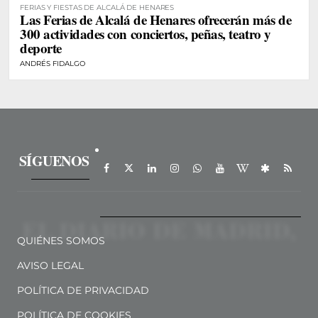
FERIAS Y FIESTAS DE ALCALÁ DE HENARES
Las Ferias de Alcalá de Henares ofrecerán más de
300 actividades con conciertos, peñas, teatro y
deporte
ANDRÉS FIDALGO
SÍGUENOS
QUIÉNES SOMOS
AVISO LEGAL
POLÍTICA DE PRIVACIDAD
POLÍTICA DE COOKIES