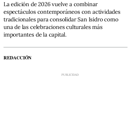
La edición de 2026 vuelve a combinar
espectáculos contemporáneos con actividades
tradicionales para consolidar San Isidro como
una de las celebraciones culturales más
importantes de la capital.
REDACCIÓN