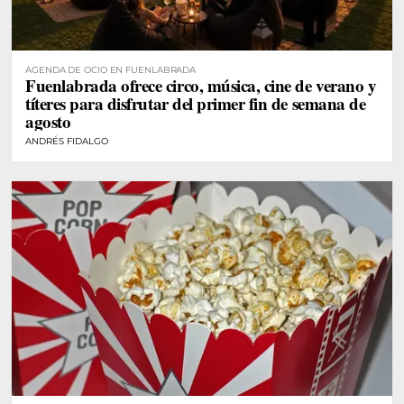
AGENDA DE OCIO EN FUENLABRADA
Fuenlabrada ofrece circo, música, cine de verano y
títeres para disfrutar del primer fin de semana de
agosto
ANDRÉS FIDALGO