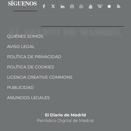
SÍGUENOS
QUIÉNES SOMOS
AVISO LEGAL
POLÍTICA DE PRIVACIDAD
POLÍTICA DE COOKIES
LICENCIA CREATIVE COMMONS
PUBLICIDAD
ANUNCIOS LEGALES
El Diario de Madrid
Periódico Digital de Madrid.