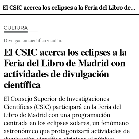
El CSIC acerca los eclipses a la Feria del Libro de Madrid con actividades de divulgación científica
CULTURA
Divulgación científica y cultura
El CSIC acerca los eclipses a la
Feria del Libro de Madrid con
actividades de divulgación
científica
El Consejo Superior de Investigaciones
Científicas (CSIC) participará en la Feria del
Libro de Madrid con una programación
centrada en los eclipses solares, un fenómeno
astronómico que protagonizará actividades de