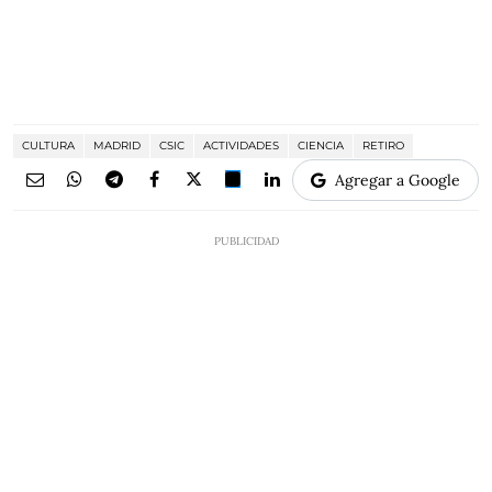
CULTURA
MADRID
CSIC
ACTIVIDADES
CIENCIA
RETIRO
Agregar a Google