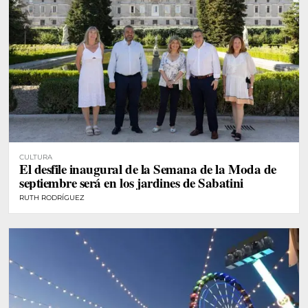
CULTURA
El desfile inaugural de la Semana de la Moda de
septiembre será en los jardines de Sabatini
RUTH RODRÍGUEZ