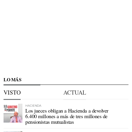
LO MÁS
VISTO
ACTUAL
HACIENDA
Los jueces obligan a Hacienda a devolver
6.400 millones a más de tres millones de
pensionistas mutualistas