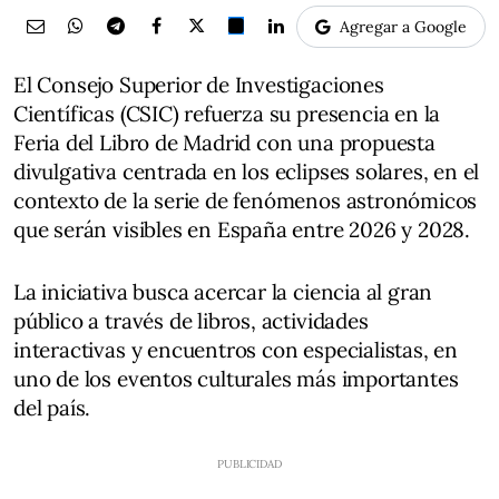
Agregar a Google
El Consejo Superior de Investigaciones
Científicas (CSIC) refuerza su presencia en la
Feria del Libro de Madrid con una propuesta
divulgativa centrada en los eclipses solares, en el
contexto de la serie de fenómenos astronómicos
que serán visibles en España entre 2026 y 2028.
La iniciativa busca acercar la ciencia al gran
público a través de libros, actividades
interactivas y encuentros con especialistas, en
uno de los eventos culturales más importantes
del país.