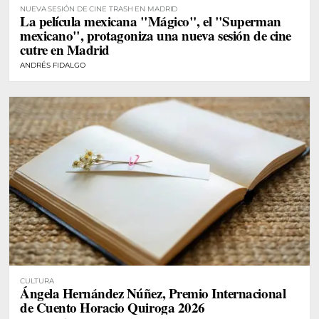
NUEVA SESIÓN DE CINE TRASH EN MADRID
La película mexicana "Mágico", el "Superman
mexicano", protagoniza una nueva sesión de cine
cutre en Madrid
ANDRÉS FIDALGO
CULTURA
Ángela Hernández Núñez, Premio Internacional
de Cuento Horacio Quiroga 2026