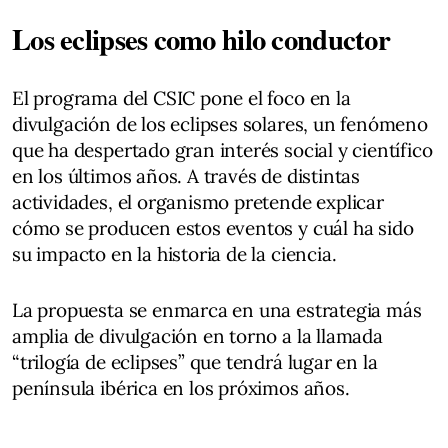
Los eclipses como hilo conductor
El programa del CSIC pone el foco en la
divulgación de los eclipses solares, un fenómeno
que ha despertado gran interés social y científico
en los últimos años. A través de distintas
actividades, el organismo pretende explicar
cómo se producen estos eventos y cuál ha sido
su impacto en la historia de la ciencia.
La propuesta se enmarca en una estrategia más
amplia de divulgación en torno a la llamada
“trilogía de eclipses” que tendrá lugar en la
península ibérica en los próximos años.