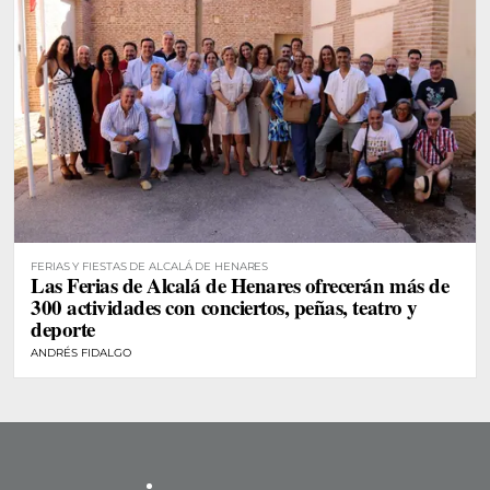
FERIAS Y FIESTAS DE ALCALÁ DE HENARES
Las Ferias de Alcalá de Henares ofrecerán más de
300 actividades con conciertos, peñas, teatro y
deporte
ANDRÉS FIDALGO