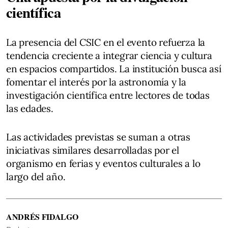
científica
La presencia del CSIC en el evento refuerza la
tendencia creciente a integrar ciencia y cultura
en espacios compartidos. La institución busca así
fomentar el interés por la astronomía y la
investigación científica entre lectores de todas
las edades.
Las actividades previstas se suman a otras
iniciativas similares desarrolladas por el
organismo en ferias y eventos culturales a lo
largo del año.
ANDRÉS FIDALGO