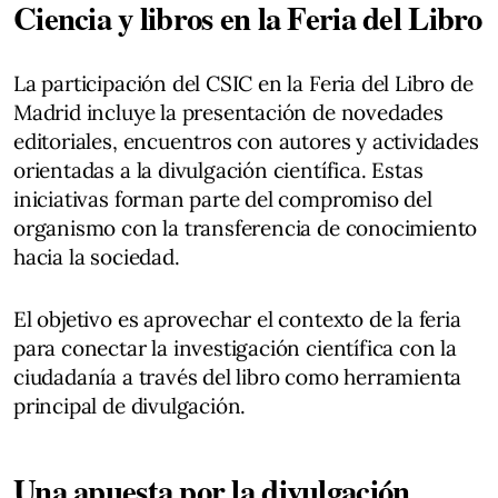
Ciencia y libros en la Feria del Libro
La participación del CSIC en la Feria del Libro de
Madrid incluye la presentación de novedades
editoriales, encuentros con autores y actividades
orientadas a la divulgación científica. Estas
iniciativas forman parte del compromiso del
organismo con la transferencia de conocimiento
hacia la sociedad.
El objetivo es aprovechar el contexto de la feria
para conectar la investigación científica con la
ciudadanía a través del libro como herramienta
principal de divulgación.
Una apuesta por la divulgación