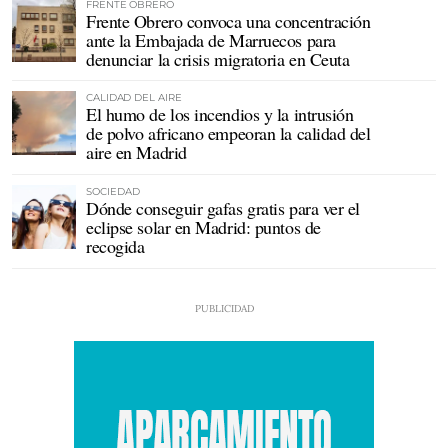
FRENTE OBRERO
Frente Obrero convoca una concentración
ante la Embajada de Marruecos para
denunciar la crisis migratoria en Ceuta
CALIDAD DEL AIRE
El humo de los incendios y la intrusión
de polvo africano empeoran la calidad del
aire en Madrid
SOCIEDAD
Dónde conseguir gafas gratis para ver el
eclipse solar en Madrid: puntos de
recogida