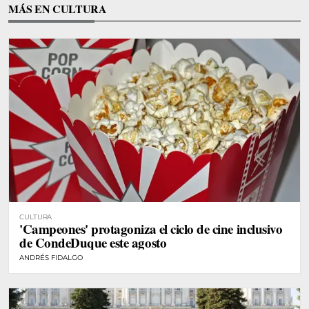
MÁS EN CULTURA
CULTURA
'Campeones' protagoniza el ciclo de cine inclusivo
de CondeDuque este agosto
ANDRÉS FIDALGO