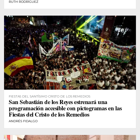
RUTH RODRÍGUEZ
FIESTAS DEL SANTÍSIMO CRISTO DE LOS REMEDIOS
San Sebastián de los Reyes estrenará una
programación accesible con pictogramas en las
Fiestas del Cristo de los Remedios
ANDRÉS FIDALGO