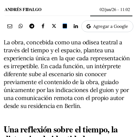
ANDRÉS FIDALGO
02/jun/26
- 11:02
Agregar a Google
La obra, concebida como una odisea teatral a
través del tiempo y el espacio, plantea una
experiencia única en la que cada representación
es irrepetible. En cada función, un intérprete
diferente sube al escenario sin conocer
previamente el contenido de la obra, guiado
únicamente por las indicaciones del guion y por
una comunicación remota con el propio autor
desde su residencia en Berlín.
Una reflexión sobre el tiempo, la