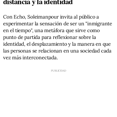
distancia y la identidad
Con Echo, Soleimanpour invita al público a
experimentar la sensación de ser un "inmigrante
en el tiempo", una metáfora que sirve como
punto de partida para reflexionar sobre la
identidad, el desplazamiento y la manera en que
las personas se relacionan en una sociedad cada
vez más interconectada.