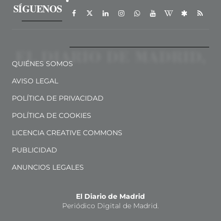
SÍGUENOS
QUIÉNES SOMOS
AVISO LEGAL
POLÍTICA DE PRIVACIDAD
POLÍTICA DE COOKIES
LICENCIA CREATIVE COMMONS
PUBLICIDAD
ANUNCIOS LEGALES
El Diario de Madrid
Periódico Digital de Madrid.