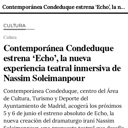
Contemporánea Condeduque estrena ‘Echo’, la nueva experiencia teatral inmersiva de Nassim Soleimanpour
CULTURA
Cultura
Contemporánea Condeduque
estrena ‘Echo’, la nueva
experiencia teatral inmersiva de
Nassim Soleimanpour
Contemporánea Condeduque, centro del Área
de Cultura, Turismo y Deporte del
Ayuntamiento de Madrid, acogerá los próximos
5 y 6 de junio el estreno absoluto de Echo, la
nueva creación del dramaturgo iraní Nassim