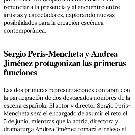
renunciar a la presencia y al encuentro entre
artistas y espectadores, explorando nuevas
posibilidades para la creación escénica
contemporánea.
Sergio Peris-Mencheta y Andrea
Jiménez protagonizan las primeras
funciones
Las dos primeras representaciones contarán con
la participación de dos destacados nombres de la
escena española. El actor y director Sergio Peris-
Mencheta será el encargado de asumir el reto el
5 de junio, mientras que la actriz, directora y
dramaturga Andrea Jiménez tomará el relevo el