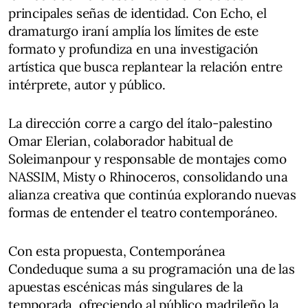
principales señas de identidad. Con Echo, el
dramaturgo iraní amplía los límites de este
formato y profundiza en una investigación
artística que busca replantear la relación entre
intérprete, autor y público.
La dirección corre a cargo del ítalo-palestino
Omar Elerian, colaborador habitual de
Soleimanpour y responsable de montajes como
NASSIM, Misty o Rhinoceros, consolidando una
alianza creativa que continúa explorando nuevas
formas de entender el teatro contemporáneo.
Con esta propuesta, Contemporánea
Condeduque suma a su programación una de las
apuestas escénicas más singulares de la
temporada, ofreciendo al público madrileño la