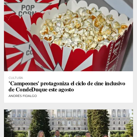
CULTURA
'Campeones' protagoniza el ciclo de cine inclusivo
de CondeDuque este agosto
ANDRÉS FIDALGO