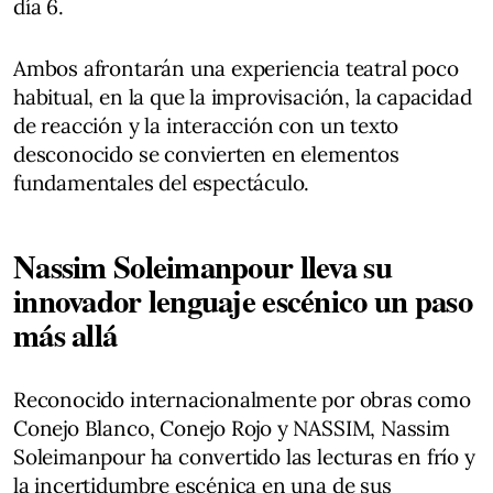
día 6.
Ambos afrontarán una experiencia teatral poco
habitual, en la que la improvisación, la capacidad
de reacción y la interacción con un texto
desconocido se convierten en elementos
fundamentales del espectáculo.
Nassim Soleimanpour lleva su
innovador lenguaje escénico un paso
más allá
Reconocido internacionalmente por obras como
Conejo Blanco, Conejo Rojo y NASSIM, Nassim
Soleimanpour ha convertido las lecturas en frío y
la incertidumbre escénica en una de sus