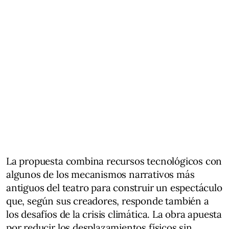
La propuesta combina recursos tecnológicos con
algunos de los mecanismos narrativos más
antiguos del teatro para construir un espectáculo
que, según sus creadores, responde también a
los desafíos de la crisis climática. La obra apuesta
por reducir los desplazamientos físicos sin