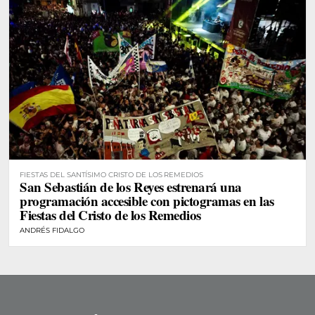
FIESTAS DEL SANTÍSIMO CRISTO DE LOS REMEDIOS
San Sebastián de los Reyes estrenará una
programación accesible con pictogramas en las
Fiestas del Cristo de los Remedios
ANDRÉS FIDALGO