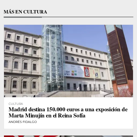
MÁS EN CULTURA
CULTURA
Madrid destina 150.000 euros a una exposición de
Marta Minujín en el Reina Sofía
ANDRÉS FIDALGO