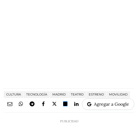
CULTURA
TECNOLOGÍA
MADRID
TEATRO
ESTRENO
MOVILIDAD
Agregar a Google