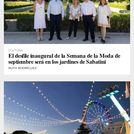
CULTURA
El desfile inaugural de la Semana de la Moda de
septiembre será en los jardines de Sabatini
RUTH RODRÍGUEZ