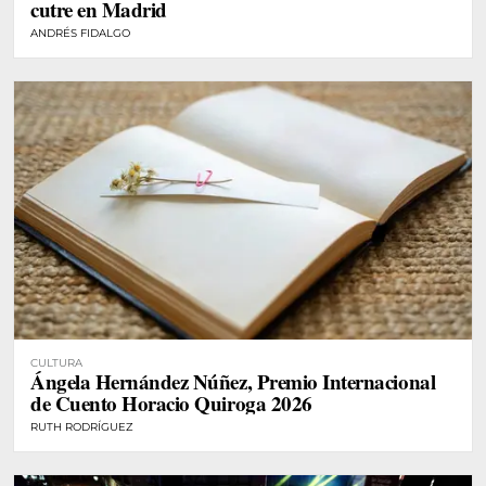
cutre en Madrid
ANDRÉS FIDALGO
CULTURA
Ángela Hernández Núñez, Premio Internacional
de Cuento Horacio Quiroga 2026
RUTH RODRÍGUEZ