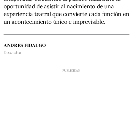
oportunidad de asistir al nacimiento de una
experiencia teatral que convierte cada función en
un acontecimiento único e imprevisible.
ANDRÉS FIDALGO
Redactor