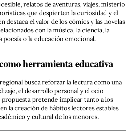
sible, relatos de aventuras, viajes, misterio
orísticas que despierten la curiosidad y el
 destaca el valor de los cómics y las novelas
relacionados con la música, la ciencia, la
, la poesía o la educación emocional.
 como herramienta educativa
 regional busca reforzar la lectura como una
izaje, el desarrollo personal y el ocio
 propuesta pretende implicar tanto a los
en la creación de hábitos lectores estables
cadémico y cultural de los menores.