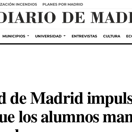
ZACIÓN INCENDIOS
PLANES POR MADRID
MUNICIPIOS
UNIVERSIDAD
ENTREVISTAS
CULTURA
EC
 de Madrid impuls
que los alumnos man