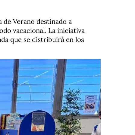
 de Verano destinado a
odo vacacional. La iniciativa
da que se distribuirá en los