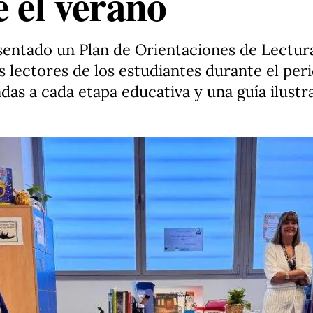
 el verano
entado un Plan de Orientaciones de Lectura
 lectores de los estudiantes durante el peri
s a cada etapa educativa y una guía ilustra