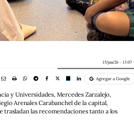
15/jun/26
- 13:07
Agregar a Google
cia y Universidades, Mercedes Zarzalejo,
legio Arenales Carabanchel de la capital,
trasladan las recomendaciones tanto a los