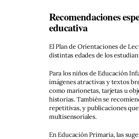
Recomendaciones espec
educativa
El Plan de Orientaciones de Lec
distintas edades de los estudian
Para los niños de Educación Inf
imágenes atractivas y textos b
como marionetas, tarjetas u obj
historias. También se recomien
repetitivas, y publicaciones qu
multisensoriales.
En Educación Primaria, las suge