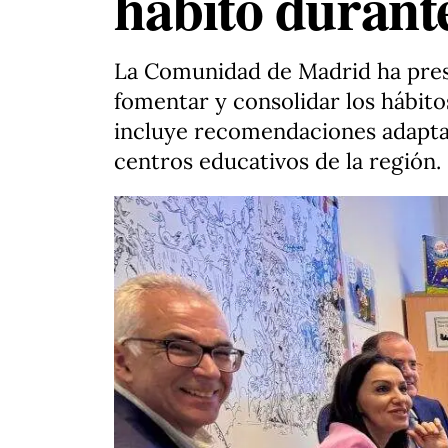
hábito durante
La Comunidad de Madrid ha pres
fomentar y consolidar los hábitos
incluye recomendaciones adaptada
centros educativos de la región.