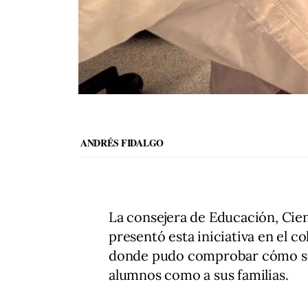
ANDRÉS FIDALGO
La consejera de Educación, Cien
presentó esta iniciativa en el co
donde pudo comprobar cómo se 
alumnos como a sus familias.