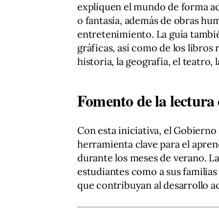
expliquen el mundo de forma acce
o fantasía, además de obras hum
entretenimiento. La guía también
gráficas, así como de los libros 
historia, la geografía, el teatro
Fomento de la lectura
Con esta iniciativa, el Gobierno
herramienta clave para el aprend
durante los meses de verano. La
estudiantes como a sus familias 
que contribuyan al desarrollo a