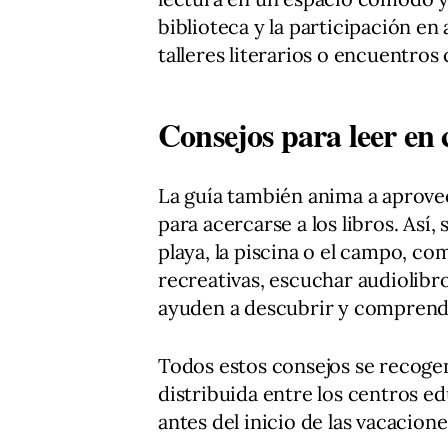
biblioteca y la participación e
talleres literarios o encuentros
Consejos para leer en
La guía también anima a aprovec
para acercarse a los libros. Así, 
playa, la piscina o el campo, co
recreativas, escuchar audiolibr
ayuden a descubrir y comprende
Todos estos consejos se recogen
distribuida entre los centros ed
antes del inicio de las vacacione