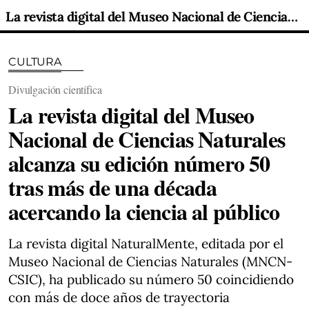
La revista digital del Museo Nacional de Ciencias Naturales alcanza su edición número 50 tras más de una década acercando la ciencia al público
CULTURA
Divulgación científica
La revista digital del Museo
Nacional de Ciencias Naturales
alcanza su edición número 50
tras más de una década
acercando la ciencia al público
La revista digital NaturalMente, editada por el
Museo Nacional de Ciencias Naturales (MNCN-
CSIC), ha publicado su número 50 coincidiendo
con más de doce años de trayectoria