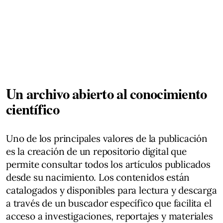
Un archivo abierto al conocimiento
científico
Uno de los principales valores de la publicación
es la creación de un repositorio digital que
permite consultar todos los artículos publicados
desde su nacimiento. Los contenidos están
catalogados y disponibles para lectura y descarga
a través de un buscador específico que facilita el
acceso a investigaciones, reportajes y materiales