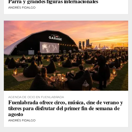
Parra y grandes figuras internacionales
ANDRÉS FIDALGO
AGENDA DE OCIO EN FUENLABRADA
Fuenlabrada ofrece circo, música, cine de verano y
títeres para disfrutar del primer fin de semana de
agosto
ANDRÉS FIDALGO