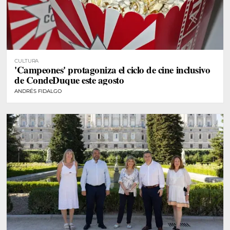
CULTURA
'Campeones' protagoniza el ciclo de cine inclusivo
de CondeDuque este agosto
ANDRÉS FIDALGO