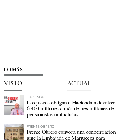
LO MÁS
VISTO
ACTUAL
HACIENDA
Los jueces obligan a Hacienda a devolver
6.400 millones a más de tres millones de
pensionistas mutualistas
FRENTE OBRERO
Frente Obrero convoca una concentración
ante la Embajada de Marruecos para