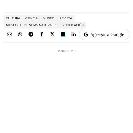
CULTURA
CIENCIA
MUSEO
REVISTA
MUSEO DE CIENCIAS NATURALES
PUBLICACIÓN
Agregar a Google