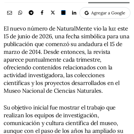
Agregar a Google
El nuevo número de NaturalMente vio la luz este
15 de junio de 2026, una fecha simbólica para una
publicación que comenzó su andadura el 15 de
marzo de 2014. Desde entonces, la revista
aparece puntualmente cada trimestre,
ofreciendo contenidos relacionados con la
actividad investigadora, las colecciones
científicas y los proyectos desarrollados en el
Museo Nacional de Ciencias Naturales.
Su objetivo inicial fue mostrar el trabajo que
realizan los equipos de investigación,
comunicación y cultura científica del museo,
aunque con el paso de los años ha ampliado su