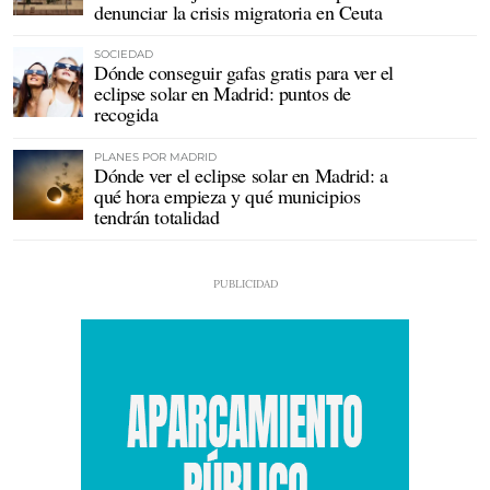
denunciar la crisis migratoria en Ceuta
SOCIEDAD
Dónde conseguir gafas gratis para ver el
eclipse solar en Madrid: puntos de
recogida
PLANES POR MADRID
Dónde ver el eclipse solar en Madrid: a
qué hora empieza y qué municipios
tendrán totalidad