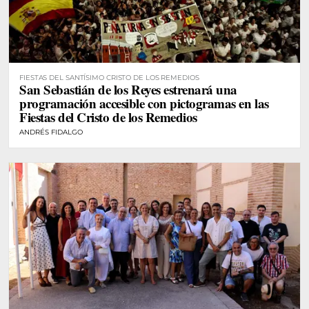
FIESTAS DEL SANTÍSIMO CRISTO DE LOS REMEDIOS
San Sebastián de los Reyes estrenará una
programación accesible con pictogramas en las
Fiestas del Cristo de los Remedios
ANDRÉS FIDALGO