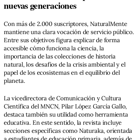
nuevas generaciones
Con más de 2.000 suscriptores, NaturalMente
mantiene una clara vocación de servicio público.
Entre sus objetivos figura explicar de forma
accesible cómo funciona la ciencia, la
importancia de las colecciones de historia
natural, los desafíos de la crisis ambiental y el
papel de los ecosistemas en el equilibrio del
planeta.
La vicedirectora de Comunicación y Cultura
Científica del MNCN, Pilar López García Gallo,
destaca también su utilidad como herramienta
educativa. En este sentido, la revista incluye
secciones específicas como Naturaka, orientada
a estudiantes de educación primaria, además de