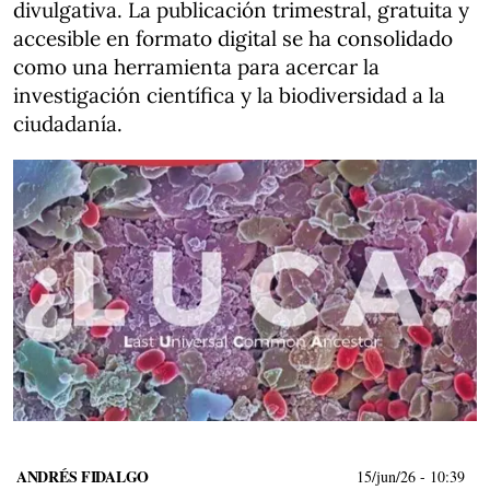
divulgativa. La publicación trimestral, gratuita y
accesible en formato digital se ha consolidado
como una herramienta para acercar la
investigación científica y la biodiversidad a la
ciudadanía.
ANDRÉS FIDALGO
15/jun/26
- 10:39