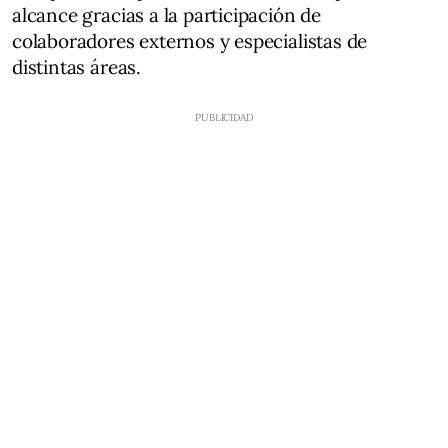
alcance gracias a la participación de
colaboradores externos y especialistas de
distintas áreas.