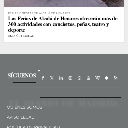
FERIAS Y FIESTAS DE ALCALÁ DE HENARES
Las Ferias de Alcalá de Henares ofrecerán más de
300 actividades con conciertos, peñas, teatro y
deporte
ANDRÉS FIDALGO
SÍGUENOS
QUIÉNES SOMOS
AVISO LEGAL
POLÍTICA DE PRIVACIDAD