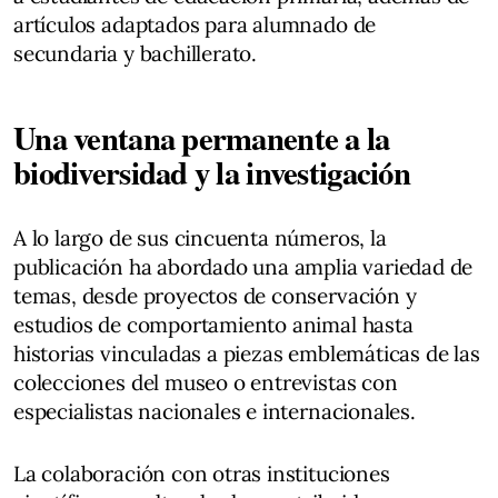
artículos adaptados para alumnado de
secundaria y bachillerato.
Una ventana permanente a la
biodiversidad y la investigación
A lo largo de sus cincuenta números, la
publicación ha abordado una amplia variedad de
temas, desde proyectos de conservación y
estudios de comportamiento animal hasta
historias vinculadas a piezas emblemáticas de las
colecciones del museo o entrevistas con
especialistas nacionales e internacionales.
La colaboración con otras instituciones