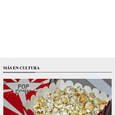
MÁS EN CULTURA