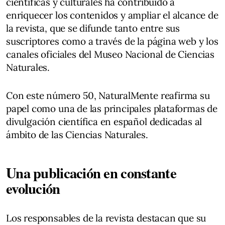
científicas y culturales ha contribuido a
enriquecer los contenidos y ampliar el alcance de
la revista, que se difunde tanto entre sus
suscriptores como a través de la página web y los
canales oficiales del Museo Nacional de Ciencias
Naturales.
Con este número 50, NaturalMente reafirma su
papel como una de las principales plataformas de
divulgación científica en español dedicadas al
ámbito de las Ciencias Naturales.
Una publicación en constante
evolución
Los responsables de la revista destacan que su