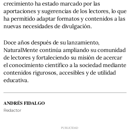
crecimiento ha estado marcado por las
aportaciones y sugerencias de los lectores, lo que
ha permitido adaptar formatos y contenidos a las
nuevas necesidades de divulgación.
Doce años después de su lanzamiento,
NaturalMente continúa ampliando su comunidad
de lectores y fortaleciendo su misión de acercar
el conocimiento científico a la sociedad mediante
contenidos rigurosos, accesibles y de utilidad
educativa.
ANDRÉS FIDALGO
Redactor