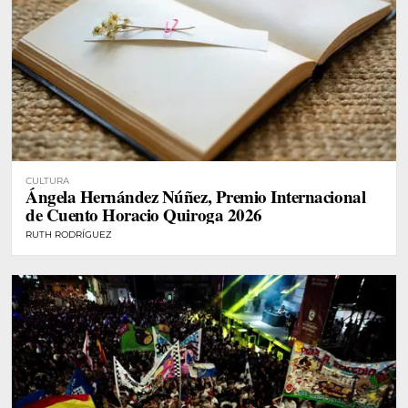
CULTURA
Ángela Hernández Núñez, Premio Internacional
de Cuento Horacio Quiroga 2026
RUTH RODRÍGUEZ