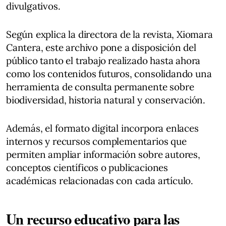
divulgativos.
Según explica la directora de la revista, Xiomara
Cantera, este archivo pone a disposición del
público tanto el trabajo realizado hasta ahora
como los contenidos futuros, consolidando una
herramienta de consulta permanente sobre
biodiversidad, historia natural y conservación.
Además, el formato digital incorpora enlaces
internos y recursos complementarios que
permiten ampliar información sobre autores,
conceptos científicos o publicaciones
académicas relacionadas con cada artículo.
Un recurso educativo para las