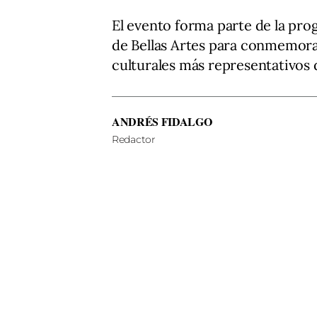
El evento forma parte de la pro
de Bellas Artes para conmemorar
culturales más representativos 
ANDRÉS FIDALGO
Redactor