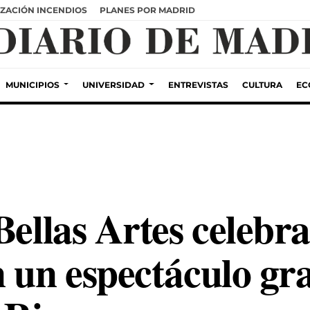
ZACIÓN INCENDIOS
PLANES POR MADRID
MUNICIPIOS
UNIVERSIDAD
ENTREVISTAS
CULTURA
EC
Bellas Artes celebr
 un espectáculo gra