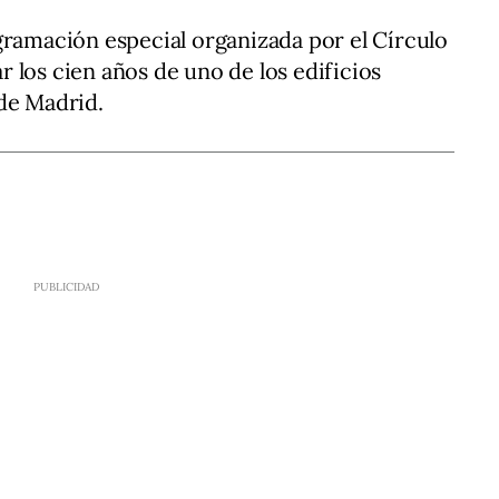
gramación especial organizada por el Círculo
 los cien años de uno de los edificios
de Madrid.