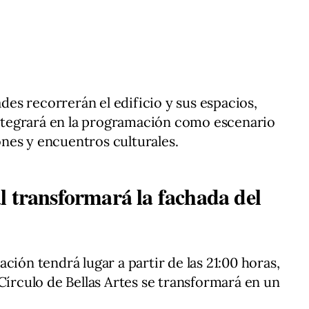
ades recorrerán el edificio y sus espacios,
 integrará en la programación como escenario
nes y encuentros culturales.
l transformará la fachada del
ción tendrá lugar a partir de las 21:00 horas,
Círculo de Bellas Artes se transformará en un