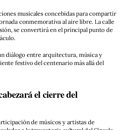
ciones musicales concebidas para compartir
jornada conmemorativa al aire libre. La calle
asión, se convertirá en el principal punto de
áculo.
n diálogo entre arquitectura, música y
ente festivo del centenario más allá del
cabezará el cierre del
rticipación de músicos y artistas de