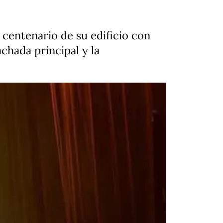
centenario de su edificio con
chada principal y la