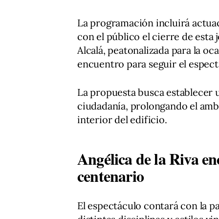
La programación incluirá actua
con el público el cierre de esta 
Alcalá, peatonalizada para la oc
encuentro para seguir el espect
La propuesta busca establecer u
ciudadanía, prolongando el ambi
interior del edificio.
Angélica de la Riva en
centenario
El espectáculo contará con la pa