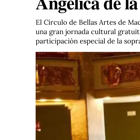
Angélica de la
El Círculo de Bellas Artes de M
una gran jornada cultural gratui
participación especial de la sopr