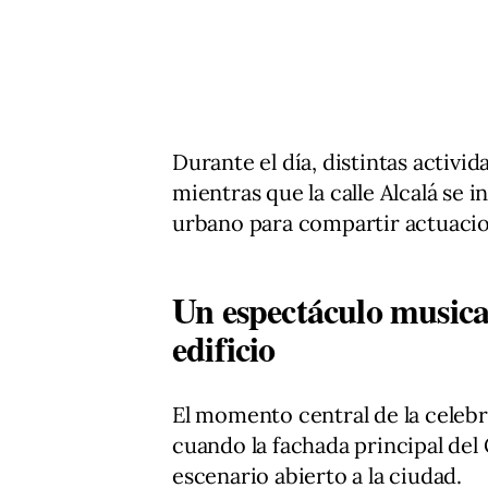
Durante el día, distintas activid
mientras que la calle Alcalá se
urbano para compartir actuacio
Un espectáculo musica
edificio
El momento central de la celebra
cuando la fachada principal del 
escenario abierto a la ciudad.