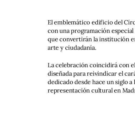
El emblemático edificio del Círc
con una programación especial d
que convertirán la institución 
arte y ciudadanía.
La celebración coincidirá con e
diseñada para reivindicar el car
dedicado desde hace un siglo a l
representación cultural en Mad