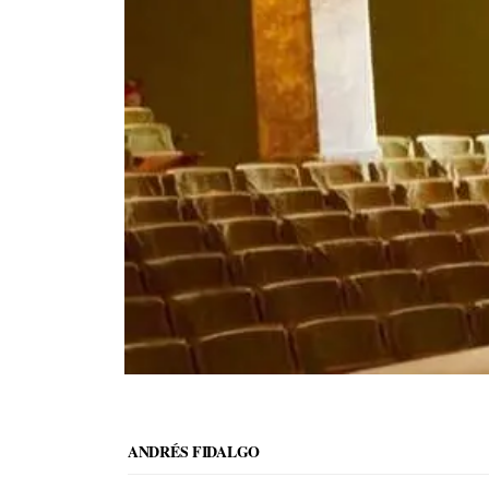
ANDRÉS FIDALGO