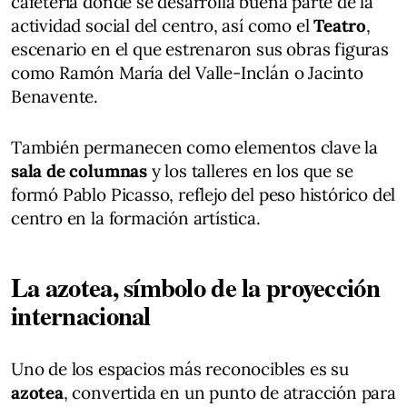
cafetería donde se desarrolla buena parte de la
actividad social del centro, así como el
Teatro
,
escenario en el que estrenaron sus obras figuras
como Ramón María del Valle-Inclán o Jacinto
Benavente.
También permanecen como elementos clave la
sala de columnas
y los talleres en los que se
formó Pablo Picasso, reflejo del peso histórico del
centro en la formación artística.
La azotea, símbolo de la proyección
internacional
Uno de los espacios más reconocibles es su
azotea
, convertida en un punto de atracción para