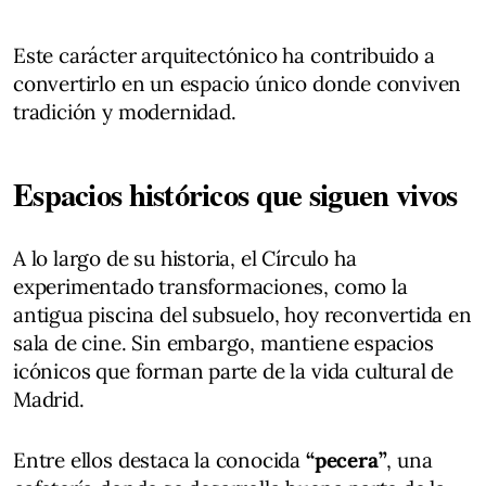
Este carácter arquitectónico ha contribuido a
convertirlo en un espacio único donde conviven
tradición y modernidad.
Espacios históricos que siguen vivos
A lo largo de su historia, el Círculo ha
experimentado transformaciones, como la
antigua piscina del subsuelo, hoy reconvertida en
sala de cine. Sin embargo, mantiene espacios
icónicos que forman parte de la vida cultural de
Madrid.
Entre ellos destaca la conocida
“pecera”
, una