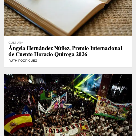
CULTURA
Ángela Hernández Núñez, Premio Internacional
de Cuento Horacio Quiroga 2026
RUTH RODRÍGUEZ