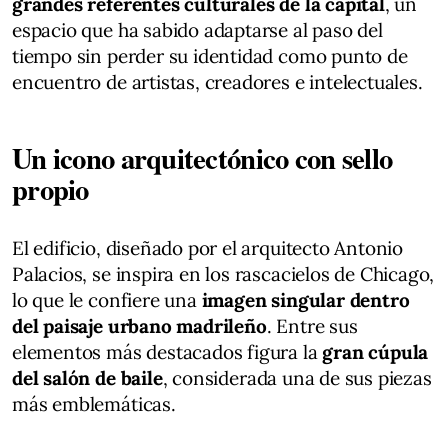
grandes referentes culturales de la capital
, un
espacio que ha sabido adaptarse al paso del
tiempo sin perder su identidad como punto de
encuentro de artistas, creadores e intelectuales.
Un icono arquitectónico con sello
propio
El edificio, diseñado por el arquitecto Antonio
Palacios, se inspira en los rascacielos de Chicago,
lo que le confiere una
imagen singular dentro
del paisaje urbano madrileño
. Entre sus
elementos más destacados figura la
gran cúpula
del salón de baile
, considerada una de sus piezas
más emblemáticas.