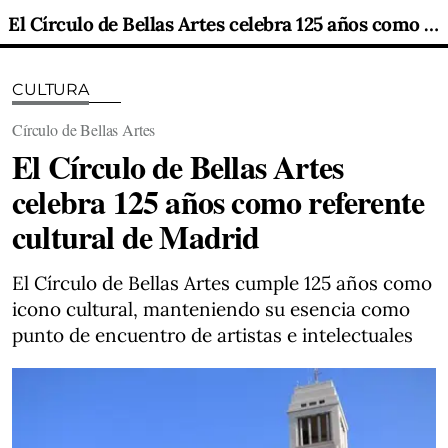
El Círculo de Bellas Artes celebra 125 años como referente cultural de Madrid
CULTURA
Círculo de Bellas Artes
El Círculo de Bellas Artes
celebra 125 años como referente
cultural de Madrid
El Círculo de Bellas Artes cumple 125 años como
icono cultural, manteniendo su esencia como
punto de encuentro de artistas e intelectuales