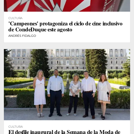
CULTURA
'Campeones' protagoniza el ciclo de cine inclusivo
de CondeDuque este agosto
ANDRÉS FIDALGO
CULTURA
El desfile inaugural de la Semana de la Moda de