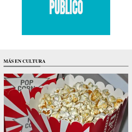
MÁS EN CULTURA