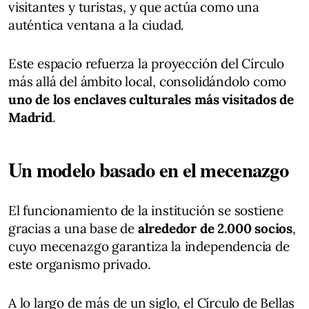
visitantes y turistas, y que actúa como una
auténtica ventana a la ciudad.
Este espacio refuerza la proyección del Círculo
más allá del ámbito local, consolidándolo como
uno de los enclaves culturales más visitados de
Madrid
.
Un modelo basado en el mecenazgo
El funcionamiento de la institución se sostiene
gracias a una base de
alrededor de 2.000 socios
,
cuyo mecenazgo garantiza la independencia de
este organismo privado.
A lo largo de más de un siglo, el Círculo de Bellas