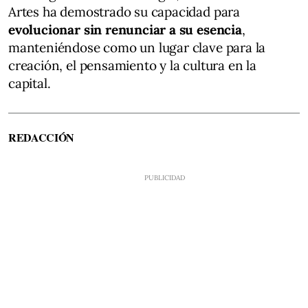
Artes ha demostrado su capacidad para
evolucionar sin renunciar a su esencia
,
manteniéndose como un lugar clave para la
creación, el pensamiento y la cultura en la
capital.
REDACCIÓN