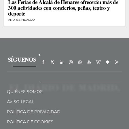
Las Ferias de Alcalá de Henares ofrecerán más de
300 actividades con conciertos, peñas, teatro y
deporte
ANDRÉS FIDALGO
SÍGUENOS
QUIÉNES SOMOS
AVISO LEGAL
POLÍTICA DE PRIVACIDAD
POLÍTICA DE COOKIES