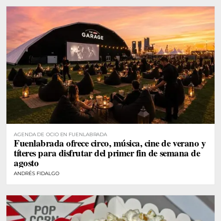
AGENDA DE OCIO EN FUENLABRADA
Fuenlabrada ofrece circo, música, cine de verano y
títeres para disfrutar del primer fin de semana de
agosto
ANDRÉS FIDALGO