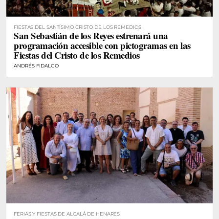
FIESTAS DEL SANTÍSIMO CRISTO DE LOS REMEDIOS
San Sebastián de los Reyes estrenará una
programación accesible con pictogramas en las
Fiestas del Cristo de los Remedios
ANDRÉS FIDALGO
FERIAS Y FIESTAS DE ALCALÁ DE HENARES