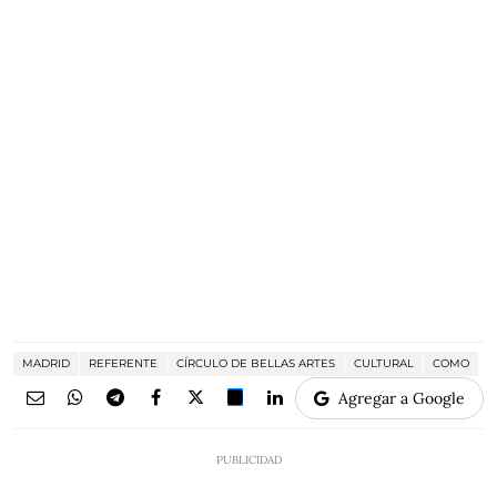
MADRID
REFERENTE
CÍRCULO DE BELLAS ARTES
CULTURAL
COMO
Agregar a Google