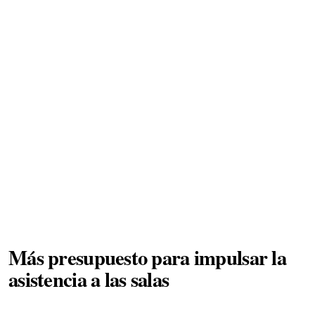
Más presupuesto para impulsar la
asistencia a las salas