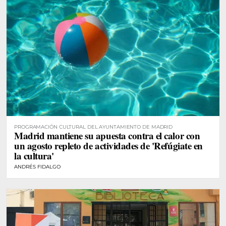
PROGRAMACIÓN CULTURAL DEL AYUNTAMIENTO DE MADRID
Madrid mantiene su apuesta contra el calor con
un agosto repleto de actividades de 'Refúgiate en
la cultura'
ANDRÉS FIDALGO