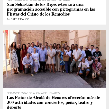
San Sebastián de los Reyes estrenará una
programación accesible con pictogramas en las
Fiestas del Cristo de los Remedios
ANDRÉS FIDALGO
FERIAS Y FIESTAS DE ALCALÁ DE HENARES
Las Ferias de Alcalá de Henares ofrecerán más de
300 actividades con conciertos, peñas, teatro y
deporte