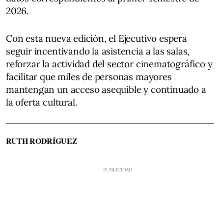
2026.
Con esta nueva edición, el Ejecutivo espera
seguir incentivando la asistencia a las salas,
reforzar la actividad del sector cinematográfico y
facilitar que miles de personas mayores
mantengan un acceso asequible y continuado a
la oferta cultural.
RUTH RODRÍGUEZ