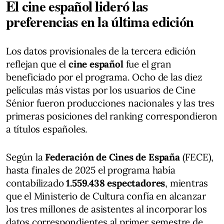
El cine español lideró las
preferencias en la última edición
Los datos provisionales de la tercera edición
reflejan que el
cine español
fue el gran
beneficiado por el programa. Ocho de las diez
películas más vistas por los usuarios de Cine
Sénior fueron producciones nacionales y las tres
primeras posiciones del ranking correspondieron
a títulos españoles.
Según la
Federación de Cines de España
(FECE),
hasta finales de 2025 el programa había
contabilizado
1.559.438 espectadores
, mientras
que el Ministerio de Cultura confía en alcanzar
los tres millones de asistentes al incorporar los
datos correspondientes al primer semestre de