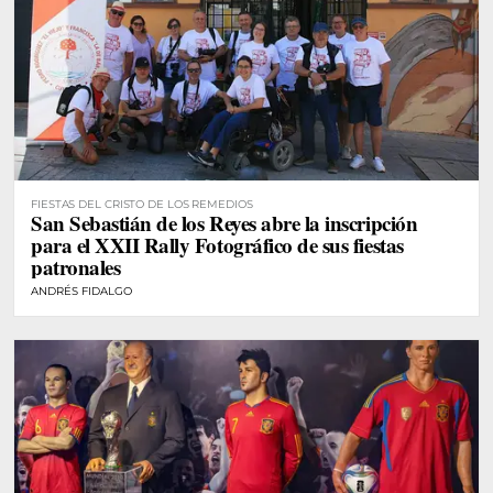
FIESTAS DEL CRISTO DE LOS REMEDIOS
San Sebastián de los Reyes abre la inscripción
para el XXII Rally Fotográfico de sus fiestas
patronales
ANDRÉS FIDALGO