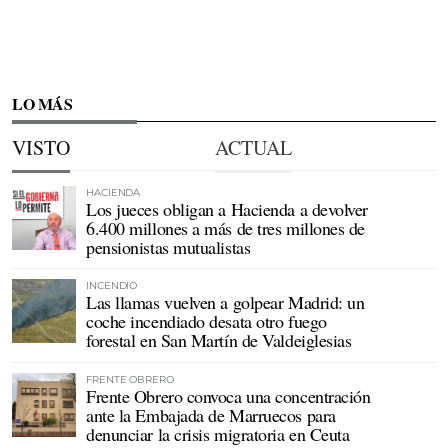
LO MÁS
VISTO
ACTUAL
HACIENDA
Los jueces obligan a Hacienda a devolver
6.400 millones a más de tres millones de
pensionistas mutualistas
INCENDIO
Las llamas vuelven a golpear Madrid: un
coche incendiado desata otro fuego
forestal en San Martín de Valdeiglesias
FRENTE OBRERO
Frente Obrero convoca una concentración
ante la Embajada de Marruecos para
denunciar la crisis migratoria en Ceuta