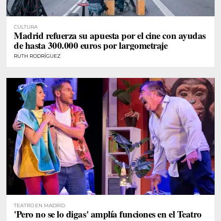
CULTURA
Madrid refuerza su apuesta por el cine con ayudas
de hasta 300.000 euros por largometraje
RUTH RODRÍGUEZ
TEATRO EN MADRID
'Pero no se lo digas' amplía funciones en el Teatro