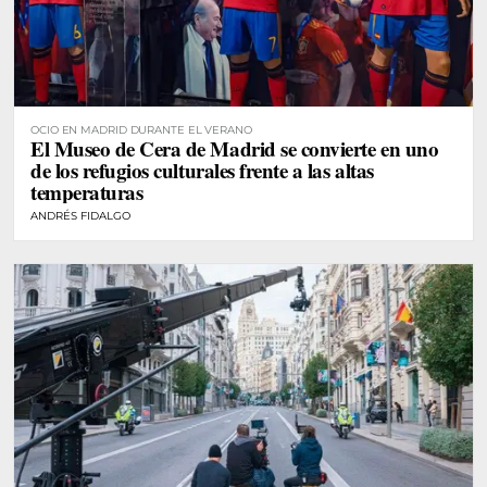
OCIO EN MADRID DURANTE EL VERANO
El Museo de Cera de Madrid se convierte en uno
de los refugios culturales frente a las altas
temperaturas
ANDRÉS FIDALGO