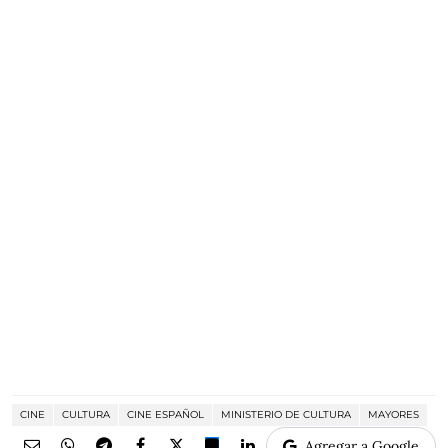
CINE
CULTURA
CINE ESPAÑOL
MINISTERIO DE CULTURA
MAYORES
Agregar a Google