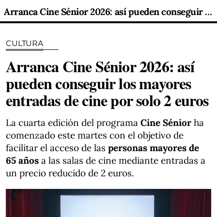
Arranca Cine Sénior 2026: así pueden conseguir los mayores entradas de cine por solo 2 euros
CULTURA
Arranca Cine Sénior 2026: así
pueden conseguir los mayores
entradas de cine por solo 2 euros
La cuarta edición del programa
Cine Sénior
ha
comenzado este martes con el objetivo de
facilitar el acceso de las
personas mayores de
65 años
a las salas de cine mediante entradas a
un precio reducido de 2 euros.