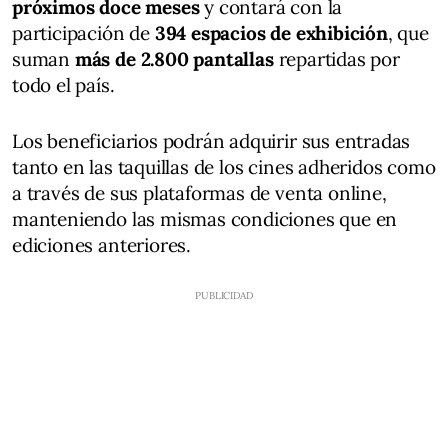
próximos doce meses
y contará con la
participación de
394 espacios de exhibición
, que
suman
más de 2.800 pantallas
repartidas por
todo el país.
Los beneficiarios podrán adquirir sus entradas
tanto en las taquillas de los cines adheridos como
a través de sus plataformas de venta online,
manteniendo las mismas condiciones que en
ediciones anteriores.