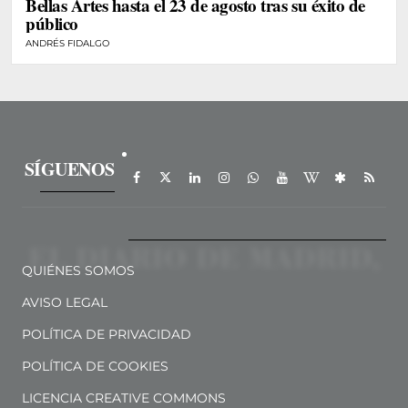
Bellas Artes hasta el 23 de agosto tras su éxito de
público
ANDRÉS FIDALGO
SÍGUENOS
QUIÉNES SOMOS
AVISO LEGAL
POLÍTICA DE PRIVACIDAD
POLÍTICA DE COOKIES
LICENCIA CREATIVE COMMONS