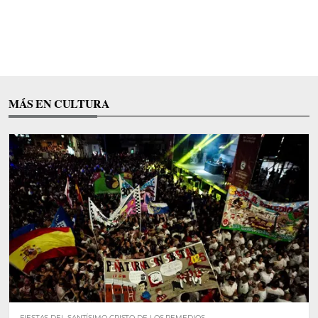
MÁS EN CULTURA
FIESTAS DEL SANTÍSIMO CRISTO DE LOS REMEDIOS