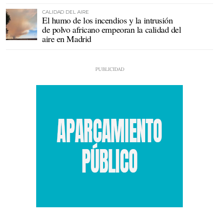
CALIDAD DEL AIRE
El humo de los incendios y la intrusión
de polvo africano empeoran la calidad del
aire en Madrid