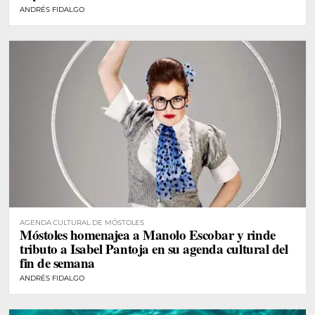
ANDRÉS FIDALGO
AGENDA CULTURAL DE MÓSTOLES
Móstoles homenajea a Manolo Escobar y rinde
tributo a Isabel Pantoja en su agenda cultural del
fin de semana
ANDRÉS FIDALGO