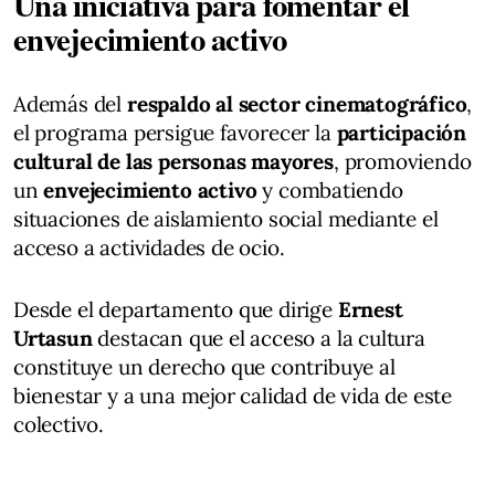
Una iniciativa para fomentar el
envejecimiento activo
Además del
respaldo al sector cinematográfico
,
el programa persigue favorecer la
participación
cultural de las personas mayores
, promoviendo
un
envejecimiento activo
y combatiendo
situaciones de aislamiento social mediante el
acceso a actividades de ocio.
Desde el departamento que dirige
Ernest
Urtasun
destacan que el acceso a la cultura
constituye un derecho que contribuye al
bienestar y a una mejor calidad de vida de este
colectivo.