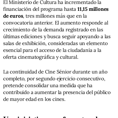
El Ministerio de Cultura ha incrementado la
financiación del programa hasta
11,15 millones
de euros
, tres millones más que en la
convocatoria anterior. El aumento responde al
crecimiento de la demanda registrado en las
últimas ediciones y busca seguir apoyando a las
salas de exhibición, consideradas un elemento
esencial para el acceso de la ciudadanía a la
oferta cinematográfica y cultural.
La continuidad de Cine Sénior durante un año
completo, por segundo ejercicio consecutivo,
pretende consolidar una medida que ha
contribuido a aumentar la presencia del público
de mayor edad en los cines.