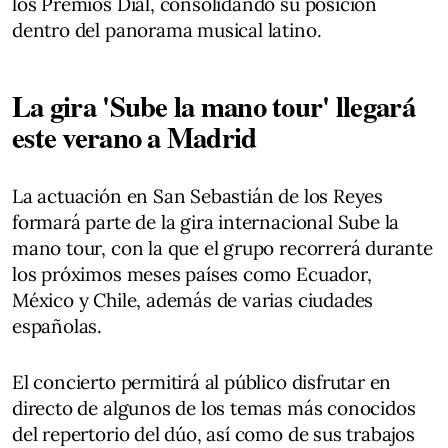
los Premios Dial, consolidando su posición
dentro del panorama musical latino.
La gira 'Sube la mano tour' llegará
este verano a Madrid
La actuación en San Sebastián de los Reyes
formará parte de la gira internacional Sube la
mano tour, con la que el grupo recorrerá durante
los próximos meses países como Ecuador,
México y Chile, además de varias ciudades
españolas.
El concierto permitirá al público disfrutar en
directo de algunos de los temas más conocidos
del repertorio del dúo, así como de sus trabajos