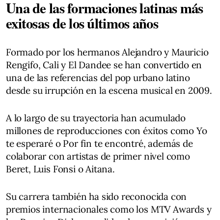
Una de las formaciones latinas más
exitosas de los últimos años
Formado por los hermanos Alejandro y Mauricio
Rengifo, Cali y El Dandee se han convertido en
una de las referencias del pop urbano latino
desde su irrupción en la escena musical en 2009.
A lo largo de su trayectoria han acumulado
millones de reproducciones con éxitos como Yo
te esperaré o Por fin te encontré, además de
colaborar con artistas de primer nivel como
Beret, Luis Fonsi o Aitana.
Su carrera también ha sido reconocida con
premios internacionales como los MTV Awards y