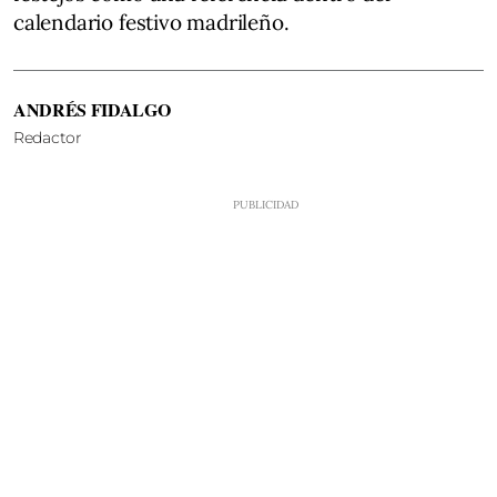
calendario festivo madrileño.
ANDRÉS FIDALGO
Redactor