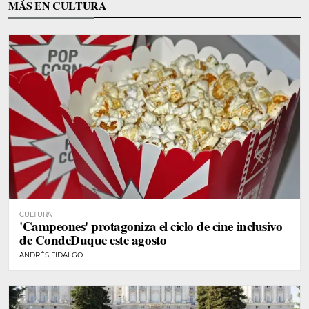
MÁS EN CULTURA
CULTURA
'Campeones' protagoniza el ciclo de cine inclusivo
de CondeDuque este agosto
ANDRÉS FIDALGO