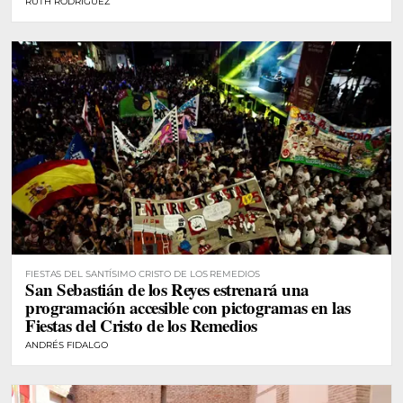
RUTH RODRÍGUEZ
FIESTAS DEL SANTÍSIMO CRISTO DE LOS REMEDIOS
San Sebastián de los Reyes estrenará una
programación accesible con pictogramas en las
Fiestas del Cristo de los Remedios
ANDRÉS FIDALGO