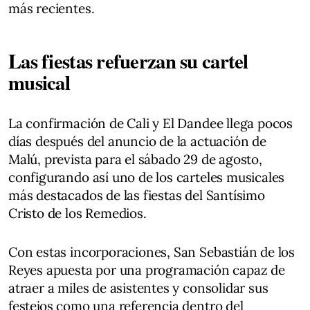
más recientes.
Las fiestas refuerzan su cartel
musical
La confirmación de Cali y El Dandee llega pocos
días después del anuncio de la actuación de
Malú, prevista para el sábado 29 de agosto,
configurando así uno de los carteles musicales
más destacados de las fiestas del Santísimo
Cristo de los Remedios.
Con estas incorporaciones, San Sebastián de los
Reyes apuesta por una programación capaz de
atraer a miles de asistentes y consolidar sus
festejos como una referencia dentro del