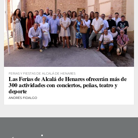
FERIAS Y FIESTAS DE ALCALÁ DE HENARES
Las Ferias de Alcalá de Henares ofrecerán más de
300 actividades con conciertos, peñas, teatro y
deporte
ANDRÉS FIDALGO