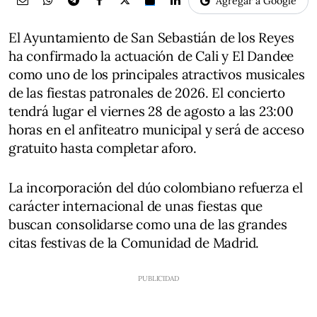
Agregar a Google
El Ayuntamiento de San Sebastián de los Reyes
ha confirmado la actuación de Cali y El Dandee
como uno de los principales atractivos musicales
de las fiestas patronales de 2026. El concierto
tendrá lugar el viernes 28 de agosto a las 23:00
horas en el anfiteatro municipal y será de acceso
gratuito hasta completar aforo.
La incorporación del dúo colombiano refuerza el
carácter internacional de unas fiestas que
buscan consolidarse como una de las grandes
citas festivas de la Comunidad de Madrid.