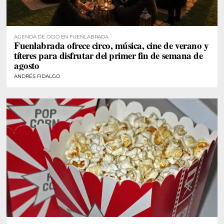
AGENDA DE OCIO EN FUENLABRADA
Fuenlabrada ofrece circo, música, cine de verano y
títeres para disfrutar del primer fin de semana de
agosto
ANDRÉS FIDALGO