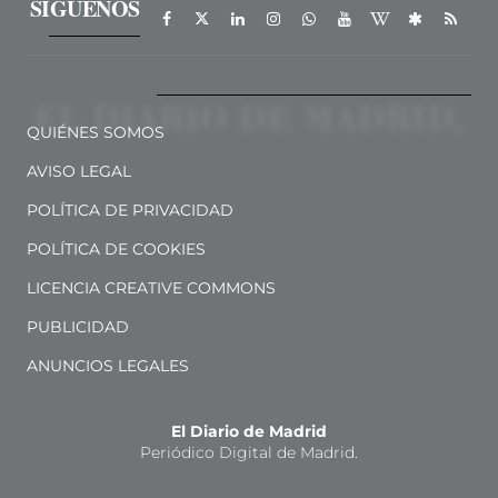
SÍGUENOS
QUIÉNES SOMOS
AVISO LEGAL
POLÍTICA DE PRIVACIDAD
POLÍTICA DE COOKIES
LICENCIA CREATIVE COMMONS
PUBLICIDAD
ANUNCIOS LEGALES
El Diario de Madrid
Periódico Digital de Madrid.