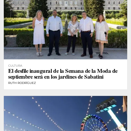
CULTURA
El desfile inaugural de la Semana de la Moda de
septiembre será en los jardines de Sabatini
RUTH RODRÍGUEZ