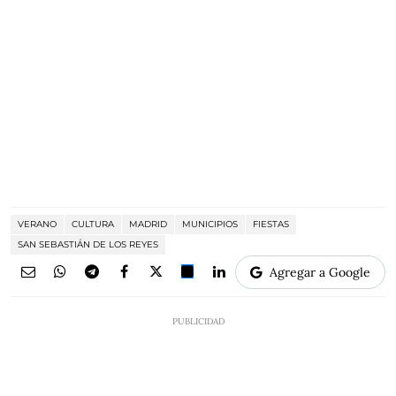
VERANO
CULTURA
MADRID
MUNICIPIOS
FIESTAS
SAN SEBASTIÁN DE LOS REYES
Agregar a Google