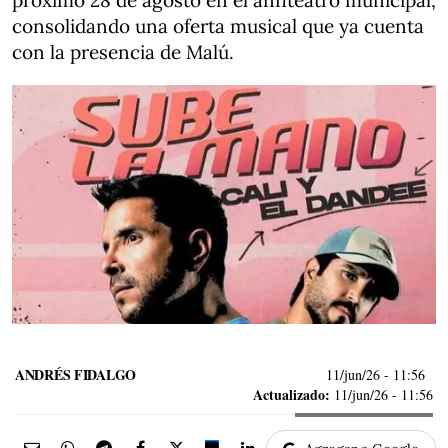
próximo 28 de agosto en el anfiteatro municipal,
consolidando una oferta musical que ya cuenta
con la presencia de Malú.
ANDRÉS FIDALGO
11/jun/26
- 11:56
Actualizado:
11/jun/26 - 11:56