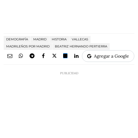
DEMOGRAFÍA
MADRID
HISTORIA
VALLECAS
MADRILEÑOS POR MADRID
BEATRIZ HERNANDO PERTIERRA
Agregar a Google