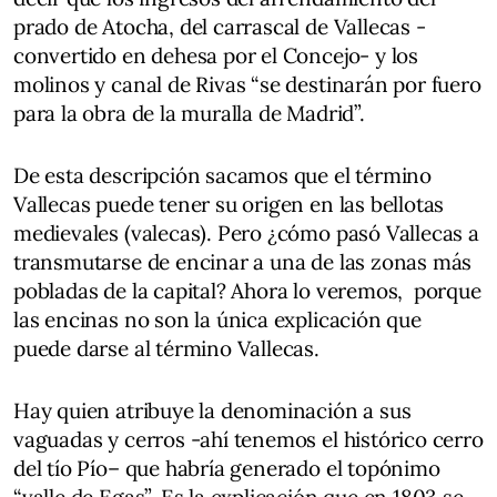
prado de Atocha, del carrascal de Vallecas -
convertido en dehesa por el Concejo- y los
molinos y canal de Rivas “se destinarán por fuero
para la obra de la muralla de Madrid”.
De esta descripción sacamos que el término
Vallecas puede tener su origen en las bellotas
medievales (valecas). Pero ¿cómo pasó Vallecas a
transmutarse de encinar a una de las zonas más
pobladas de la capital? Ahora lo veremos, porque
las encinas no son la única explicación que
puede darse al término Vallecas.
Hay quien atribuye la denominación a sus
vaguadas y cerros -ahí tenemos el histórico cerro
del tío Pío– que habría generado el topónimo