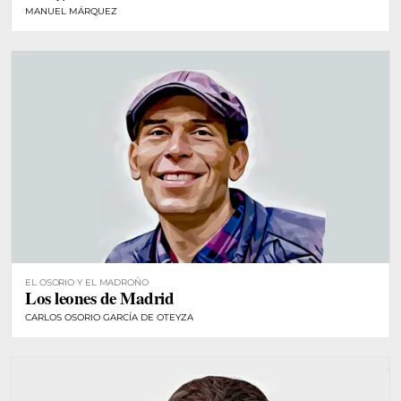
MANUEL MÁRQUEZ
EL OSORIO Y EL MADROÑO
Los leones de Madrid
CARLOS OSORIO GARCÍA DE OTEYZA