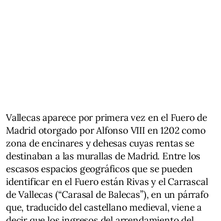
Vallecas aparece por primera vez en el Fuero de
Madrid otorgado por Alfonso VIII en 1202 como
zona de encinares y dehesas cuyas rentas se
destinaban a las murallas de Madrid. Entre los
escasos espacios geográficos que se pueden
identificar en el Fuero están Rivas y el Carrascal
de Vallecas (“Carasal de Balecas”), en un párrafo
que, traducido del castellano medieval, viene a
decir que los ingresos del arrendamiento del