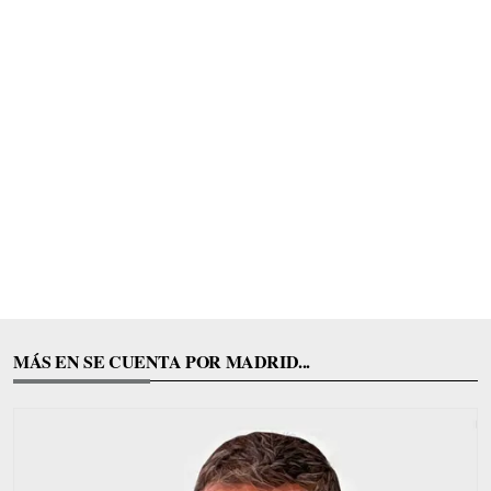
MÁS EN SE CUENTA POR MADRID...