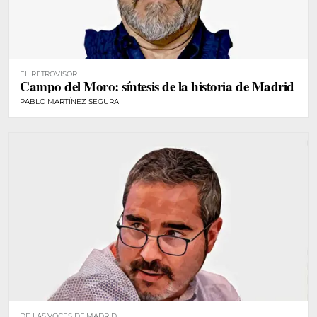
EL RETROVISOR
Campo del Moro: síntesis de la historia de Madrid
PABLO MARTÍNEZ SEGURA
DE LAS VOCES DE MADRID