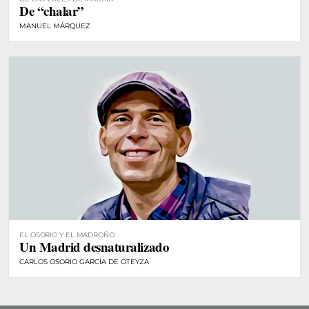
De “chalar”
MANUEL MÁRQUEZ
EL OSORIO Y EL MADROÑO
Un Madrid desnaturalizado
CARLOS OSORIO GARCÍA DE OTEYZA