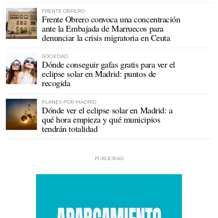
FRENTE OBRERO
Frente Obrero convoca una concentración
ante la Embajada de Marruecos para
denunciar la crisis migratoria en Ceuta
SOCIEDAD
Dónde conseguir gafas gratis para ver el
eclipse solar en Madrid: puntos de
recogida
PLANES POR MADRID
Dónde ver el eclipse solar en Madrid: a
qué hora empieza y qué municipios
tendrán totalidad