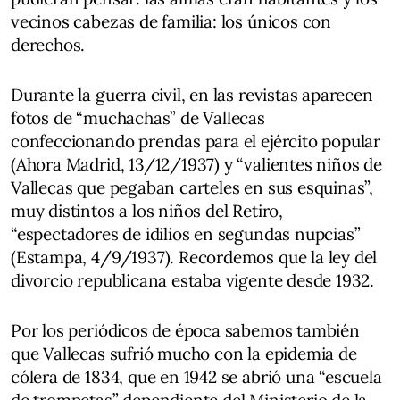
vecinos cabezas de familia: los únicos con
derechos.
Durante la guerra civil, en las revistas aparecen
fotos de “muchachas” de Vallecas
confeccionando prendas para el ejército popular
(Ahora Madrid, 13/12/1937) y “valientes niños de
Vallecas que pegaban carteles en sus esquinas”,
muy distintos a los niños del Retiro,
“espectadores de idilios en segundas nupcias”
(Estampa, 4/9/1937). Recordemos que la ley del
divorcio republicana estaba vigente desde 1932.
Por los periódicos de época sabemos también
que Vallecas sufrió mucho con la epidemia de
cólera de 1834, que en 1942 se abrió una “escuela