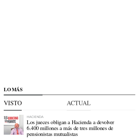
LO MÁS
VISTO
ACTUAL
HACIENDA
Los jueces obligan a Hacienda a devolver
6.400 millones a más de tres millones de
pensionistas mutualistas