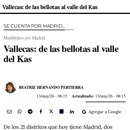
Vallecas: de las bellotas al valle del Kas
SE CUENTA POR MADRID...
Madrileños por Madrid
Vallecas: de las bellotas al valle
del Kas
BEATRIZ HERNANDO PERTIERRA
Actualizado:
13/may/26
- 08:15
13/may/26 - 08:15
Agregar a Google
De los 21 distritos que hoy tiene Madrid, dos