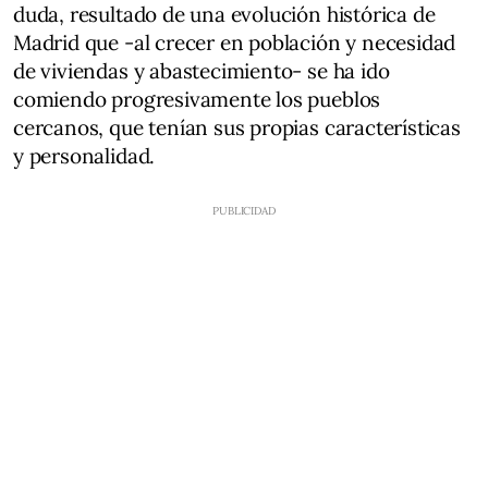
duda, resultado de una evolución histórica de
Madrid que -al crecer en población y necesidad
de viviendas y abastecimiento- se ha ido
comiendo progresivamente los pueblos
cercanos, que tenían sus propias características
y personalidad.