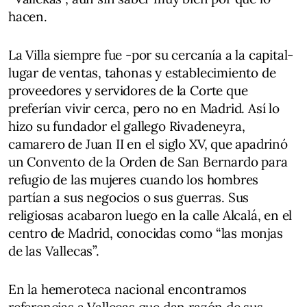
hacen.
La Villa siempre fue -por su cercanía a la capital-
lugar de ventas, tahonas y establecimiento de
proveedores y servidores de la Corte que
preferían vivir cerca, pero no en Madrid. Así lo
hizo su fundador el gallego Rivadeneyra,
camarero de Juan II en el siglo XV, que apadrinó
un Convento de la Orden de San Bernardo para
refugio de las mujeres cuando los hombres
partían a sus negocios o sus guerras. Sus
religiosas acabaron luego en la calle Alcalá, en el
centro de Madrid, conocidas como “las monjas
de las Vallecas”.
En la hemeroteca nacional encontramos