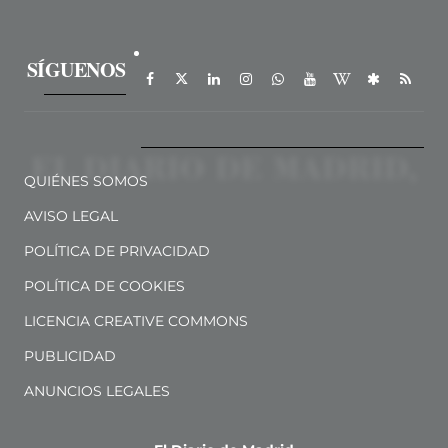
SÍGUENOS
QUIÉNES SOMOS
AVISO LEGAL
POLÍTICA DE PRIVACIDAD
POLÍTICA DE COOKIES
LICENCIA CREATIVE COMMONS
PUBLICIDAD
ANUNCIOS LEGALES