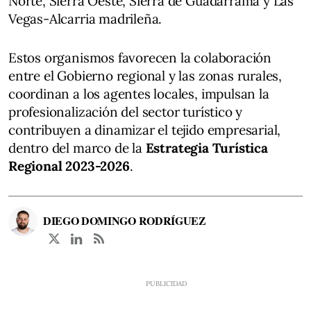
Norte, Sierra Oeste, Sierra de Guadarrama y Las
Vegas-Alcarria madrileña.
Estos organismos favorecen la colaboración
entre el Gobierno regional y las zonas rurales,
coordinan a los agentes locales, impulsan la
profesionalización del sector turístico y
contribuyen a dinamizar el tejido empresarial,
dentro del marco de la
Estrategia Turística
Regional 2023-2026
.
DIEGO DOMINGO RODRÍGUEZ