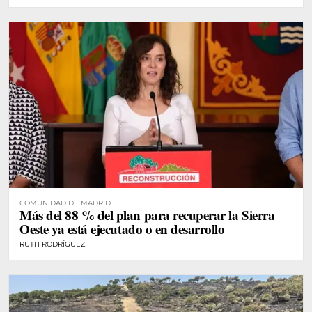
COMUNIDAD DE MADRID
Más del 88 % del plan para recuperar la Sierra
Oeste ya está ejecutado o en desarrollo
RUTH RODRÍGUEZ