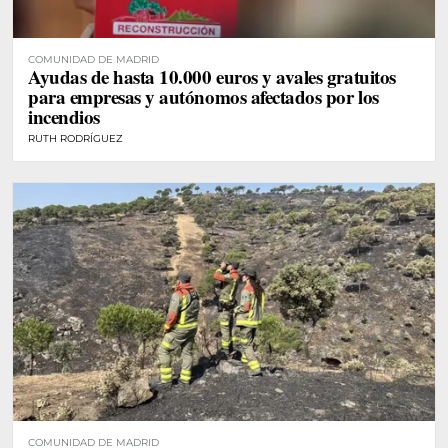
COMUNIDAD DE MADRID
Ayudas de hasta 10.000 euros y avales gratuitos
para empresas y autónomos afectados por los
incendios
RUTH RODRÍGUEZ
COMUNIDAD DE MADRID