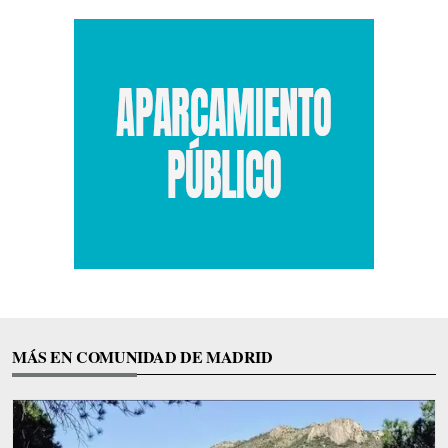
MÁS EN COMUNIDAD DE MADRID