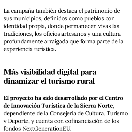
La campaña también destaca el patrimonio de
sus municipios, definidos como pueblos con
identidad propia, donde permanecen vivas las
tradiciones, los oficios artesanos y una cultura
profundamente arraigada que forma parte de la
experiencia turística.
Más visibilidad digital para
dinamizar el turismo rural
El proyecto ha sido desarrollado por el Centro
de Innovación Turística de la Sierra Norte
,
dependiente de la Consejería de Cultura, Turismo
y Deporte, y cuenta con cofinanciación de los
fondos NextGenerationEU.