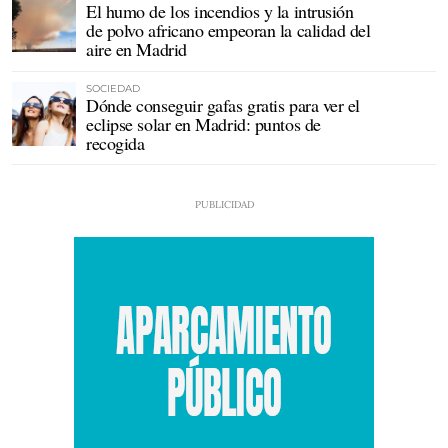
El humo de los incendios y la intrusión
de polvo africano empeoran la calidad del
aire en Madrid
SOCIEDAD
Dónde conseguir gafas gratis para ver el
eclipse solar en Madrid: puntos de
recogida