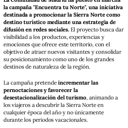
la campaña "Encuentra tu Norte", una iniciativa
destinada a promocionar la Sierra Norte como
destino turístico mediante una estrategia de
difusión en redes sociales.
El proyecto busca dar
visibilidad a los productos, experiencias y
emociones que ofrece este territorio, con el
objetivo de atraer nuevos visitantes y consolidar
su posicionamiento como uno de los grandes
destinos de naturaleza de la región.
La campaña pretende
incrementar las
pernoctaciones y favorecer la
desestacionalización del turismo
, animando a
los viajeros a descubrir la Sierra Norte en
cualquier época del año y no únicamente
durante los periodos vacacionales.