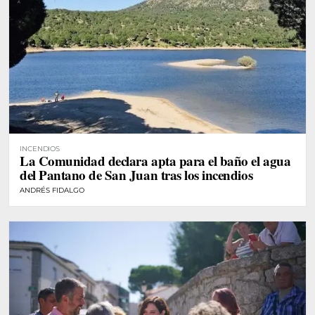
INCENDIOS
La Comunidad declara apta para el baño el agua
del Pantano de San Juan tras los incendios
ANDRÉS FIDALGO