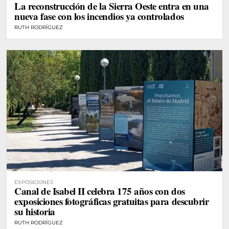
La reconstrucción de la Sierra Oeste entra en una
nueva fase con los incendios ya controlados
RUTH RODRÍGUEZ
EXPOSICIONES
Canal de Isabel II celebra 175 años con dos
exposiciones fotográficas gratuitas para descubrir
su historia
RUTH RODRÍGUEZ