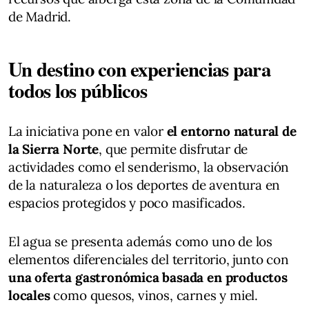
de Madrid.
Un destino con experiencias para
todos los públicos
La iniciativa pone en valor
el entorno natural de
la Sierra Norte
, que permite disfrutar de
actividades como el senderismo, la observación
de la naturaleza o los deportes de aventura en
espacios protegidos y poco masificados.
El agua se presenta además como uno de los
elementos diferenciales del territorio, junto con
una oferta gastronómica basada en productos
locales
como quesos, vinos, carnes y miel.