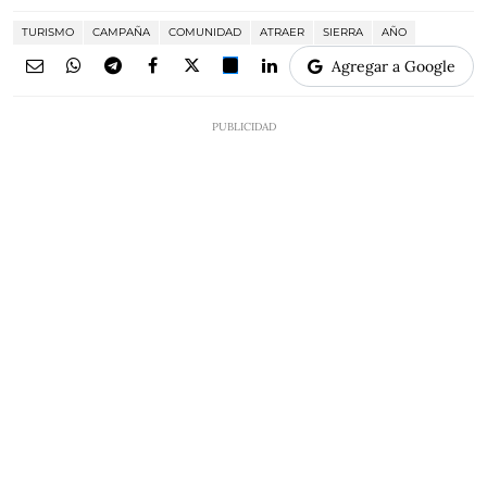
TURISMO
CAMPAÑA
COMUNIDAD
ATRAER
SIERRA
AÑO
Agregar a Google