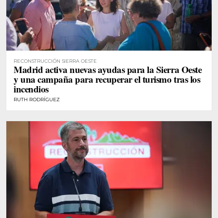
RECONSTRUCCIÓN SIERRA OESTE
Madrid activa nuevas ayudas para la Sierra Oeste
y una campaña para recuperar el turismo tras los
incendios
RUTH RODRÍGUEZ