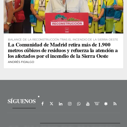
BALANCE DE LA RECONSTRUCCIÓN TRAS EL INCENDIO DE LA SIERRA OESTE
La Comunidad de Madrid retira más de 1.900
metros cúbicos de residuos y refuerza la atención a
los afectados por el incendio de la Sierra Oeste
ANDRÉS FIDALGO
SÍGUENOS