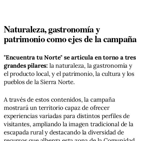
Naturaleza, gastronomía y
patrimonio como ejes de la campaña
"Encuentra tu Norte" se articula en torno a tres
grandes pilares:
la naturaleza, la gastronomía y
el producto local, y el patrimonio, la cultura y los
pueblos de la Sierra Norte.
A través de estos contenidos, la campaña
mostrará un territorio capaz de ofrecer
experiencias variadas para distintos perfiles de
visitantes, ampliando la imagen tradicional de la
escapada rural y destacando la diversidad de
recursos que alberga esta zona de la Comunidad