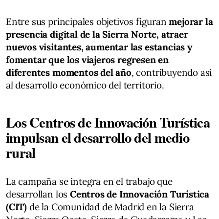
Entre sus principales objetivos figuran
mejorar la
presencia digital de la Sierra Norte, atraer
nuevos visitantes, aumentar las estancias y
fomentar que los viajeros regresen en
diferentes momentos del año
, contribuyendo así
al desarrollo económico del territorio.
Los Centros de Innovación Turística
impulsan el desarrollo del medio
rural
La campaña se integra en el trabajo que
desarrollan los
Centros de Innovación Turística
(CIT)
de la Comunidad de Madrid en la Sierra