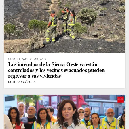
COMUNIDAD DE MADRID
Los incendios de la Sierra Oeste ya están
controlados y los vecinos evacuados pueden
regresar a sus viviendas
RUTH RODRÍGUEZ