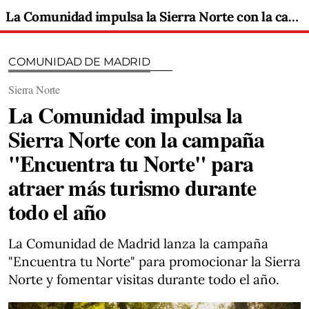
La Comunidad impulsa la Sierra Norte con la campaña "Encuentra tu Norte" para atraer más turismo durante todo el año
COMUNIDAD DE MADRID
Sierra Norte
La Comunidad impulsa la
Sierra Norte con la campaña
"Encuentra tu Norte" para
atraer más turismo durante
todo el año
La Comunidad de Madrid lanza la campaña
"Encuentra tu Norte" para promocionar la Sierra
Norte y fomentar visitas durante todo el año.