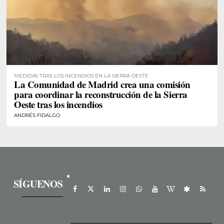
MEDIDAS TRAS LOS INCENDIOS EN LA SIERRA OESTE
La Comunidad de Madrid crea una comisión
para coordinar la reconstrucción de la Sierra
Oeste tras los incendios
ANDRÉS FIDALGO
SÍGUENOS