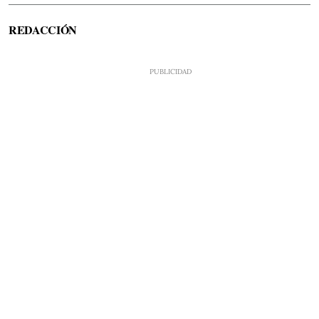
REDACCIÓN