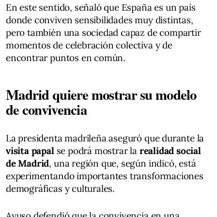
En este sentido, señaló que España es un país
donde conviven sensibilidades muy distintas,
pero también una sociedad capaz de compartir
momentos de celebración colectiva y de
encontrar puntos en común.
Madrid quiere mostrar su modelo
de convivencia
La presidenta madrileña aseguró que durante la
visita papal
se podrá mostrar la
realidad social
de Madrid
, una región que, según indicó, está
experimentando importantes transformaciones
demográficas y culturales.
Ayuso defendió que la convivencia en una