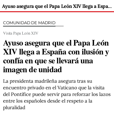
Ayuso asegura que el Papa León XIV llega a España con ilusión y confía en que se llevará una imagen de unidad
COMUNIDAD DE MADRID
Visita Papa León XIV
Ayuso asegura que el Papa León
XIV llega a España con ilusión y
confía en que se llevará una
imagen de unidad
La presidenta madrileña asegura tras su
encuentro privado en el Vaticano que la visita
del Pontífice puede servir para reforzar los lazos
entre los españoles desde el respeto a la
pluralidad