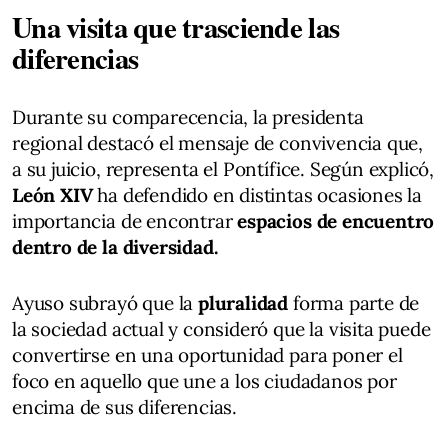
Una visita que trasciende las
diferencias
Durante su comparecencia, la presidenta
regional destacó el mensaje de convivencia que,
a su juicio, representa el Pontífice. Según explicó,
León XIV
ha defendido en distintas ocasiones la
importancia de encontrar
espacios de encuentro
dentro de la diversidad.
Ayuso subrayó que la
pluralidad
forma parte de
la sociedad actual y consideró que la visita puede
convertirse en una oportunidad para poner el
foco en aquello que une a los ciudadanos por
encima de sus diferencias.