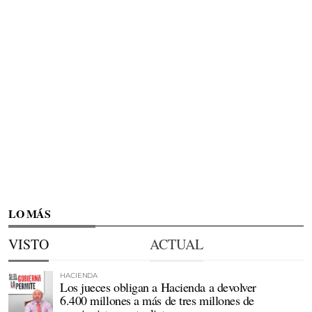
LO MÁS
VISTO
ACTUAL
HACIENDA
Los jueces obligan a Hacienda a devolver
6.400 millones a más de tres millones de