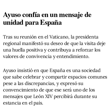
Ayuso confía en un mensaje de
unidad para España
Tras su reunión en el Vaticano, la presidenta
regional manifestó su deseo de que la visita deje
una huella positiva y contribuya a reforzar los
valores de convivencia y entendimiento.
Ayuso insistió en que España es una sociedad
que sabe celebrar y compartir espacios comunes
pese a las discrepancias, y expresó su
convencimiento de que ese será uno de los
mensajes que León XIV percibirá durante su
estancia en el país.