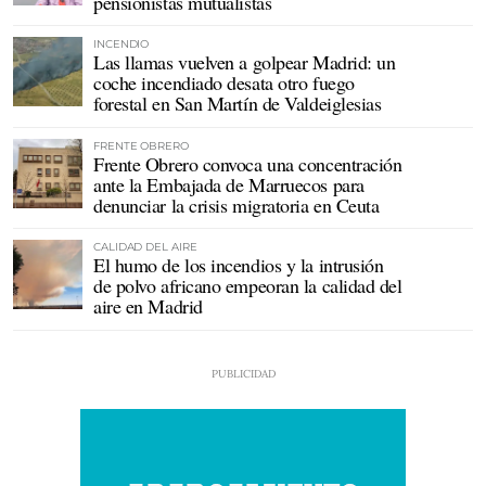
pensionistas mutualistas
INCENDIO
Las llamas vuelven a golpear Madrid: un
coche incendiado desata otro fuego
forestal en San Martín de Valdeiglesias
FRENTE OBRERO
Frente Obrero convoca una concentración
ante la Embajada de Marruecos para
denunciar la crisis migratoria en Ceuta
CALIDAD DEL AIRE
El humo de los incendios y la intrusión
de polvo africano empeoran la calidad del
aire en Madrid