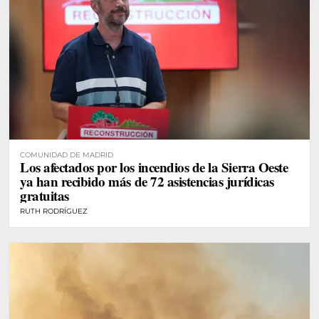
COMUNIDAD DE MADRID
Los afectados por los incendios de la Sierra Oeste
ya han recibido más de 72 asistencias jurídicas
gratuitas
RUTH RODRÍGUEZ