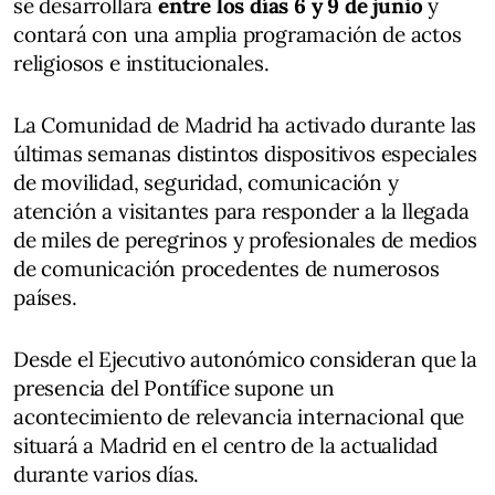
se desarrollará
entre los días 6 y 9 de junio
y
contará con una amplia programación de actos
religiosos e institucionales.
La Comunidad de Madrid ha activado durante las
últimas semanas distintos dispositivos especiales
de movilidad, seguridad, comunicación y
atención a visitantes para responder a la llegada
de miles de peregrinos y profesionales de medios
de comunicación procedentes de numerosos
países.
Desde el Ejecutivo autonómico consideran que la
presencia del Pontífice supone un
acontecimiento de relevancia internacional que
situará a Madrid en el centro de la actualidad
durante varios días.