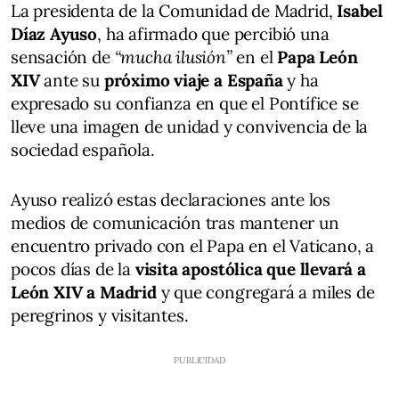
La presidenta de la Comunidad de Madrid,
Isabel
Díaz Ayuso
, ha afirmado que percibió una
sensación de
“mucha ilusión”
en el
Papa León
XIV
ante su
próximo viaje a España
y ha
expresado su confianza en que el Pontífice se
lleve una imagen de unidad y convivencia de la
sociedad española.
Ayuso realizó estas declaraciones ante los
medios de comunicación tras mantener un
encuentro privado con el Papa en el Vaticano, a
pocos días de la
visita apostólica que llevará a
León XIV a Madrid
y que congregará a miles de
peregrinos y visitantes.