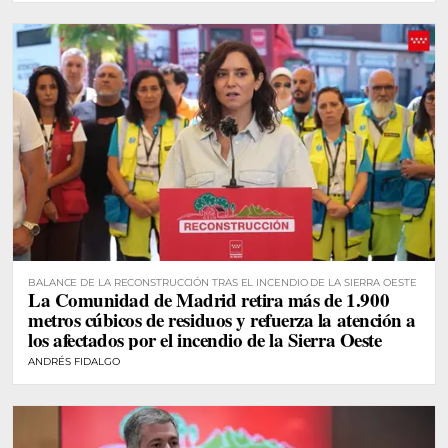
BALANCE DE LA RECONSTRUCCIÓN TRAS EL INCENDIO DE LA SIERRA OESTE
La Comunidad de Madrid retira más de 1.900
metros cúbicos de residuos y refuerza la atención a
los afectados por el incendio de la Sierra Oeste
ANDRÉS FIDALGO