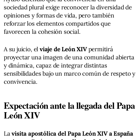
sociedad plural exige reconocer la diversidad de
opiniones y formas de vida, pero también
reforzar los elementos compartidos que
favorecen la cohesión social.
A su juicio, el
viaje de León XIV
permitirá
proyectar una imagen de una comunidad abierta
y dinámica, capaz de integrar distintas
sensibilidades bajo un marco común de respeto y
convivencia.
Expectación ante la llegada del Papa
León XIV
La
visita apostólica del Papa León XIV a España