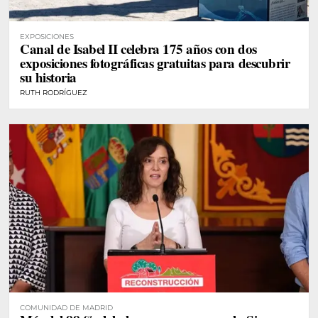
EXPOSICIONES
Canal de Isabel II celebra 175 años con dos
exposiciones fotográficas gratuitas para descubrir
su historia
RUTH RODRÍGUEZ
COMUNIDAD DE MADRID