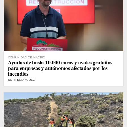
COMUNIDAD DE MADRID
Ayudas de hasta 10.000 euros y avales gratuitos
para empresas y autónomos afectados por los
incendios
RUTH RODRÍGUEZ