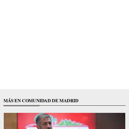
MÁS EN COMUNIDAD DE MADRID