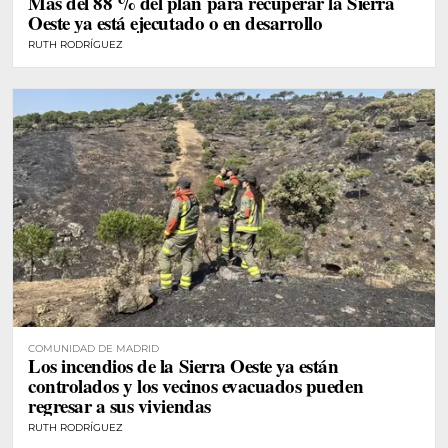
Más del 88 % del plan para recuperar la Sierra
Oeste ya está ejecutado o en desarrollo
RUTH RODRÍGUEZ
COMUNIDAD DE MADRID
Los incendios de la Sierra Oeste ya están
controlados y los vecinos evacuados pueden
regresar a sus viviendas
RUTH RODRÍGUEZ