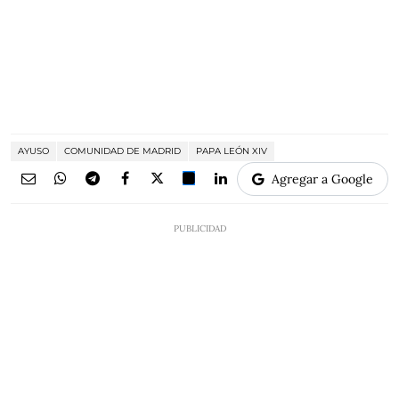
AYUSO
COMUNIDAD DE MADRID
PAPA LEÓN XIV
Agregar a Google