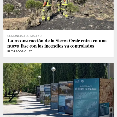
COMUNIDAD DE MADRID
La reconstrucción de la Sierra Oeste entra en una
nueva fase con los incendios ya controlados
RUTH RODRÍGUEZ