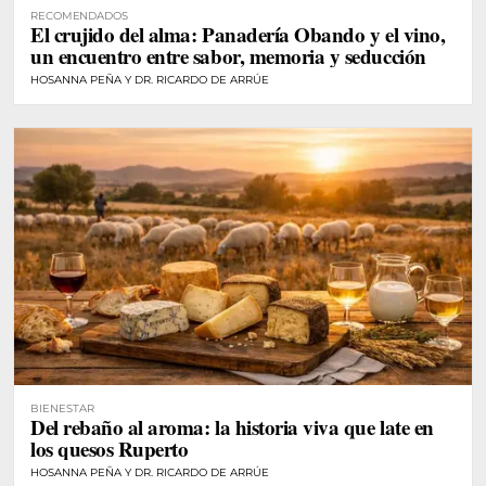
RECOMENDADOS
El crujido del alma: Panadería Obando y el vino,
un encuentro entre sabor, memoria y seducción
HOSANNA PEÑA Y DR. RICARDO DE ARRÚE
BIENESTAR
Del rebaño al aroma: la historia viva que late en
los quesos Ruperto
HOSANNA PEÑA Y DR. RICARDO DE ARRÚE