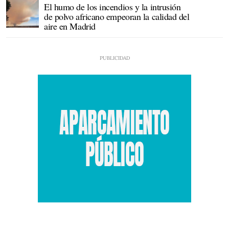
El humo de los incendios y la intrusión
de polvo africano empeoran la calidad del
aire en Madrid