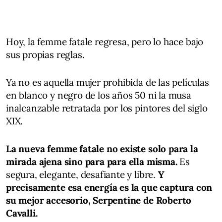
Hoy, la femme fatale regresa, pero lo hace bajo
sus propias reglas.
Ya no es aquella mujer prohibida de las películas
en blanco y negro de los años 50 ni la musa
inalcanzable retratada por los pintores del siglo
XIX.
La nueva femme fatale no existe solo para la
mirada ajena sino para para ella misma.
Es
segura, elegante, desafiante y libre.
Y
precisamente esa energía es la que captura con
su mejor accesorio, Serpentine de Roberto
Cavalli.