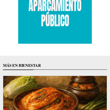
MÁS EN BIENESTAR