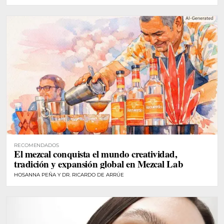
RECOMENDADOS
El mezcal conquista el mundo creatividad,
tradición y expansión global en Mezcal Lab
HOSANNA PEÑA Y DR. RICARDO DE ARRÚE