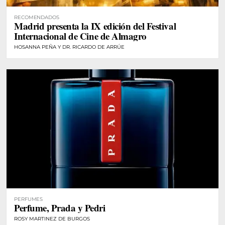
RECOMENDADOS
Madrid presenta la IX edición del Festival
Internacional de Cine de Almagro
HOSANNA PEÑA Y DR. RICARDO DE ARRÚE
PERFUMES
Perfume, Prada y Pedri
ROSY MARTINEZ DE BURGOS