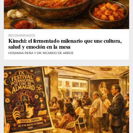
RECOMENDADOS
Kimchi: el fermentado milenario que une cultura,
salud y emoción en la mesa
HOSANNA PEÑA Y DR. RICARDO DE ARRÚE