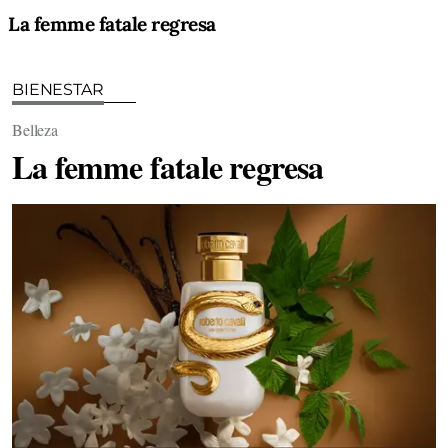
La femme fatale regresa
BIENESTAR
Belleza
La femme fatale regresa