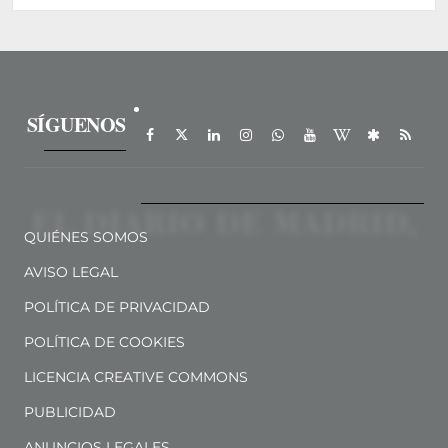
SÍGUENOS
QUIÉNES SOMOS
AVISO LEGAL
POLÍTICA DE PRIVACIDAD
POLÍTICA DE COOKIES
LICENCIA CREATIVE COMMONS
PUBLICIDAD
ANUNCIOS LEGALES