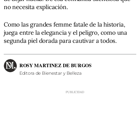
no necesita explicación.
Como las grandes femme fatale de la historia,
juega entre la elegancia y el peligro, como una
segunda piel dorada para cautivar a todos.
ROSY MARTINEZ DE BURGOS
Editora de Bienestar y Belleza