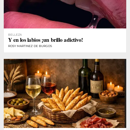
BELLEZA
Y en los labios ¡un brillo adictivo!
ROSY MARTINEZ DE BURGOS