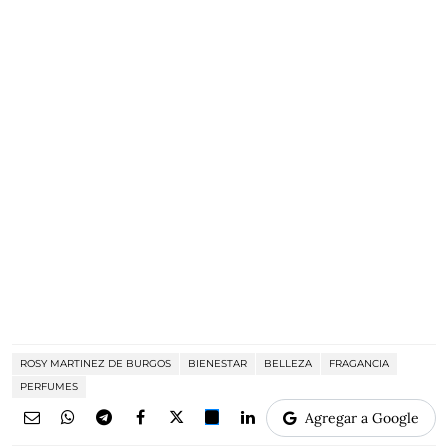
ROSY MARTINEZ DE BURGOS
BIENESTAR
BELLEZA
FRAGANCIA
PERFUMES
Agregar a Google