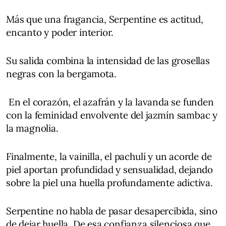
Más que una fragancia, Serpentine es actitud,
encanto y poder interior.
Su salida combina la intensidad de las grosellas
negras con la bergamota.
En el corazón, el azafrán y la lavanda se funden
con la feminidad envolvente del jazmín sambac y
la magnolia.
Finalmente, la vainilla, el pachulí y un acorde de
piel aportan profundidad y sensualidad, dejando
sobre la piel una huella profundamente adictiva.
Serpentine no habla de pasar desapercibida, sino
de dejar huella. De esa confianza silenciosa que