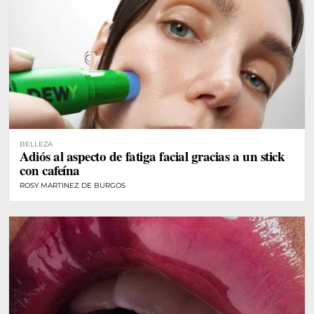
BELLEZA
Adiós al aspecto de fatiga facial gracias a un stick
con cafeína
ROSY MARTINEZ DE BURGOS