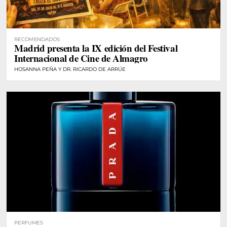
RECOMENDADOS
Madrid presenta la IX edición del Festival
Internacional de Cine de Almagro
HOSANNA PEÑA Y DR. RICARDO DE ARRÚE
PERFUMES