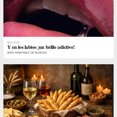
BELLEZA
Y en los labios ¡un brillo adictivo!
ROSY MARTINEZ DE BURGOS