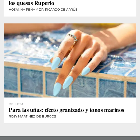
los quesos Ruperto
HOSANNA PEÑA Y DR. RICARDO DE ARRÚE
BELLEZA
Para las uñas: efecto granizado y tonos marinos
ROSY MARTINEZ DE BURGOS