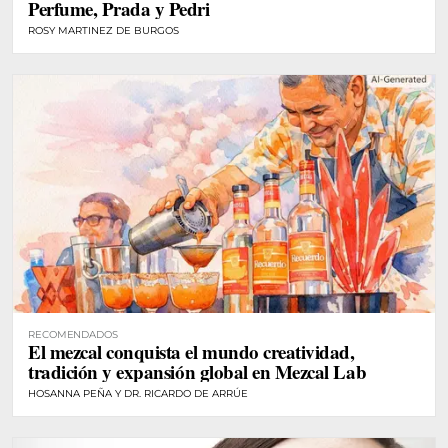
Perfume, Prada y Pedri
ROSY MARTINEZ DE BURGOS
RECOMENDADOS
El mezcal conquista el mundo creatividad,
tradición y expansión global en Mezcal Lab
HOSANNA PEÑA Y DR. RICARDO DE ARRÚE