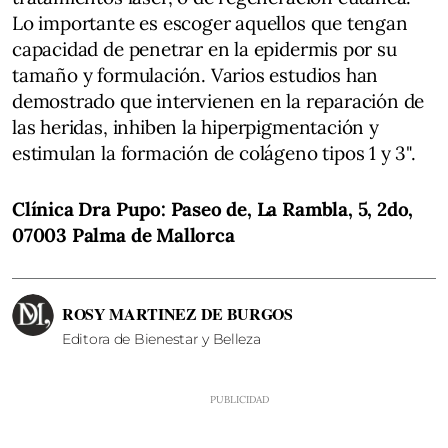
Lo importante es escoger aquellos que tengan
capacidad de penetrar en la epidermis por su
tamaño y formulación. Varios estudios han
demostrado que intervienen en la reparación de
las heridas, inhiben la hiperpigmentación y
estimulan la formación de colágeno tipos 1 y 3".
Clínica Dra Pupo: Paseo de, La Rambla, 5, 2do,
07003 Palma de Mallorca
ROSY MARTINEZ DE BURGOS
Editora de Bienestar y Belleza