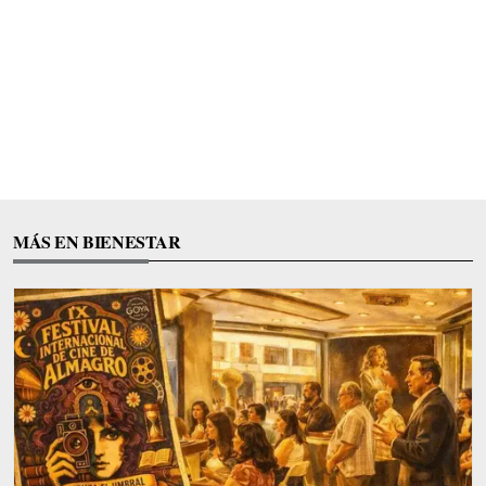
MÁS EN BIENESTAR