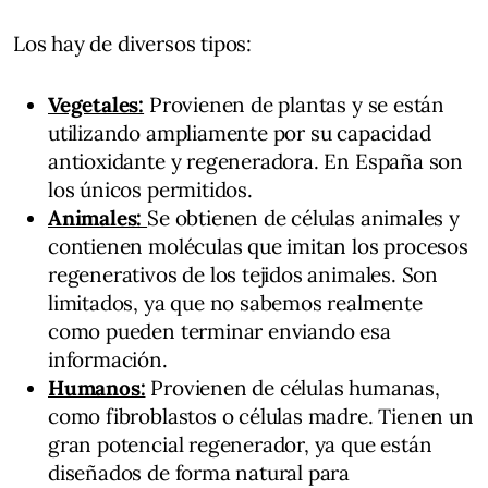
Los hay de diversos tipos:
Vegetales:
Provienen de plantas y se están
utilizando ampliamente por su capacidad
antioxidante y regeneradora. En España son
los únicos permitidos.
Animales:
Se obtienen de células animales y
contienen moléculas que imitan los procesos
regenerativos de los tejidos animales. Son
limitados, ya que no sabemos realmente
como pueden terminar enviando esa
información.
Humanos:
Provienen de células humanas,
como fibroblastos o células madre. Tienen un
gran potencial regenerador, ya que están
diseñados de forma natural para