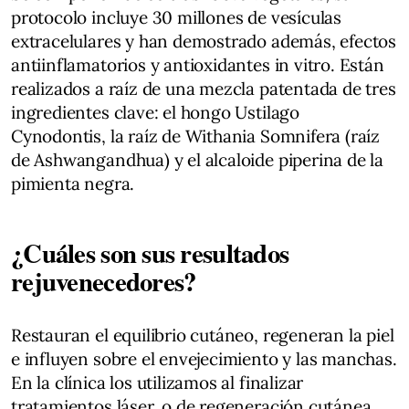
protocolo incluye 30 millones de vesículas
extracelulares y han demostrado además, efectos
antiinflamatorios y antioxidantes in vitro. Están
realizados a raíz de una mezcla patentada de tres
ingredientes clave: el hongo Ustilago
Cynodontis, la raíz de Withania Somnifera (raíz
de Ashwangandhua) y el alcaloide piperina de la
pimienta negra.
¿Cuáles son sus resultados
rejuvenecedores?
Restauran el equilibrio cutáneo, regeneran la piel
e influyen sobre el envejecimiento y las manchas.
En la clínica los utilizamos al finalizar
tratamientos láser, o de regeneración cutánea.