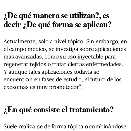
¿De qué manera se utilizan?, es
decir ¿De qué forma se aplican?
Actualmente, solo a nivel tópico. Sin embargo, en
el campo médico, se investiga sobre aplicaciones
más avanzadas, como su uso inyectable para
regenerar tejidos o tratar ciertas enfermedades.
Y aunque tales aplicaciones todavía se
encuentran en fases de estudio, el futuro de los
exosomas es muy prometedor”.
¿En qué consiste el tratamiento?
Suele realizarse de forma tópica o combinándose