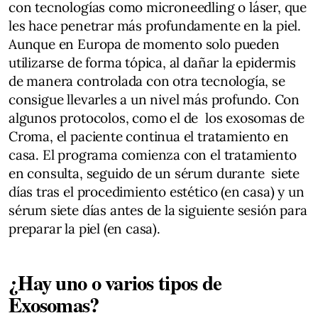
con tecnologías como microneedling o láser, que
les hace penetrar más profundamente en la piel.
Aunque en Europa de momento solo pueden
utilizarse de forma tópica, al dañar la epidermis
de manera controlada con otra tecnología, se
consigue llevarles a un nivel más profundo. Con
algunos protocolos, como el de los exosomas de
Croma, el paciente continua el tratamiento en
casa. El programa comienza con el tratamiento
en consulta, seguido de un sérum durante siete
días tras el procedimiento estético (en casa) y un
sérum siete días antes de la siguiente sesión para
preparar la piel (en casa).
¿Hay uno o varios tipos de
Exosomas?