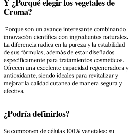
Y ¿Porqué elegir los vegetales de
Croma?
Porque son un avance interesante combinando
innovación científica con ingredientes naturales.
La diferencia radica en la pureza y la estabilidad
de sus fórmulas, además de estar diseñados
específicamente para tratamientos cosméticos.
Ofrecen una excelente capacidad regeneradora y
antioxidante, siendo ideales para revitalizar y
mejorar la calidad cutanea de manera segura y
efectiva.
¿Podría definirlos?
Se componen de células 100% vegetales; su