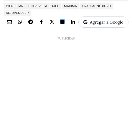
BIENESTAR
ENTREVISTA
PIEL
MÁXIMA
DRA. DAGNÉ PUPO
REJUVENECER
Agregar a Google