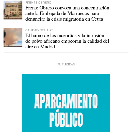
FRENTE OBRERO
Frente Obrero convoca una concentración
ante la Embajada de Marruecos para
denunciar la crisis migratoria en Ceuta
CALIDAD DEL AIRE
El humo de los incendios y la intrusión
de polvo africano empeoran la calidad del
aire en Madrid