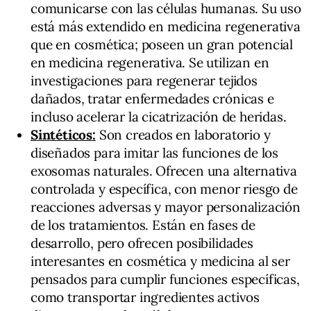
comunicarse con las células humanas. Su uso
está más extendido en medicina regenerativa
que en cosmética; poseen un gran potencial
en medicina regenerativa. Se utilizan en
investigaciones para regenerar tejidos
dañados, tratar enfermedades crónicas e
incluso acelerar la cicatrización de heridas.
Sintéticos:
Son creados en laboratorio y
diseñados para imitar las funciones de los
exosomas naturales. Ofrecen una alternativa
controlada y específica, con menor riesgo de
reacciones adversas y mayor personalización
de los tratamientos. Están en fases de
desarrollo, pero ofrecen posibilidades
interesantes en cosmética y medicina al ser
pensados para cumplir funciones específicas,
como transportar ingredientes activos