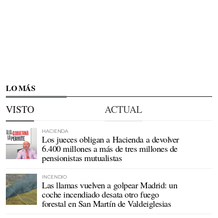
LO MÁS
VISTO
ACTUAL
HACIENDA
Los jueces obligan a Hacienda a devolver
6.400 millones a más de tres millones de
pensionistas mutualistas
INCENDIO
Las llamas vuelven a golpear Madrid: un
coche incendiado desata otro fuego
forestal en San Martín de Valdeiglesias