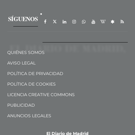
SÍGUENOS
QUIÉNES SOMOS
AVISO LEGAL
POLÍTICA DE PRIVACIDAD
POLÍTICA DE COOKIES
LICENCIA CREATIVE COMMONS
PUBLICIDAD
ANUNCIOS LEGALES
El Diario de Madrid