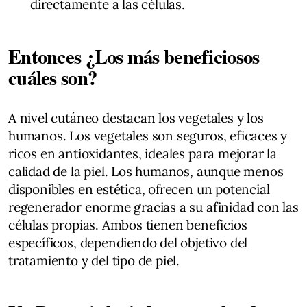
directamente a las células.
Entonces ¿Los más beneficiosos
cuáles son?
A nivel cutáneo destacan los vegetales y los
humanos. Los vegetales son seguros, eficaces y
ricos en antioxidantes, ideales para mejorar la
calidad de la piel. Los humanos, aunque menos
disponibles en estética, ofrecen un potencial
regenerador enorme gracias a su afinidad con las
células propias. Ambos tienen beneficios
específicos, dependiendo del objetivo del
tratamiento y del tipo de piel.