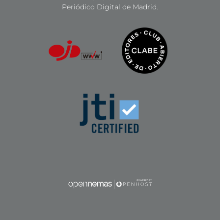
Periódico Digital de Madrid.