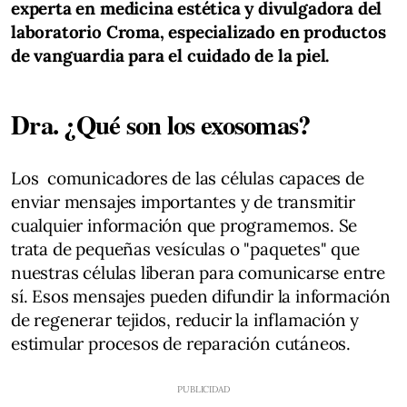
experta en medicina estética y divulgadora del
laboratorio Croma, especializado en
productos
de vanguardia para el cuidado de la piel.
Dra.
¿Qué son los exosomas?
Los comunicadores de las células capaces de
enviar mensajes importantes y de transmitir
cualquier información que programemos. Se
trata de pequeñas vesículas o "paquetes" que
nuestras células liberan para comunicarse entre
sí. Esos mensajes pueden difundir la información
de regenerar tejidos, reducir la inflamación y
estimular procesos de reparación cutáneos.