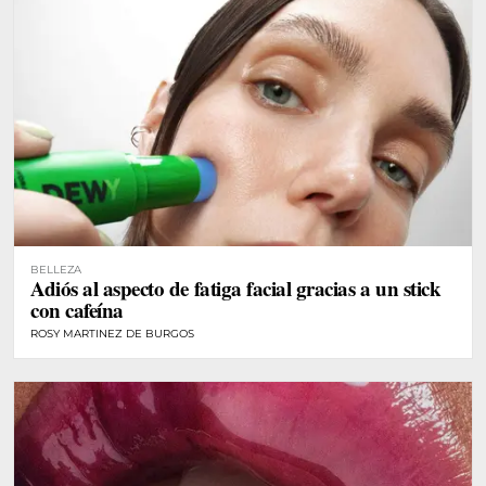
BELLEZA
Adiós al aspecto de fatiga facial gracias a un stick
con cafeína
ROSY MARTINEZ DE BURGOS