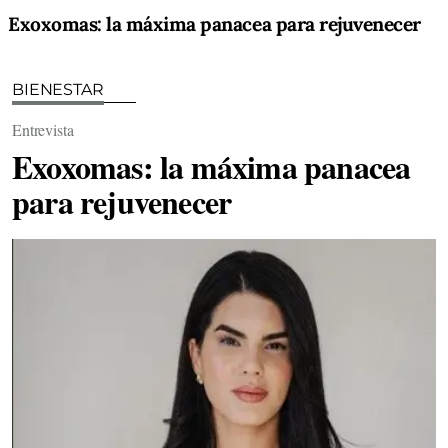
Exoxomas: la máxima panacea para rejuvenecer
BIENESTAR
Entrevista
Exoxomas: la máxima panacea
para rejuvenecer