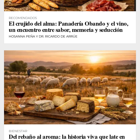
RECOMENDADOS
El crujido del alma: Panadería Obando y el vino,
un encuentro entre sabor, memoria y seducción
HOSANNA PEÑA Y DR. RICARDO DE ARRÚE
BIENESTAR
Del rebaño al aroma: la historia viva que late en