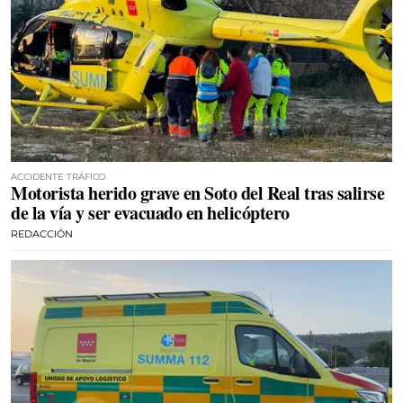
ACCIDENTE TRÁFICO
Motorista herido grave en Soto del Real tras salirse
de la vía y ser evacuado en helicóptero
REDACCIÓN