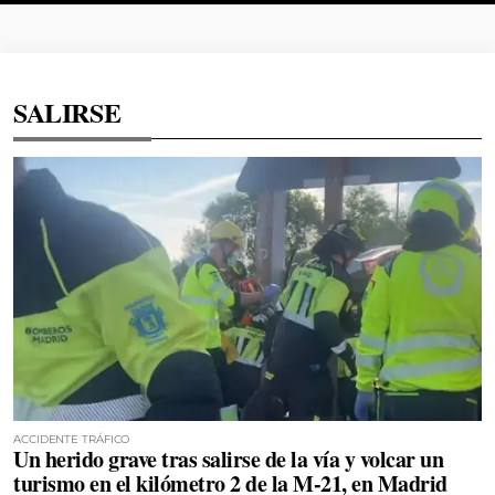
SALIRSE
ACCIDENTE TRÁFICO
Un herido grave tras salirse de la vía y volcar un
turismo en el kilómetro 2 de la M-21, en Madrid