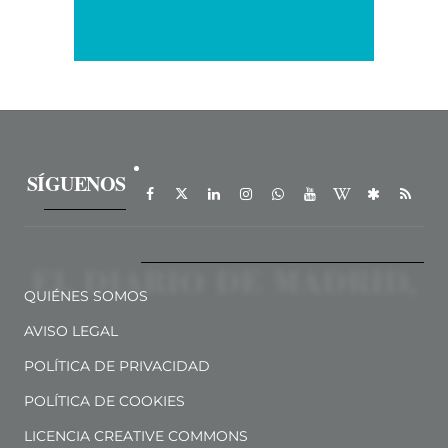
SÍGUENOS
QUIÉNES SOMOS
AVISO LEGAL
POLÍTICA DE PRIVACIDAD
POLÍTICA DE COOKIES
LICENCIA CREATIVE COMMONS