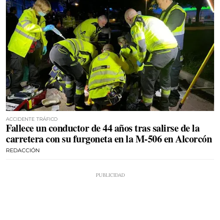
ACCIDENTE TRÁFICO
Fallece un conductor de 44 años tras salirse de la
carretera con su furgoneta en la M-506 en Alcorcón
REDACCIÓN