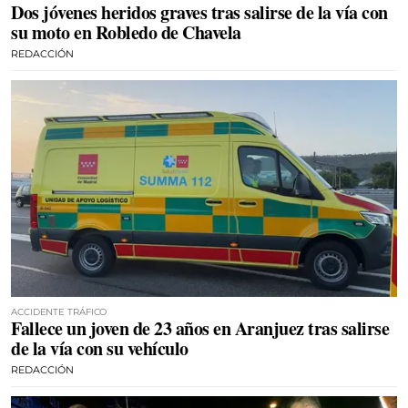
Dos jóvenes heridos graves tras salirse de la vía con
su moto en Robledo de Chavela
REDACCIÓN
ACCIDENTE TRÁFICO
Fallece un joven de 23 años en Aranjuez tras salirse
de la vía con su vehículo
REDACCIÓN