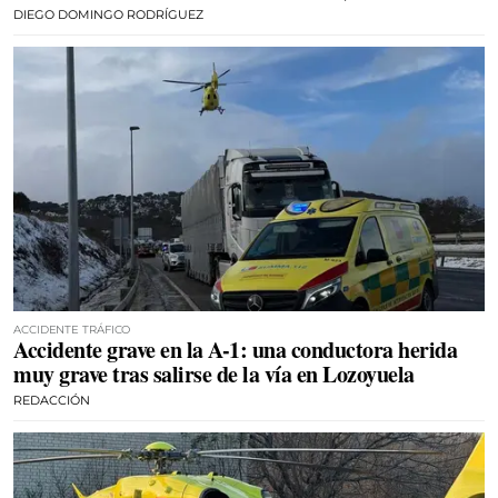
DIEGO DOMINGO RODRÍGUEZ
ACCIDENTE TRÁFICO
Accidente grave en la A-1: una conductora herida
muy grave tras salirse de la vía en Lozoyuela
REDACCIÓN