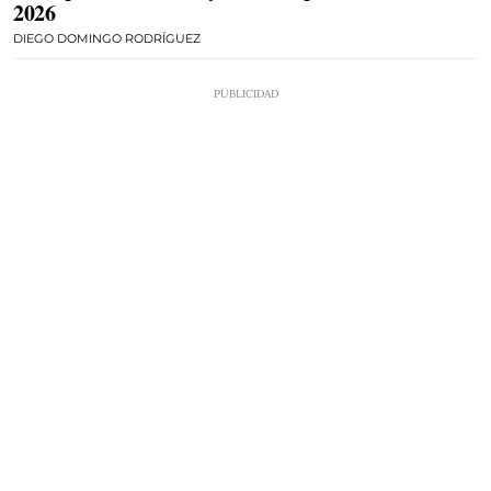
2026
DIEGO DOMINGO RODRÍGUEZ