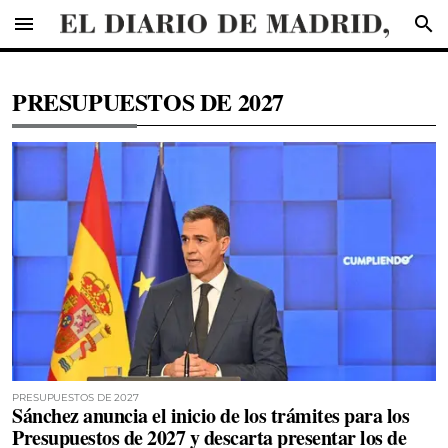
menu
search
PRESUPUESTOS DE 2027
PRESUPUESTOS DE 2027
Sánchez anuncia el inicio de los trámites para los
Presupuestos de 2027 y descarta presentar los de