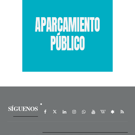
SÍGUENOS