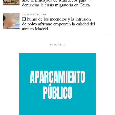
denunciar la crisis migratoria en Ceuta
CALIDAD DEL AIRE
El humo de los incendios y la intrusión
de polvo africano empeoran la calidad del
aire en Madrid