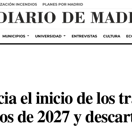
ZACIÓN INCENDIOS
PLANES POR MADRID
MUNICIPIOS
UNIVERSIDAD
ENTREVISTAS
CULTURA
EC
a el inicio de los t
os de 2027 y descar