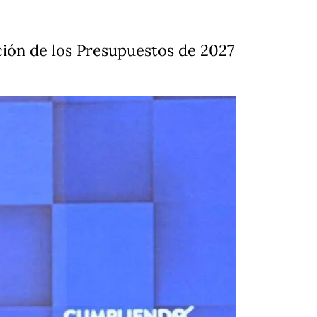
ión de los Presupuestos de 2027