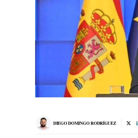
DIEGO DOMINGO RODRÍGUEZ