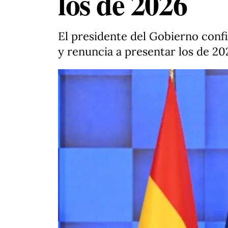
los de 2026
El presidente del Gobierno conf
y renuncia a presentar los de 20