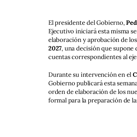
El presidente del Gobierno,
Ped
Ejecutivo iniciará esta misma s
elaboración y aprobación de lo
2027
, una decisión que supone 
cuentas correspondientes al eje
Durante su intervención en el
C
Gobierno publicará esta semana
orden de elaboración de los nue
formal para la preparación de l