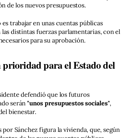
ión de los nuevos presupuestos.
 es trabajar en unas cuentas públicas
las distintas fuerzas parlamentarias, con el
 necesarios para su aprobación.
 prioridad para el Estado del
sidente defendió que los futuros
tado serán
"unos presupuestos sociales"
,
del bienestar.
 por Sánchez figura la vivienda, que, según