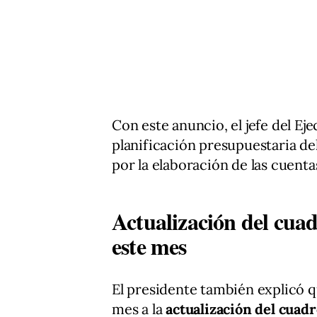
Con este anuncio, el jefe del Eje
planificación presupuestaria de
por la elaboración de las cuenta
Actualización del cu
este mes
El presidente también explicó qu
mes a la
actualización del cua