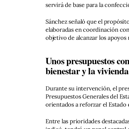
servirá de base para la confecc
Sánchez señaló que el propósito
elaboradas en coordinación con 
objetivo de alcanzar los apoyos
Unos presupuestos con
bienestar y la vivienda
Durante su intervención, el pre
Presupuestos Generales del Es
orientados a reforzar el Estado 
Entre las prioridades destacadas