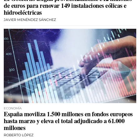
de euros para renovar 149 instalaciones eólicas e
hidroeléctricas
JAVIER MENÉNDEZ SÁNCHEZ
ECONOMÍA
España moviliza 1.500 millones en fondos europeos
hasta marzo y eleva el total adjudicado a 61.000
millones
ROBERTO LÓPEZ