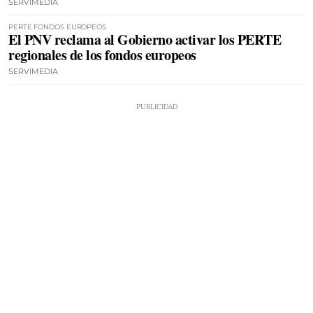
SERVIMEDIA
PERTE FONDOS EUROPEOS
El PNV reclama al Gobierno activar los PERTE
regionales de los fondos europeos
SERVIMEDIA