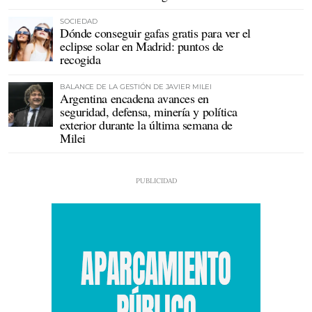
SOCIEDAD
Dónde conseguir gafas gratis para ver el
eclipse solar en Madrid: puntos de
recogida
BALANCE DE LA GESTIÓN DE JAVIER MILEI
Argentina encadena avances en
seguridad, defensa, minería y política
exterior durante la última semana de
Milei