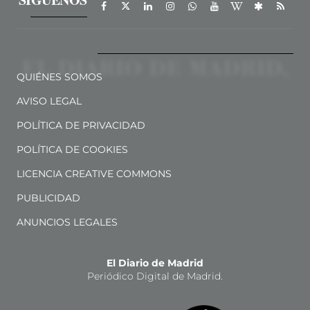
QUIÉNES SOMOS
AVISO LEGAL
POLÍTICA DE PRIVACIDAD
POLÍTICA DE COOKIES
LICENCIA CREATIVE COMMONS
PUBLICIDAD
ANUNCIOS LEGALES
El Diario de Madrid
Periódico Digital de Madrid.