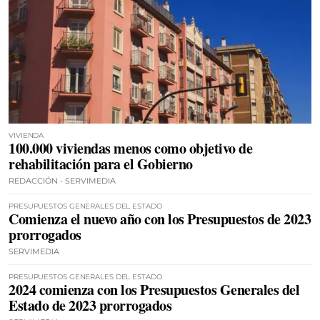
VIVIENDA
100.000 viviendas menos como objetivo de
rehabilitación para el Gobierno
REDACCIÓN - SERVIMEDIA
PRESUPUESTOS GENERALES DEL ESTADO
Comienza el nuevo año con los Presupuestos de 2023
prorrogados
SERVIMEDIA
PRESUPUESTOS GENERALES DEL ESTADO
2024 comienza con los Presupuestos Generales del
Estado de 2023 prorrogados