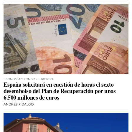
ECONOMÍA Y FONDOS EUROPEOS
España solicitará en cuestión de horas el sexto
desembolso del Plan de Recuperación por unos
6.500 millones de euros
ANDRÉS FIDALGO