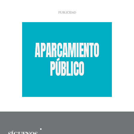
SÍGUENOS