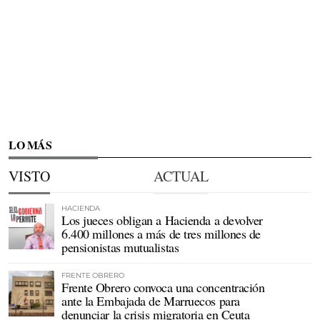
LO MÁS
VISTO
ACTUAL
HACIENDA
Los jueces obligan a Hacienda a devolver
6.400 millones a más de tres millones de
pensionistas mutualistas
FRENTE OBRERO
Frente Obrero convoca una concentración
ante la Embajada de Marruecos para
denunciar la crisis migratoria en Ceuta