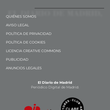
QUIÉNES SOMOS
AVISO LEGAL
POLÍTICA DE PRIVACIDAD
POLÍTICA DE COOKIES
LICENCIA CREATIVE COMMONS
PUBLICIDAD
ANUNCIOS LEGALES
El Diario de Madrid
Periódico Digital de Madrid.