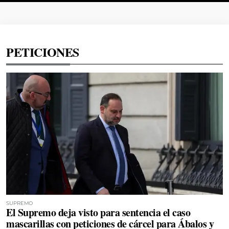
PETICIONES
SUPREMO
El Supremo deja visto para sentencia el caso
mascarillas con peticiones de cárcel para Ábalos y