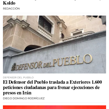
Koldo
REDACCIÓN
DEFENSOR DEL PUEBLO
El Defensor del Pueblo traslada a Exteriores 1.600
peticiones ciudadanas para frenar ejecuciones de
presos en Irán
DIEGO DOMINGO RODRÍGUEZ