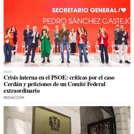
PSOE
Crisis interna en el PSOE: críticas por el caso
Cerdán y peticiones de un Comité Federal
extraordinario
REDACCIÓN