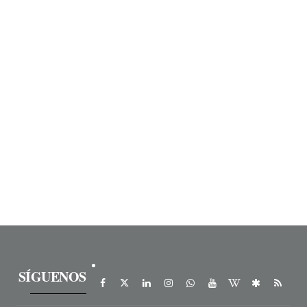
SÍGUENOS