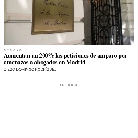
ABOGADOS
Aumentan un 200% las peticiones de amparo por
amenazas a abogados en Madrid
DIEGO DOMINGO RODRÍGUEZ