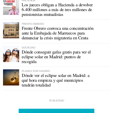
HACIENDA
Los jueces obligan a Hacienda a devolver
6.400 millones a más de tres millones de
pensionistas mutualistas
FRENTE OBRERO
Frente Obrero convoca una concentración
ante la Embajada de Marruecos para
denunciar la crisis migratoria en Ceuta
SOCIEDAD
Dónde conseguir gafas gratis para ver el
eclipse solar en Madrid: puntos de
recogida
PLANES POR MADRID
Dónde ver el eclipse solar en Madrid: a
qué hora empieza y qué municipios
tendrán totalidad