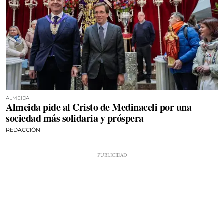
ALMEIDA
Almeida pide al Cristo de Medinaceli por una
sociedad más solidaria y próspera
REDACCIÓN