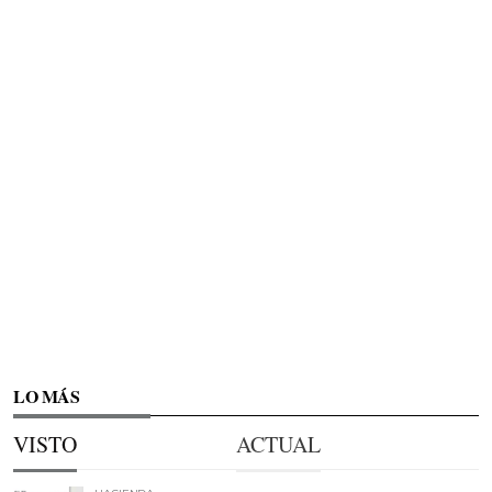
LO MÁS
VISTO
ACTUAL