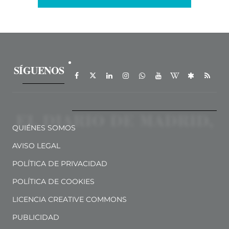
SÍGUENOS
QUIÉNES SOMOS
AVISO LEGAL
POLÍTICA DE PRIVACIDAD
POLÍTICA DE COOKIES
LICENCIA CREATIVE COMMONS
PUBLICIDAD