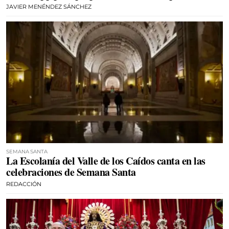
JAVIER MENÉNDEZ SÁNCHEZ
SEMANA SANTA
La Escolanía del Valle de los Caídos canta en las
celebraciones de Semana Santa
REDACCIÓN