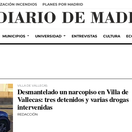
ZACIÓN INCENDIOS
PLANES POR MADRID
MUNICIPIOS
UNIVERSIDAD
ENTREVISTAS
CULTURA
EC
VILLA DE VALLECAS:
Desmantelado un narcopiso en Villa de
Vallecas: tres detenidos y varias drogas
intervenidas
REDACCIÓN