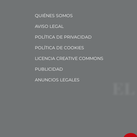
QUIÉNES SOMOS
AVISO LEGAL
POLÍTICA DE PRIVACIDAD
POLÍTICA DE COOKIES
LICENCIA CREATIVE COMMONS
PUBLICIDAD
ANUNCIOS LEGALES