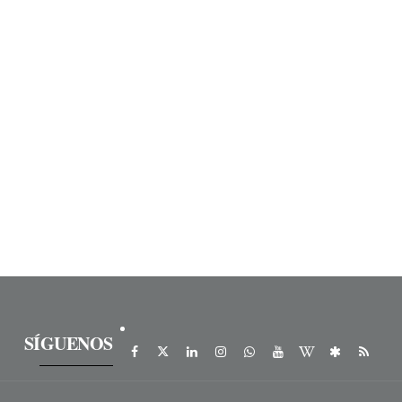
SÍGUENOS