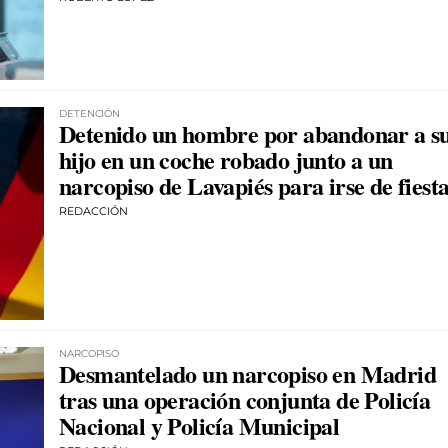
DETENCIÓN
Detenido un hombre por abandonar a s
hijo en un coche robado junto a un
narcopiso de Lavapiés para irse de fiest
REDACCIÓN
NARCOPISO
Desmantelado un narcopiso en Madrid
tras una operación conjunta de Policía
Nacional y Policía Municipal