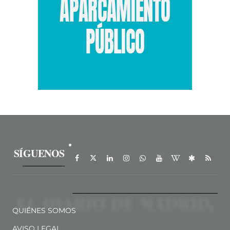
SÍGUENOS
QUIÉNES SOMOS
AVISO LEGAL