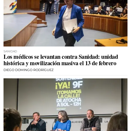
SANIDAD
Los médicos se levantan contra Sanidad: unidad
histórica y movilización masiva el 13 de febrero
DIEGO DOMINGO RODRÍGUEZ