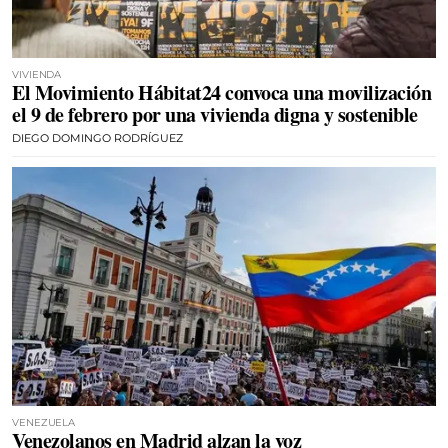
VIVIENDA
El Movimiento Hábitat24 convoca una movilización
el 9 de febrero por una vivienda digna y sostenible
DIEGO DOMINGO RODRÍGUEZ
VENEZUELA
Venezolanos en Madrid alzan la voz