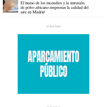
El humo de los incendios y la intrusión
de polvo africano empeoran la calidad del
aire en Madrid