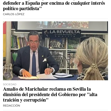
defender a España por encima de cualquier interés
político partidista"
CARLOS LÓPEZ
SOCIEDAD
Amalio de Marichalar reclama en Sevilla la
dimisión del presidente del Gobierno por "alta
traición y corrupción"
REDACCIÓN