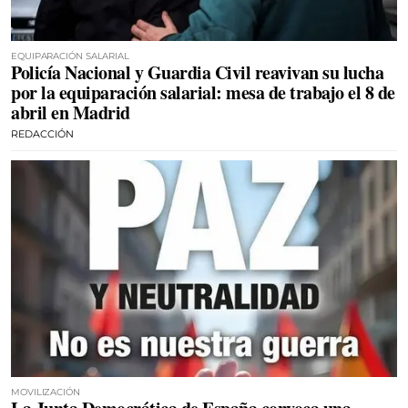
EQUIPARACIÓN SALARIAL
Policía Nacional y Guardia Civil reavivan su lucha
por la equiparación salarial: mesa de trabajo el 8 de
abril en Madrid
REDACCIÓN
MOVILIZACIÓN