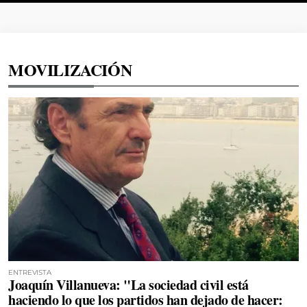
MOVILIZACIÓN
ENTREVISTA
Joaquín Villanueva: "La sociedad civil está
haciendo lo que los partidos han dejado de hacer: