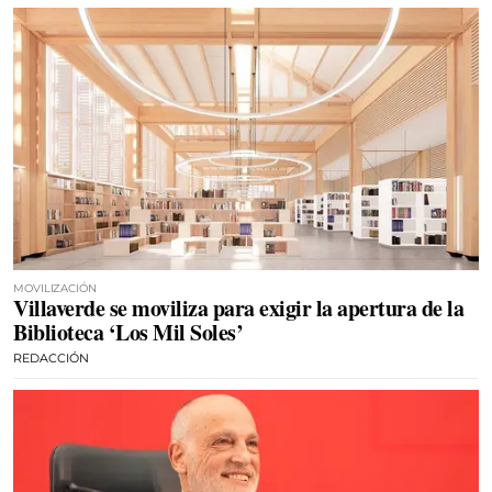
MOVILIZACIÓN
Villaverde se moviliza para exigir la apertura de la
Biblioteca ‘Los Mil Soles’
REDACCIÓN