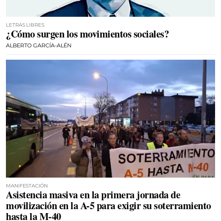
LETRAS LIBRES
¿Cómo surgen los movimientos sociales?
ALBERTO GARCÍA-ALÉN
MANIFESTACIÓN
Asistencia masiva en la primera jornada de
movilización en la A-5 para exigir su soterramiento
hasta la M-40