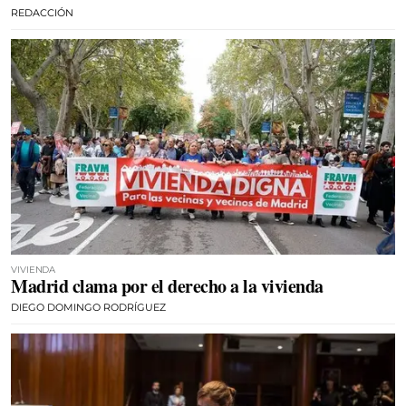
REDACCIÓN
VIVIENDA
Madrid clama por el derecho a la vivienda
DIEGO DOMINGO RODRÍGUEZ