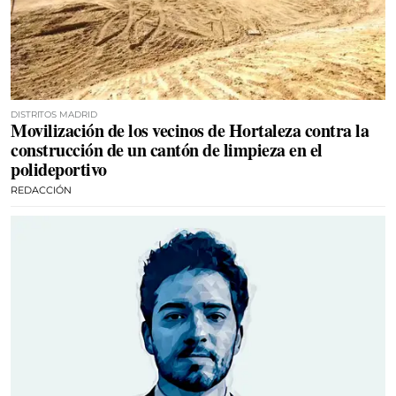
DISTRITOS MADRID
Movilización de los vecinos de Hortaleza contra la
construcción de un cantón de limpieza en el
polideportivo
REDACCIÓN