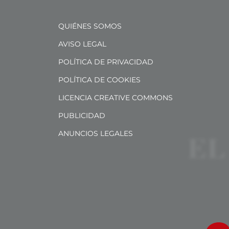
QUIÉNES SOMOS
AVISO LEGAL
POLÍTICA DE PRIVACIDAD
POLÍTICA DE COOKIES
LICENCIA CREATIVE COMMONS
PUBLICIDAD
ANUNCIOS LEGALES