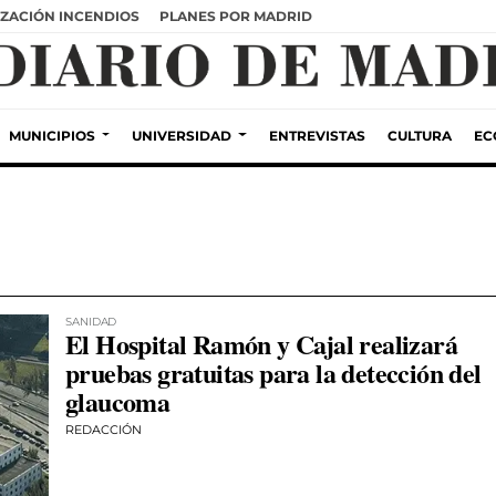
ZACIÓN INCENDIOS
PLANES POR MADRID
MUNICIPIOS
UNIVERSIDAD
ENTREVISTAS
CULTURA
EC
SANIDAD
El Hospital Ramón y Cajal realizará
pruebas gratuitas para la detección del
glaucoma
REDACCIÓN