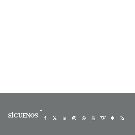
SÍGUENOS