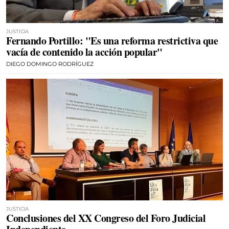
JUSTICIA
Fernando Portillo: "Es una reforma restrictiva que
vacía de contenido la acción popular"
DIEGO DOMINGO RODRÍGUEZ
JUSTICIA
Conclusiones del XX Congreso del Foro Judicial