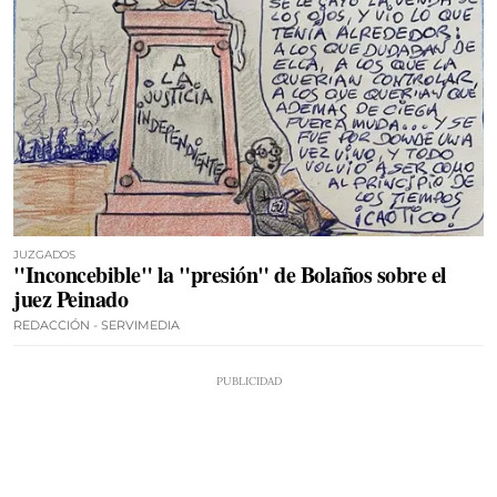
JUZGADOS
"Inconcebible" la "presión" de Bolaños sobre el
juez Peinado
REDACCIÓN - SERVIMEDIA