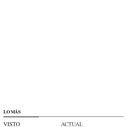
LO MÁS
VISTO
ACTUAL