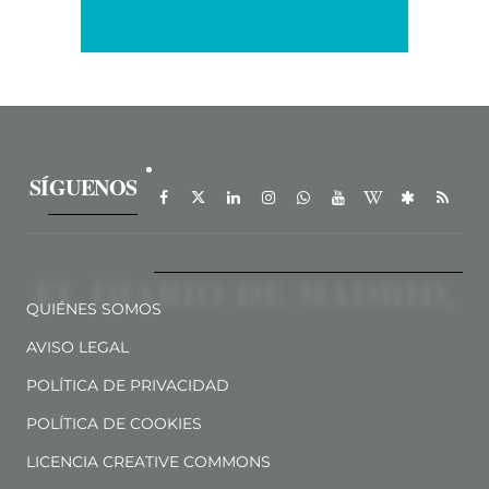
SÍGUENOS
QUIÉNES SOMOS
AVISO LEGAL
POLÍTICA DE PRIVACIDAD
POLÍTICA DE COOKIES
LICENCIA CREATIVE COMMONS