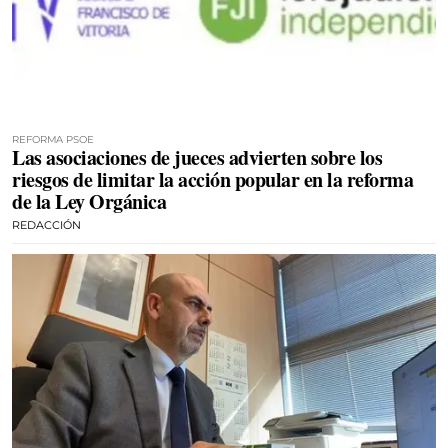
REFORMA PSOE
Las asociaciones de jueces advierten sobre los
riesgos de limitar la acción popular en la reforma
de la Ley Orgánica
REDACCIÓN