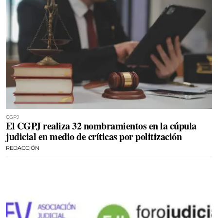
CGPJ
El CGPJ realiza 32 nombramientos en la cúpula
judicial en medio de críticas por politización
REDACCIÓN