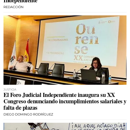
Independiente
REDACCIÓN
JUSTICIA
El Foro Judicial Independiente inaugura su XX
Congreso denunciando incumplimientos salariales y
falta de plazas
DIEGO DOMINGO RODRÍGUEZ