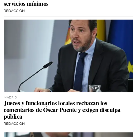
servicios mínimos
REDACCIÓN
MADRID
Jueces y funcionarios locales rechazan los
comentarios de Óscar Puente y exigen disculpa
pública
REDACCIÓN