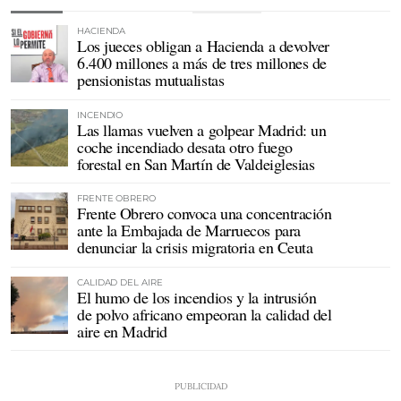
HACIENDA
Los jueces obligan a Hacienda a devolver
6.400 millones a más de tres millones de
pensionistas mutualistas
INCENDIO
Las llamas vuelven a golpear Madrid: un
coche incendiado desata otro fuego
forestal en San Martín de Valdeiglesias
FRENTE OBRERO
Frente Obrero convoca una concentración
ante la Embajada de Marruecos para
denunciar la crisis migratoria en Ceuta
CALIDAD DEL AIRE
El humo de los incendios y la intrusión
de polvo africano empeoran la calidad del
aire en Madrid