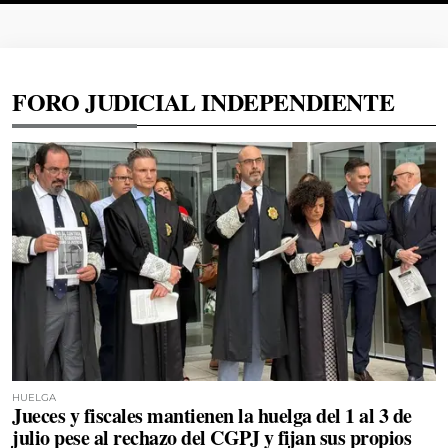
FORO JUDICIAL INDEPENDIENTE
HUELGA
Jueces y fiscales mantienen la huelga del 1 al 3 de
julio pese al rechazo del CGPJ y fijan sus propios