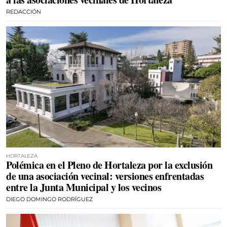
REDACCIÓN
HORTALEZA
Polémica en el Pleno de Hortaleza por la exclusión
de una asociación vecinal: versiones enfrentadas
entre la Junta Municipal y los vecinos
DIEGO DOMINGO RODRÍGUEZ