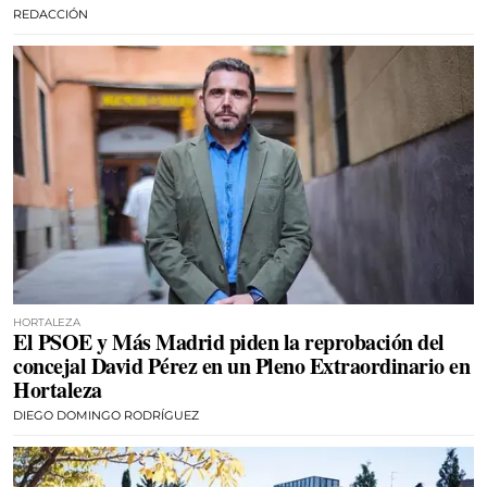
REDACCIÓN
HORTALEZA
El PSOE y Más Madrid piden la reprobación del
concejal David Pérez en un Pleno Extraordinario en
Hortaleza
DIEGO DOMINGO RODRÍGUEZ