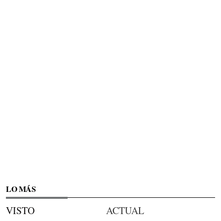
LO MÁS
VISTO
ACTUAL