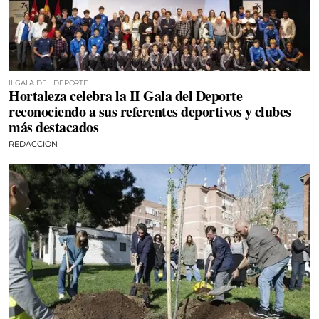
II GALA DEL DEPORTE
Hortaleza celebra la II Gala del Deporte
reconociendo a sus referentes deportivos y clubes
más destacados
REDACCIÓN