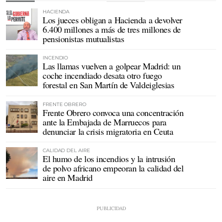
HACIENDA
Los jueces obligan a Hacienda a devolver
6.400 millones a más de tres millones de
pensionistas mutualistas
INCENDIO
Las llamas vuelven a golpear Madrid: un
coche incendiado desata otro fuego
forestal en San Martín de Valdeiglesias
FRENTE OBRERO
Frente Obrero convoca una concentración
ante la Embajada de Marruecos para
denunciar la crisis migratoria en Ceuta
CALIDAD DEL AIRE
El humo de los incendios y la intrusión
de polvo africano empeoran la calidad del
aire en Madrid