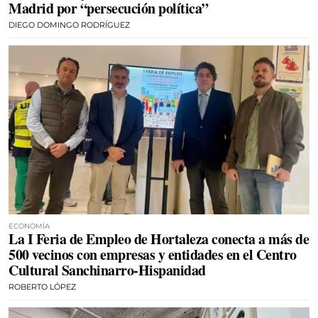
Madrid por “persecución política”
DIEGO DOMINGO RODRÍGUEZ
ECONOMÍA
La I Feria de Empleo de Hortaleza conecta a más de
500 vecinos con empresas y entidades en el Centro
Cultural Sanchinarro-Hispanidad
ROBERTO LÓPEZ