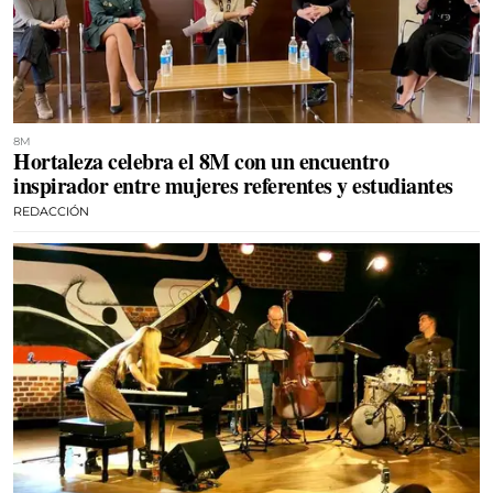
8M
Hortaleza celebra el 8M con un encuentro
inspirador entre mujeres referentes y estudiantes
REDACCIÓN