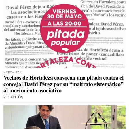
HORTALEZA
Vecinos de Hortaleza convocan una pitada contra el
concejal David Pérez por su “maltrato sistemático”
al movimiento asociativo
REDACCIÓN