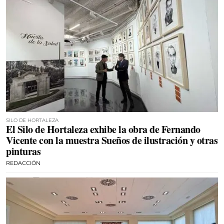
SILO DE HORTALEZA
El Silo de Hortaleza exhibe la obra de Fernando
Vicente con la muestra Sueños de ilustración y otras
pinturas
REDACCIÓN