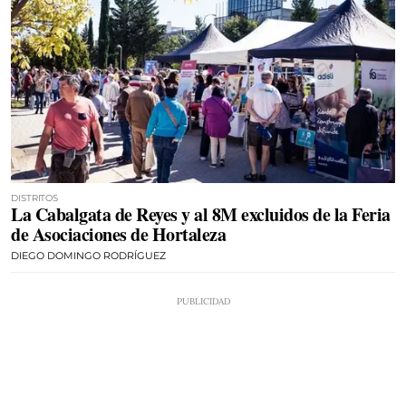
DISTRITOS
La Cabalgata de Reyes y al 8M excluidos de la Feria
de Asociaciones de Hortaleza
DIEGO DOMINGO RODRÍGUEZ