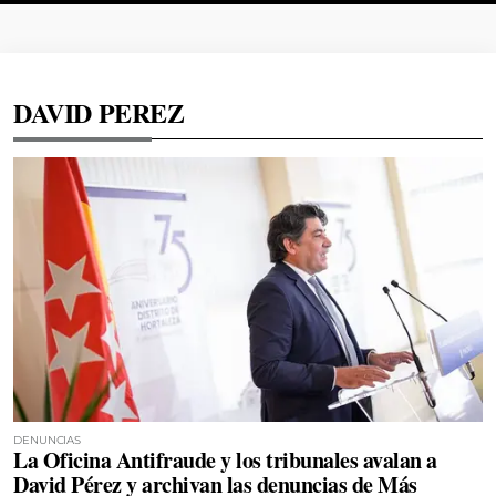
DAVID PEREZ
DENUNCIAS
La Oficina Antifraude y los tribunales avalan a
David Pérez y archivan las denuncias de Más