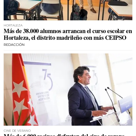
HORTALEZA
Más de 38.000 alumnos arrancan el curso escolar en
Hortaleza, el distrito madrileño con más CEIPSO
REDACCIÓN
CINE DE VERANO