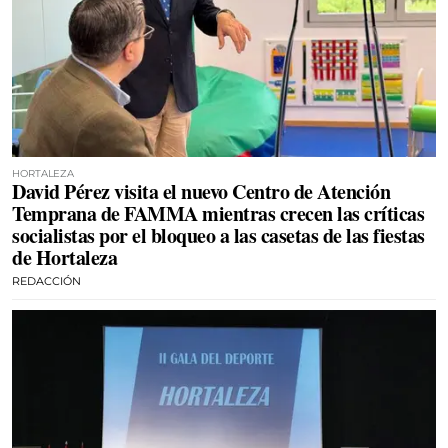
HORTALEZA
David Pérez visita el nuevo Centro de Atención
Temprana de FAMMA mientras crecen las críticas
socialistas por el bloqueo a las casetas de las fiestas
de Hortaleza
REDACCIÓN