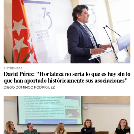
ENTREVISTA
David Pérez: "Hortaleza no sería lo que es hoy sin lo
que han aportado históricamente sus asociaciones"
DIEGO DOMINGO RODRÍGUEZ