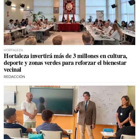
HORTALEZA
Hortaleza invertirá más de 3 millones en cultura,
deporte y zonas verdes para reforzar el bienestar
vecinal
REDACCIÓN