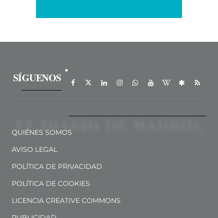
SÍGUENOS
QUIÉNES SOMOS
AVISO LEGAL
POLÍTICA DE PRIVACIDAD
POLÍTICA DE COOKIES
LICENCIA CREATIVE COMMONS
PUBLICIDAD