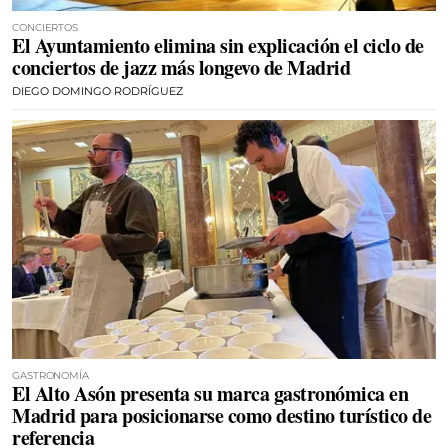
CONCIERTOS
El Ayuntamiento elimina sin explicación el ciclo de
conciertos de jazz más longevo de Madrid
DIEGO DOMINGO RODRÍGUEZ
GASTRONOMÍA
El Alto Asón presenta su marca gastronómica en
Madrid para posicionarse como destino turístico de
referencia