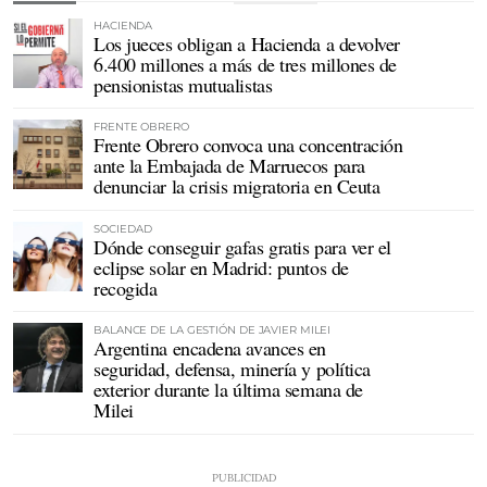
HACIENDA
Los jueces obligan a Hacienda a devolver
6.400 millones a más de tres millones de
pensionistas mutualistas
FRENTE OBRERO
Frente Obrero convoca una concentración
ante la Embajada de Marruecos para
denunciar la crisis migratoria en Ceuta
SOCIEDAD
Dónde conseguir gafas gratis para ver el
eclipse solar en Madrid: puntos de
recogida
BALANCE DE LA GESTIÓN DE JAVIER MILEI
Argentina encadena avances en
seguridad, defensa, minería y política
exterior durante la última semana de
Milei