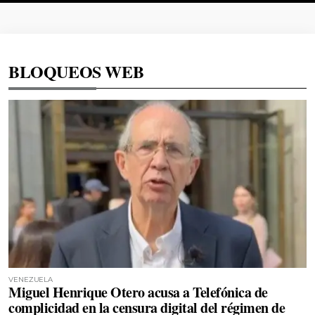
BLOQUEOS WEB
VENEZUELA
Miguel Henrique Otero acusa a Telefónica de
complicidad en la censura digital del régimen de