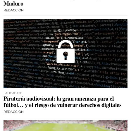
Maduro
REDACCIÓN
LALIGAGATE
Piratería audiovisual: la gran amenaza para el
fútbol… y el riesgo de vulnerar derechos digitales
REDACCIÓN