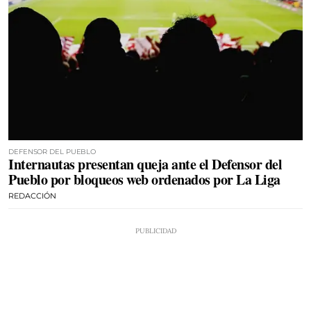
DEFENSOR DEL PUEBLO
Internautas presentan queja ante el Defensor del
Pueblo por bloqueos web ordenados por La Liga
REDACCIÓN