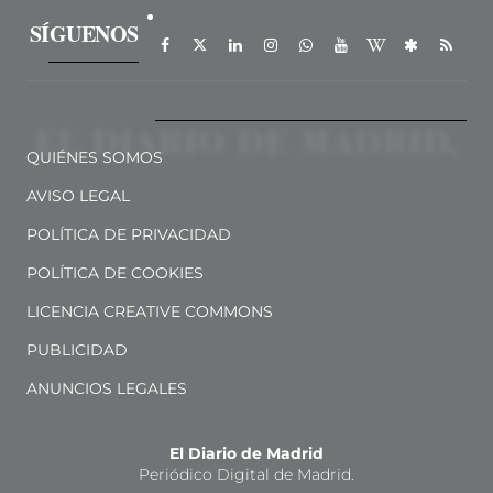
SÍGUENOS
QUIÉNES SOMOS
AVISO LEGAL
POLÍTICA DE PRIVACIDAD
POLÍTICA DE COOKIES
LICENCIA CREATIVE COMMONS
PUBLICIDAD
ANUNCIOS LEGALES
El Diario de Madrid
Periódico Digital de Madrid.