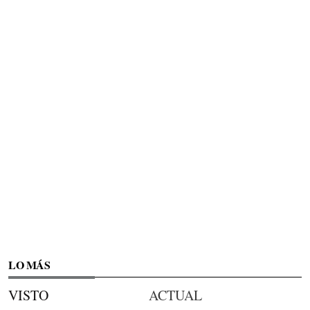
LO MÁS
VISTO
ACTUAL