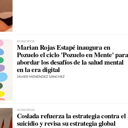
MUNICIPIOS
Marian Rojas Estapé inaugura en
Pozuelo el ciclo 'Pozuelo en Mente' par
abordar los desafíos de la salud mental
en la era digital
JAVIER MENÉNDEZ SÁNCHEZ
MUNICIPIOS
Coslada refuerza la estrategia contra el
suicidio y revisa su estrategia global