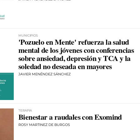
MUNICIPIOS
'Pozuelo en Mente' refuerza la salud
mental de los jóvenes con conferencias
sobre ansiedad, depresión y TCA y la
soledad no deseada en mayores
JAVIER MENÉNDEZ SÁNCHEZ
TERAPIA
Bienestar a raudales con Exomind
ROSY MARTINEZ DE BURGOS