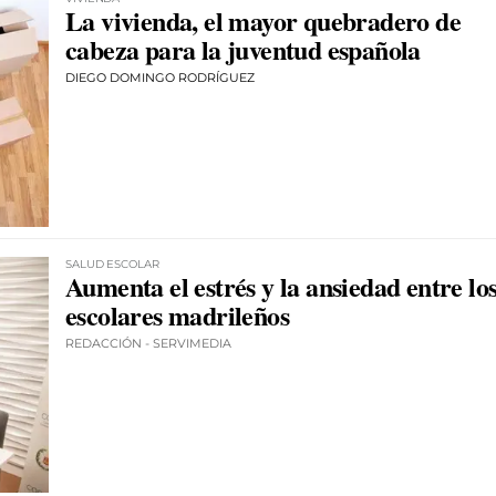
La vivienda, el mayor quebradero de
cabeza para la juventud española
DIEGO DOMINGO RODRÍGUEZ
SALUD ESCOLAR
Aumenta el estrés y la ansiedad entre lo
escolares madrileños
REDACCIÓN - SERVIMEDIA