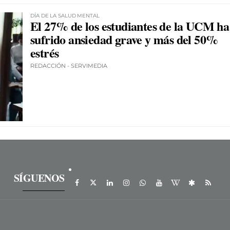
DÍA DE LA SALUD MENTAL
El 27% de los estudiantes de la UCM ha
sufrido ansiedad grave y más del 50%
estrés
REDACCIÓN - SERVIMEDIA
SÍGUENOS