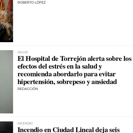
ROBERTO LÓPEZ
SALUD
El Hospital de Torrejón alerta sobre los
efectos del estrés en la salud y
recomienda abordarlo para evitar
hipertensión, sobrepeso y ansiedad
REDACCIÓN
INCENDIO
Incendio en Ciudad Lineal deja seis