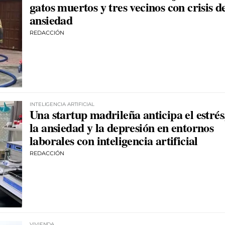
gatos muertos y tres vecinos con crisis d
ansiedad
REDACCIÓN
INTELIGENCIA ARTIFICIAL
Una startup madrileña anticipa el estrés
la ansiedad y la depresión en entornos
laborales con inteligencia artificial
REDACCIÓN
VIVIENDA