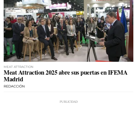
MEAT ATTRACTION
Meat Attraction 2025 abre sus puertas en IFEMA
Madrid
REDACCIÓN