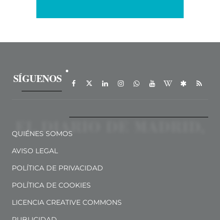
SÍGUENOS
QUIÉNES SOMOS
AVISO LEGAL
POLÍTICA DE PRIVACIDAD
POLÍTICA DE COOKIES
LICENCIA CREATIVE COMMONS
PUBLICIDAD