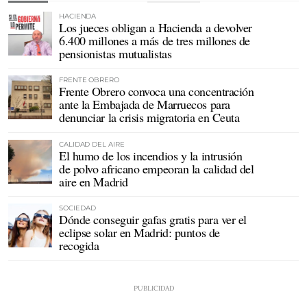
HACIENDA
Los jueces obligan a Hacienda a devolver
6.400 millones a más de tres millones de
pensionistas mutualistas
FRENTE OBRERO
Frente Obrero convoca una concentración
ante la Embajada de Marruecos para
denunciar la crisis migratoria en Ceuta
CALIDAD DEL AIRE
El humo de los incendios y la intrusión
de polvo africano empeoran la calidad del
aire en Madrid
SOCIEDAD
Dónde conseguir gafas gratis para ver el
eclipse solar en Madrid: puntos de
recogida