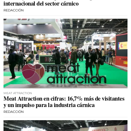
internacional del sector cárnico
REDACCIÓN
MEAT ATTRACTION
Meat Attraction en cifras: 16,7% más de visitantes
y un impulso para la industria cárnica
REDACCIÓN