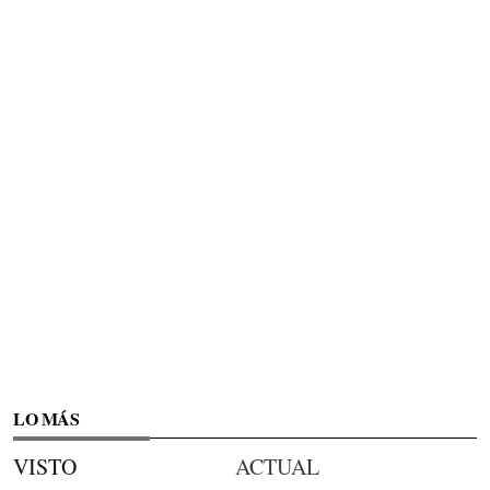
LO MÁS
VISTO
ACTUAL