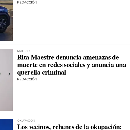
REDACCIÓN
MADRID
Rita Maestre denuncia amenazas de
muerte en redes sociales y anuncia una
querella criminal
REDACCIÓN
OKUPACIÓN
Los vecinos, rehenes de la okupación: