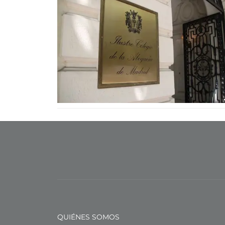
QUIÉNES SOMOS