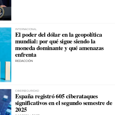
INTERNACIONAL
El poder del dólar en la geopolítica
mundial: por qué sigue siendo la
moneda dominante y qué amenazas
enfrenta
REDACCIÓN
CIBERSEGURIDAD
España registró 605 ciberataques
significativos en el segundo semestre de
2025