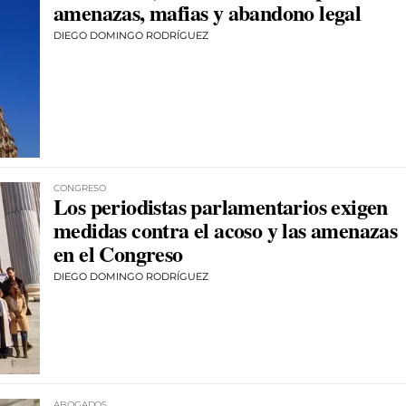
amenazas, mafias y abandono legal
DIEGO DOMINGO RODRÍGUEZ
CONGRESO
Los periodistas parlamentarios exigen
medidas contra el acoso y las amenazas
en el Congreso
DIEGO DOMINGO RODRÍGUEZ
ABOGADOS