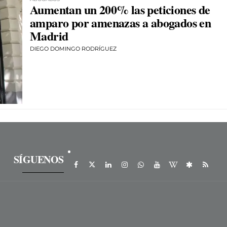
Aumentan un 200% las peticiones de
amparo por amenazas a abogados en
Madrid
DIEGO DOMINGO RODRÍGUEZ
SÍGUENOS