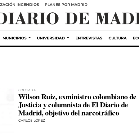
ZACIÓN INCENDIOS
PLANES POR MADRID
MUNICIPIOS
UNIVERSIDAD
ENTREVISTAS
CULTURA
EC
COLOMBIA
Wilson Ruiz, exministro colombiano de
Justicia y columnista de El Diario de
Madrid, objetivo del narcotráfico
CARLOS LÓPEZ