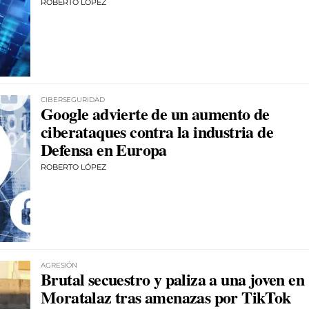
ROBERTO LÓPEZ
CIBERSEGURIDAD
Google advierte de un aumento de
ciberataques contra la industria de
Defensa en Europa
ROBERTO LÓPEZ
AGRESIÓN
Brutal secuestro y paliza a una joven en
Moratalaz tras amenazas por TikTok