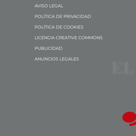
AVISO LEGAL
POLÍTICA DE PRIVACIDAD
POLÍTICA DE COOKIES
LICENCIA CREATIVE COMMONS
PUBLICIDAD
ANUNCIOS LEGALES