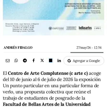
ANDRÉS FIDALGO
27/may/26
- 12:54
Agregar a Google
El
Centro de Arte Complutense (c arte c)
acoge
del 10 de junio al 6 de julio de 2026 la exposición
Un punto particular en una particular forma de
verlo, una propuesta colectiva que reúne el
trabajo de estudiantes de posgrado de la
Facultad de Bellas Artes de la Universidad