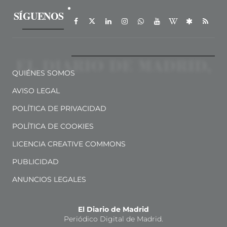
SÍGUENOS
QUIÉNES SOMOS
AVISO LEGAL
POLÍTICA DE PRIVACIDAD
POLÍTICA DE COOKIES
LICENCIA CREATIVE COMMONS
PUBLICIDAD
ANUNCIOS LEGALES
El Diario de Madrid
Periódico Digital de Madrid.