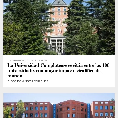
UNIVERSIDAD COMPLUTENSE
La Universidad Complutense se sitúa entre las 100
universidades con mayor impacto científico del
mundo
DIEGO DOMINGO RODRÍGUEZ