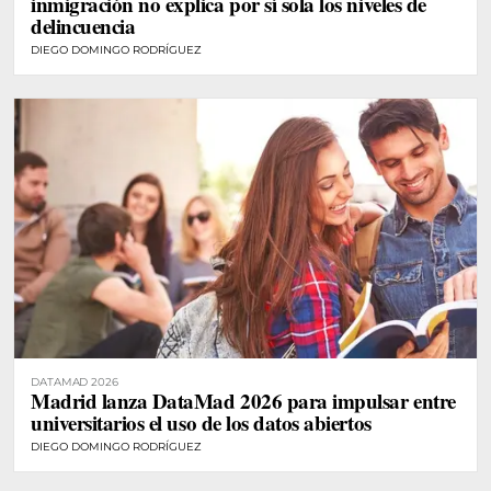
inmigración no explica por sí sola los niveles de
delincuencia
DIEGO DOMINGO RODRÍGUEZ
DATAMAD 2026
Madrid lanza DataMad 2026 para impulsar entre
universitarios el uso de los datos abiertos
DIEGO DOMINGO RODRÍGUEZ