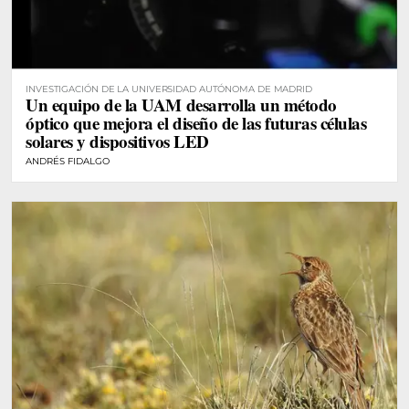
INVESTIGACIÓN DE LA UNIVERSIDAD AUTÓNOMA DE MADRID
Un equipo de la UAM desarrolla un método
óptico que mejora el diseño de las futuras células
solares y dispositivos LED
ANDRÉS FIDALGO