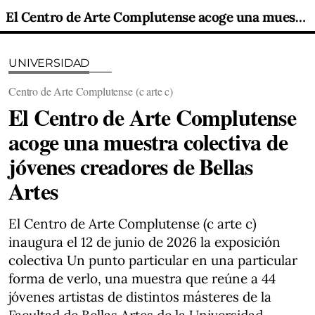
El Centro de Arte Complutense acoge una muestra colectiva de jóvenes creadores de Bellas Artes
UNIVERSIDAD
Centro de Arte Complutense (c arte c)
El Centro de Arte Complutense
acoge una muestra colectiva de
jóvenes creadores de Bellas
Artes
El Centro de Arte Complutense (c arte c)
inaugura el 12 de junio de 2026 la exposición
colectiva Un punto particular en una particular
forma de verlo, una muestra que reúne a 44
jóvenes artistas de distintos másteres de la