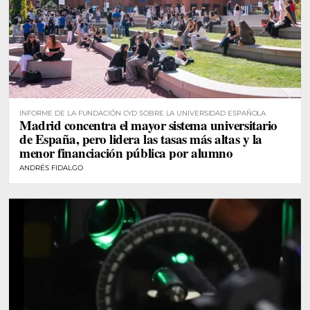
INFORME DE LA FUNDACIÓN CYD SOBRE LA UNIVERSIDAD ESPAÑOLA
Madrid concentra el mayor sistema universitario
de España, pero lidera las tasas más altas y la
menor financiación pública por alumno
ANDRÉS FIDALGO