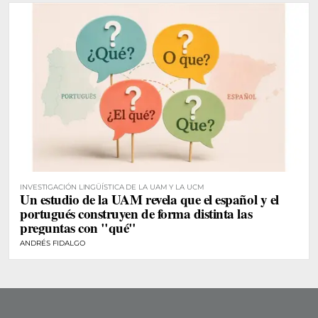
INVESTIGACIÓN LINGÜÍSTICA DE LA UAM Y LA UCM
Un estudio de la UAM revela que el español y el
portugués construyen de forma distinta las
preguntas con "qué"
ANDRÉS FIDALGO