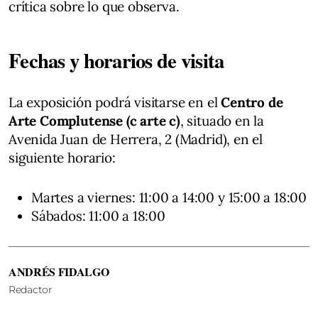
crítica sobre lo que observa.
Fechas y horarios de visita
La exposición podrá visitarse en el
Centro de
Arte Complutense (c arte c)
, situado en la
Avenida Juan de Herrera, 2 (Madrid), en el
siguiente horario:
Martes a viernes: 11:00 a 14:00 y 15:00 a 18:00
Sábados: 11:00 a 18:00
ANDRÉS FIDALGO
Redactor