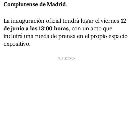
Complutense de Madrid
.
La inauguración oficial tendrá lugar el viernes
12
de junio a las 13:00 horas
, con un acto que
incluirá una rueda de prensa en el propio espacio
expositivo.