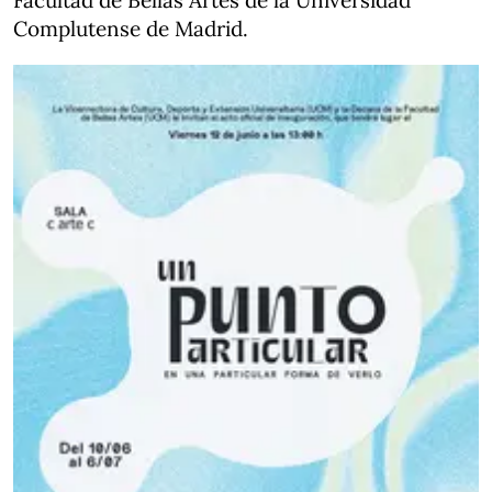
Facultad de Bellas Artes de la Universidad
Complutense de Madrid.