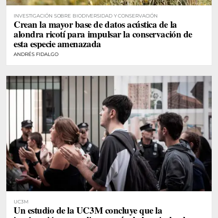
INVESTIGACIÓN SOBRE BIODIVERSIDAD Y CONSERVACIÓN
Crean la mayor base de datos acústica de la
alondra ricotí para impulsar la conservación de
esta especie amenazada
ANDRÉS FIDALGO
UC3M
Un estudio de la UC3M concluye que la