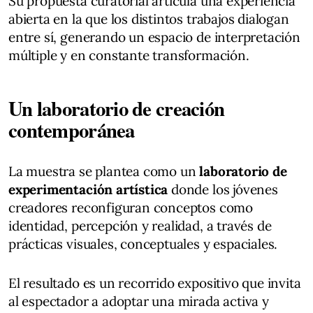
Su propuesta curatorial articula una experiencia
abierta en la que los distintos trabajos dialogan
entre sí, generando un espacio de interpretación
múltiple y en constante transformación.
Un laboratorio de creación
contemporánea
La muestra se plantea como un
laboratorio de
experimentación artística
donde los jóvenes
creadores reconfiguran conceptos como
identidad, percepción y realidad, a través de
prácticas visuales, conceptuales y espaciales.
El resultado es un recorrido expositivo que invita
al espectador a adoptar una mirada activa y