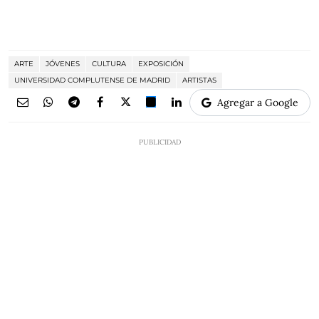
ARTE
JÓVENES
CULTURA
EXPOSICIÓN
UNIVERSIDAD COMPLUTENSE DE MADRID
ARTISTAS
Agregar a Google