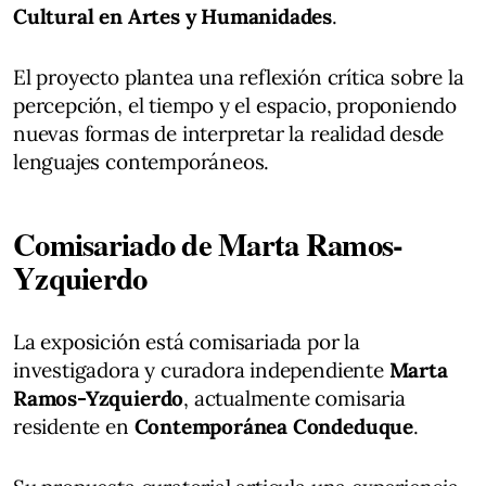
Cultural en Artes y Humanidades
.
El proyecto plantea una reflexión crítica sobre la
percepción, el tiempo y el espacio, proponiendo
nuevas formas de interpretar la realidad desde
lenguajes contemporáneos.
Comisariado de Marta Ramos-
Yzquierdo
La exposición está comisariada por la
investigadora y curadora independiente
Marta
Ramos-Yzquierdo
, actualmente comisaria
residente en
Contemporánea Condeduque
.