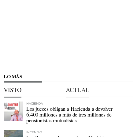
LO MÁS
VISTO
ACTUAL
HACIENDA
Los jueces obligan a Hacienda a devolver
6.400 millones a más de tres millones de
pensionistas mutualistas
INCENDIO