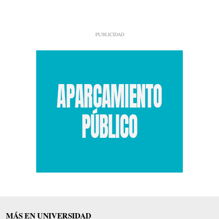
MÁS EN UNIVERSIDAD