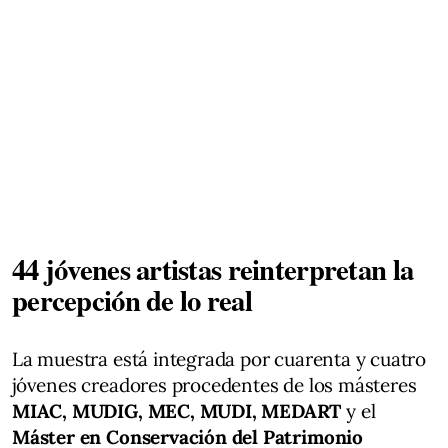
44 jóvenes artistas reinterpretan la
percepción de lo real
La muestra está integrada por cuarenta y cuatro
jóvenes creadores procedentes de los másteres
MIAC, MUDIG, MEC, MUDI, MEDART
y el
Máster en Conservación del Patrimonio