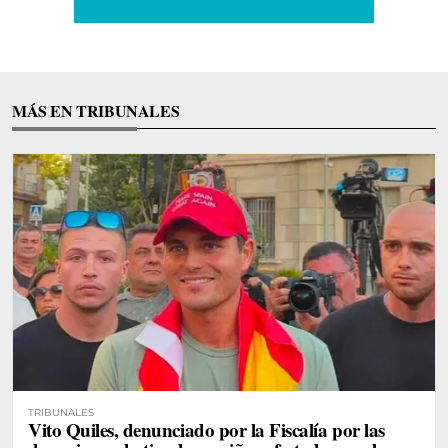
MÁS EN TRIBUNALES
TRIBUNALES
Vito Quiles, denunciado por la Fiscalía por las