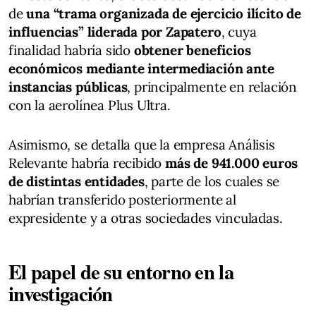
de
una “trama organizada de ejercicio ilícito de
influencias” liderada por Zapatero
, cuya
finalidad habría sido
obtener beneficios
económicos mediante intermediación ante
instancias públicas
, principalmente en relación
con la aerolínea Plus Ultra.
Asimismo, se detalla que la empresa Análisis
Relevante habría recibido
más de 941.000 euros
de distintas entidades
, parte de los cuales se
habrían transferido posteriormente al
expresidente y a otras sociedades vinculadas.
El papel de su entorno en la
investigación