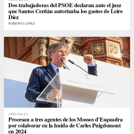
Dos trabajadoras del PSOE declaran ante el juez
que Santos Cerdán autorizaba los gastos de Leire
Díez
ROBERTO LÓPEZ
TRIBUNALES
Procesan a tres agentes de los Mossos d'Esquadra
por colaborar en la huida de Carles Puigdemont
en 2024