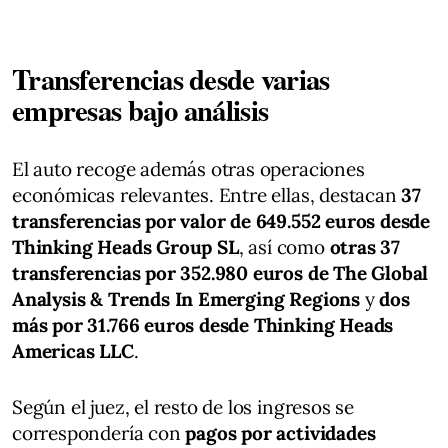
Transferencias desde varias
empresas bajo análisis
El auto recoge además otras operaciones
económicas relevantes. Entre ellas, destacan
37
transferencias por valor de 649.552 euros desde
Thinking Heads Group SL
, así como
otras 37
transferencias por 352.980 euros de The Global
Analysis & Trends In Emerging Regions
y
dos
más por 31.766 euros desde Thinking Heads
Americas LLC
.
Según el juez, el resto de los ingresos se
correspondería con
pagos por actividades