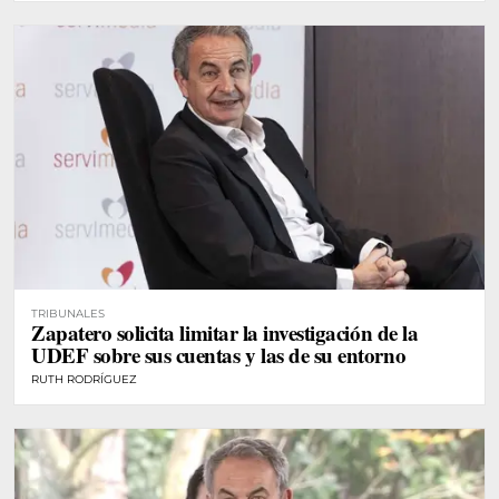
TRIBUNALES
Zapatero solicita limitar la investigación de la
UDEF sobre sus cuentas y las de su entorno
RUTH RODRÍGUEZ