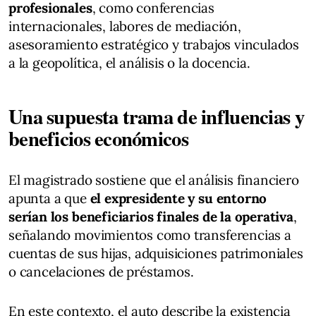
profesionales
, como conferencias
internacionales, labores de mediación,
asesoramiento estratégico y trabajos vinculados
a la geopolítica, el análisis o la docencia.
Una supuesta trama de influencias y
beneficios económicos
El magistrado sostiene que el análisis financiero
apunta a que
el expresidente y su entorno
serían los beneficiarios finales de la operativa
,
señalando movimientos como transferencias a
cuentas de sus hijas, adquisiciones patrimoniales
o cancelaciones de préstamos.
En este contexto, el auto describe la existencia