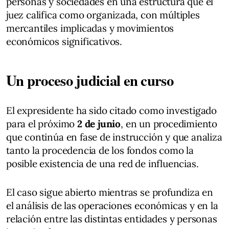
personas y sociedades en una estructura que el
juez califica como organizada, con múltiples
mercantiles implicadas y movimientos
económicos significativos.
Un proceso judicial en curso
El expresidente ha sido citado como investigado
para el próximo
2 de junio
, en un procedimiento
que continúa en fase de instrucción y que analiza
tanto la procedencia de los fondos como la
posible existencia de una red de influencias.
El caso sigue abierto mientras se profundiza en
el análisis de las operaciones económicas y en la
relación entre las distintas entidades y personas