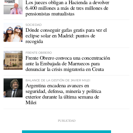
Los jueces obligan a Hacienda a devolver
6.400 millones a más de tres millones de
pensionistas mutualistas
SOCIEDAD
Dónde conseguir gafas gratis para ver el
eclipse solar en Madrid: puntos de
recogida
FRENTE OBRERO
Frente Obrero convoca una concentración
ante la Embajada de Marruecos para
denunciar la crisis migratoria en Ceuta
BALANCE DE LA GESTIÓN DE JAVIER MILEI
Argentina encadena avances en
seguridad, defensa, minería y política
exterior durante la última semana de
Milei