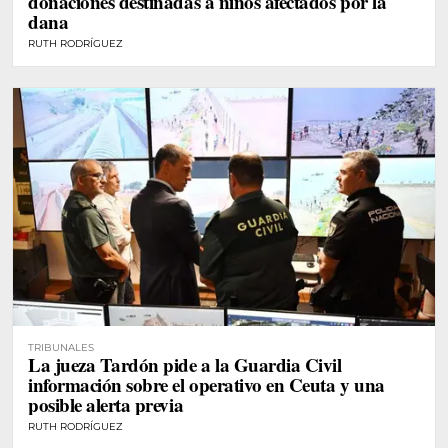
donaciones destinadas a niños afectados por la
dana
RUTH RODRÍGUEZ
TRIBUNALES
La jueza Tardón pide a la Guardia Civil
información sobre el operativo en Ceuta y una
posible alerta previa
RUTH RODRÍGUEZ