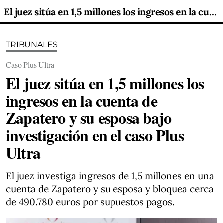
El juez sitúa en 1,5 millones los ingresos en la cuenta de Zapatero y su esposa bajo investigación en el caso Plus Ultra
TRIBUNALES
Caso Plus Ultra
El juez sitúa en 1,5 millones los
ingresos en la cuenta de
Zapatero y su esposa bajo
investigación en el caso Plus
Ultra
El juez investiga ingresos de 1,5 millones en una
cuenta de Zapatero y su esposa y bloquea cerca
de 490.780 euros por supuestos pagos.