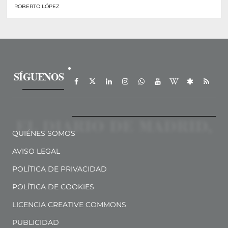
ROBERTO LÓPEZ
SÍGUENOS
QUIÉNES SOMOS
AVISO LEGAL
POLÍTICA DE PRIVACIDAD
POLÍTICA DE COOKIES
LICENCIA CREATIVE COMMONS
PUBLICIDAD