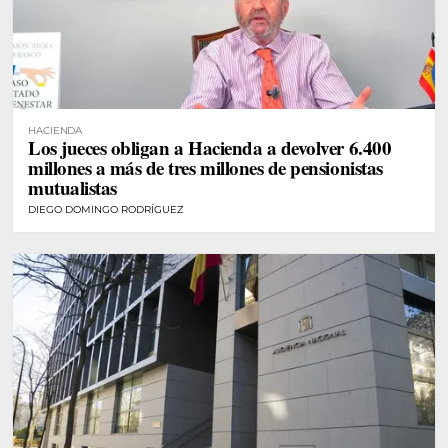
HACIENDA
Los jueces obligan a Hacienda a devolver 6.400
millones a más de tres millones de pensionistas
mutualistas
DIEGO DOMINGO RODRÍGUEZ