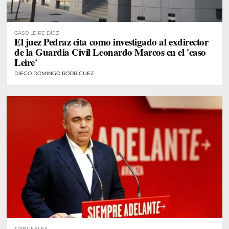
CASO LEIRE DÍEZ
El juez Pedraz cita como investigado al exdirector
de la Guardia Civil Leonardo Marcos en el 'caso
Leire'
DIEGO DOMINGO RODRÍGUEZ
TRIBUNALES