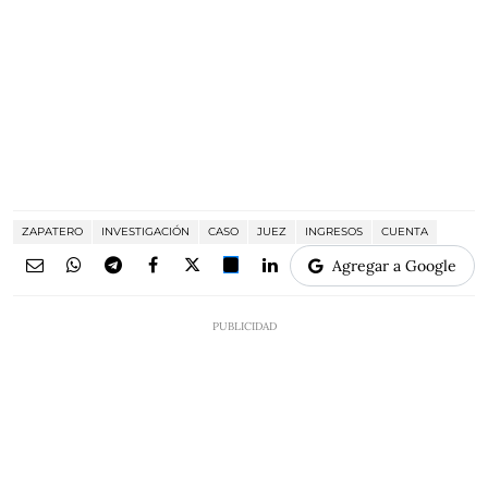
ZAPATERO
INVESTIGACIÓN
CASO
JUEZ
INGRESOS
CUENTA
Agregar a Google