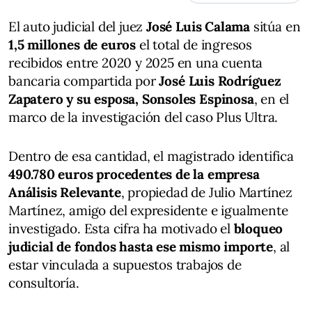
El auto judicial del juez
José Luis Calama
sitúa en
1,5 millones de euros
el total de ingresos
recibidos entre 2020 y 2025 en una cuenta
bancaria compartida por
José Luis Rodríguez
Zapatero y su esposa, Sonsoles Espinosa
, en el
marco de la investigación del caso Plus Ultra.
Dentro de esa cantidad, el magistrado identifica
490.780 euros procedentes de la empresa
Análisis Relevante
, propiedad de Julio Martínez
Martínez, amigo del expresidente e igualmente
investigado. Esta cifra ha motivado el
bloqueo
judicial de fondos hasta ese mismo importe
, al
estar vinculada a supuestos trabajos de
consultoría.