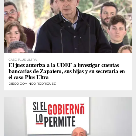
CASO PLUS ULTRA
El juez autoriza a la UDEF a investigar cuentas
bancarias de Zapatero, sus hijas y su secretaria en
el caso Plus Ultra
DIEGO DOMINGO RODRÍGUEZ