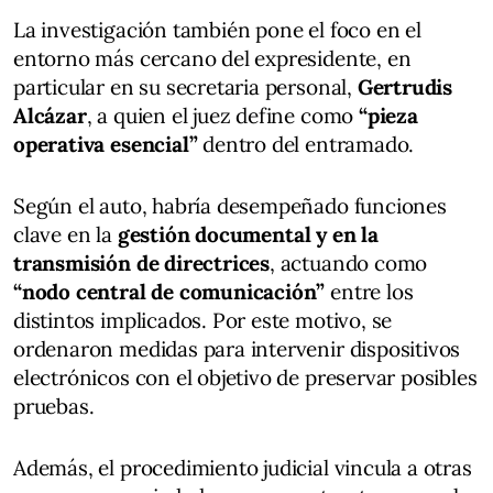
La investigación también pone el foco en el
entorno más cercano del expresidente, en
particular en su secretaria personal,
Gertrudis
Alcázar
, a quien el juez define como
“pieza
operativa esencial”
dentro del entramado.
Según el auto, habría desempeñado funciones
clave en la
gestión documental y en la
transmisión de directrices
, actuando como
“nodo central de comunicación”
entre los
distintos implicados. Por este motivo, se
ordenaron medidas para intervenir dispositivos
electrónicos con el objetivo de preservar posibles
pruebas.
Además, el procedimiento judicial vincula a otras