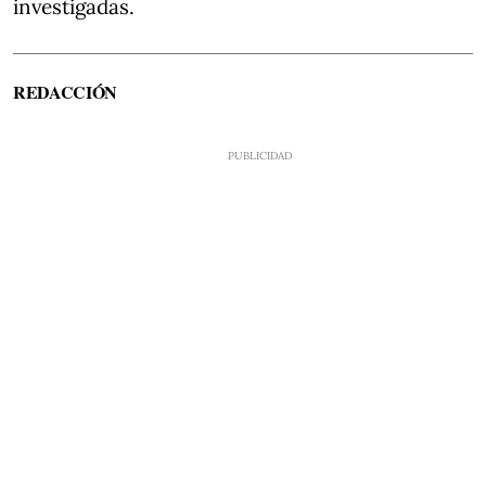
investigadas.
REDACCIÓN