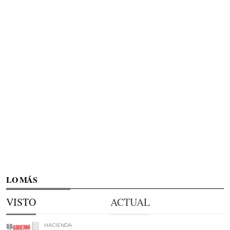
LO MÁS
VISTO
ACTUAL
HACIENDA