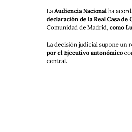
La
Audiencia Nacional
ha acor
declaración de la Real Casa de
Comunidad de Madrid,
como Lu
La decisión judicial supone un r
por el Ejecutivo autonómico
con
central.