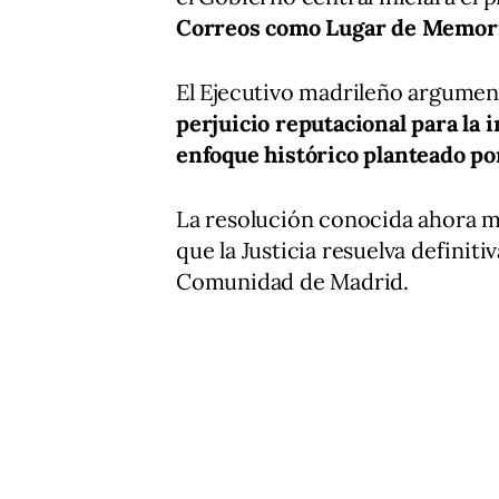
Correos como Lugar de Memori
El Ejecutivo madrileño argumen
perjuicio reputacional para la 
enfoque histórico planteado po
La resolución conocida ahora m
que la Justicia resuelva definit
Comunidad de Madrid.