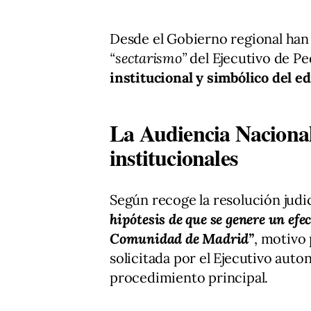
Desde el Gobierno regional han 
“sectarismo”
del Ejecutivo de P
institucional y simbólico del ed
La Audiencia Nacional 
institucionales
Según recoge la resolución judi
hipótesis de que se genere un efe
Comunidad de Madrid”
, motivo
solicitada por el Ejecutivo auto
procedimiento principal.