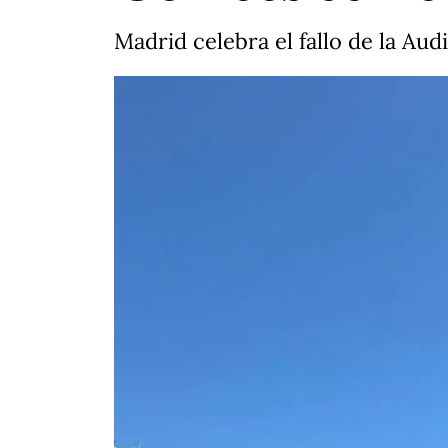
Madrid celebra el fallo de la Au