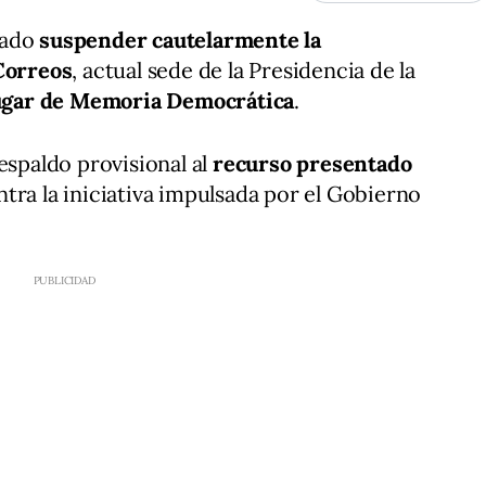
dado
suspender cautelarmente la
 Correos
, actual sede de la Presidencia de la
gar de Memoria Democrática
.
espaldo provisional al
recurso presentado
tra la iniciativa impulsada por el Gobierno