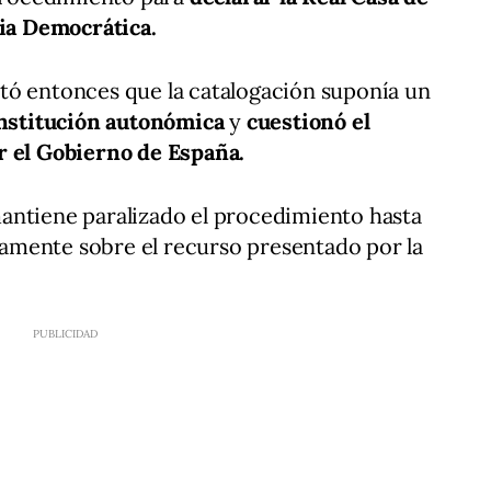
a Democrática.
tó entonces que la catalogación suponía un
institución autonómica
y
cuestionó el
r el Gobierno de España.
antiene paralizado el procedimiento hasta
ivamente sobre el recurso presentado por la