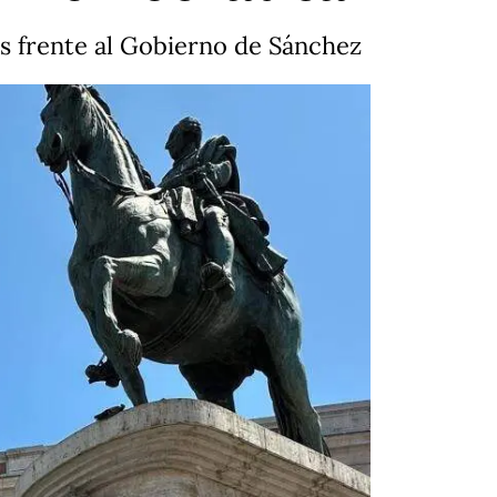
os frente al Gobierno de Sánchez