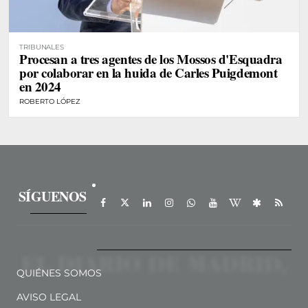
TRIBUNALES
Procesan a tres agentes de los Mossos d'Esquadra
por colaborar en la huida de Carles Puigdemont
en 2024
ROBERTO LÓPEZ
SÍGUENOS
QUIÉNES SOMOS
AVISO LEGAL