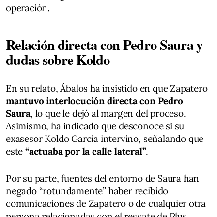
operación.
Relación directa con Pedro Saura y
dudas sobre Koldo
En su relato, Ábalos ha insistido en que Zapatero
mantuvo interlocución directa con Pedro
Saura
, lo que le dejó al margen del proceso.
Asimismo, ha indicado que desconoce si su
exasesor Koldo García intervino, señalando que
este
“actuaba por la calle lateral”
.
Por su parte, fuentes del entorno de Saura han
negado “rotundamente” haber recibido
comunicaciones de Zapatero o de cualquier otra
persona relacionadas con el rescate de Plus