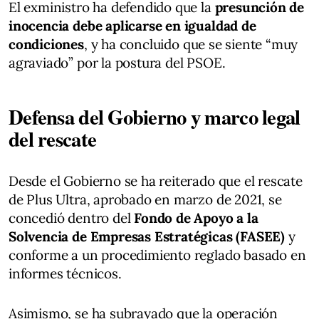
El exministro ha defendido que la
presunción de
inocencia debe aplicarse en igualdad de
condiciones
, y ha concluido que se siente “muy
agraviado” por la postura del PSOE.
Defensa del Gobierno y marco legal
del rescate
Desde el Gobierno se ha reiterado que el rescate
de Plus Ultra, aprobado en marzo de 2021, se
concedió dentro del
Fondo de Apoyo a la
Solvencia de Empresas Estratégicas (FASEE)
y
conforme a un procedimiento reglado basado en
informes técnicos.
Asimismo, se ha subrayado que la operación