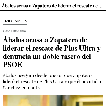
Ábalos acusa a Zapatero de liderar el rescate de Plus Ultra y denuncia un doble rasero del PSOE
TRIBUNALES
Caso Plus Ultra
Ábalos acusa a Zapatero de
liderar el rescate de Plus Ultra y
denuncia un doble rasero del
PSOE
Ábalos asegura desde prisión que Zapatero
lideró el rescate de Plus Ultra y que él advirtió a
Sánchez en contra