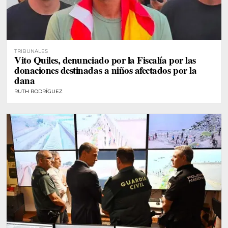
TRIBUNALES
Vito Quiles, denunciado por la Fiscalía por las
donaciones destinadas a niños afectados por la
dana
RUTH RODRÍGUEZ