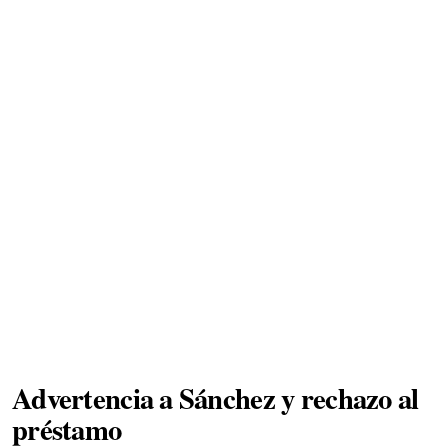
Advertencia a Sánchez y rechazo al
préstamo