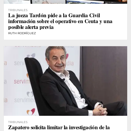
TRIBUNALES
La jueza Tardón pide a la Guardia Civil
información sobre el operativo en Ceuta y una
posible alerta previa
RUTH RODRÍGUEZ
TRIBUNALES
Zapatero solicita limitar la investigación de la