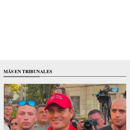
MÁS EN TRIBUNALES