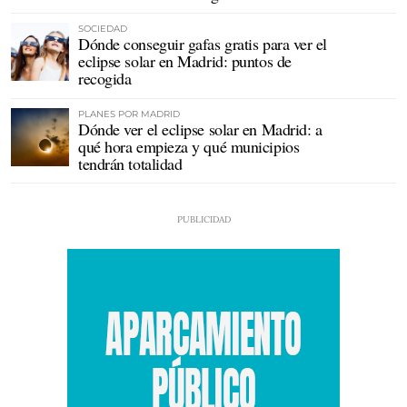
SOCIEDAD
Dónde conseguir gafas gratis para ver el
eclipse solar en Madrid: puntos de
recogida
PLANES POR MADRID
Dónde ver el eclipse solar en Madrid: a
qué hora empieza y qué municipios
tendrán totalidad