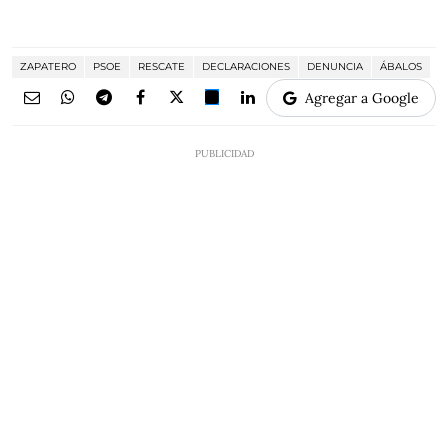
ZAPATERO
PSOE
RESCATE
DECLARACIONES
DENUNCIA
ÁBALOS
Agregar a Google