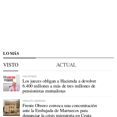
LO MÁS
VISTO
ACTUAL
HACIENDA
Los jueces obligan a Hacienda a devolver
6.400 millones a más de tres millones de
pensionistas mutualistas
FRENTE OBRERO
Frente Obrero convoca una concentración
ante la Embajada de Marruecos para
denunciar la crisis migratoria en Ceuta