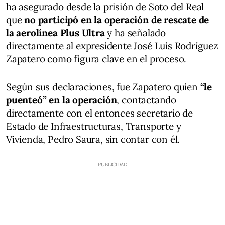
ha asegurado desde la prisión de Soto del Real
que
no participó en la operación de rescate de
la aerolínea Plus Ultra
y ha señalado
directamente al expresidente José Luis Rodríguez
Zapatero como figura clave en el proceso.
Según sus declaraciones, fue Zapatero quien
“le
puenteó” en la operación
, contactando
directamente con el entonces secretario de
Estado de Infraestructuras, Transporte y
Vivienda, Pedro Saura, sin contar con él.