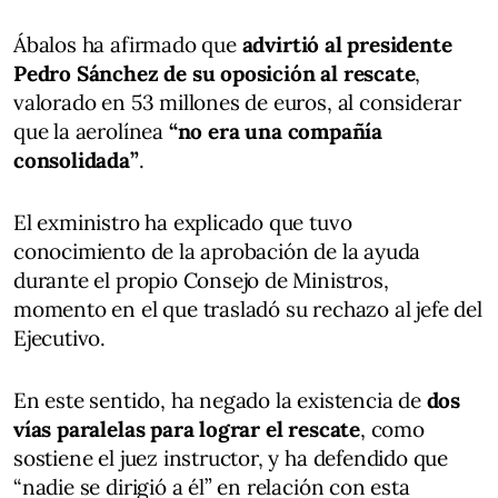
Ábalos ha afirmado que
advirtió al presidente
Pedro Sánchez de su oposición al rescate
,
valorado en 53 millones de euros, al considerar
que la aerolínea
“no era una compañía
consolidada”
.
El exministro ha explicado que tuvo
conocimiento de la aprobación de la ayuda
durante el propio Consejo de Ministros,
momento en el que trasladó su rechazo al jefe del
Ejecutivo.
En este sentido, ha negado la existencia de
dos
vías paralelas para lograr el rescate
, como
sostiene el juez instructor, y ha defendido que
“nadie se dirigió a él” en relación con esta