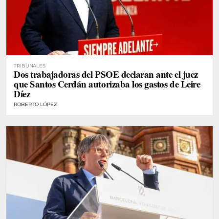
TRIBUNALES
Dos trabajadoras del PSOE declaran ante el juez
que Santos Cerdán autorizaba los gastos de Leire
Díez
ROBERTO LÓPEZ