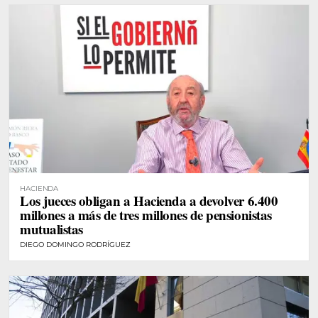
HACIENDA
Los jueces obligan a Hacienda a devolver 6.400
millones a más de tres millones de pensionistas
mutualistas
DIEGO DOMINGO RODRÍGUEZ