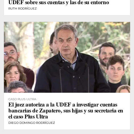
UDEF sobre sus cuentas y las de su entorno
RUTH RODRÍGUEZ
CASO PLUS ULTRA
El juez autoriza a la UDEF a investigar cuentas
bancarias de Zapatero, sus hijas y su secretaria en
el caso Plus Ultra
DIEGO DOMINGO RODRÍGUEZ