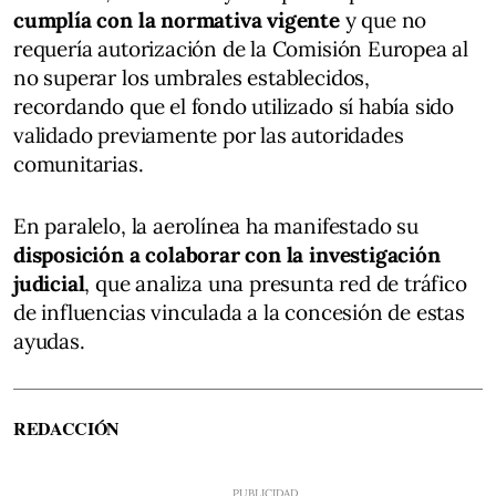
cumplía con la normativa vigente
y que no
requería autorización de la Comisión Europea al
no superar los umbrales establecidos,
recordando que el fondo utilizado sí había sido
validado previamente por las autoridades
comunitarias.
En paralelo, la aerolínea ha manifestado su
disposición a colaborar con la investigación
judicial
, que analiza una presunta red de tráfico
de influencias vinculada a la concesión de estas
ayudas.
REDACCIÓN