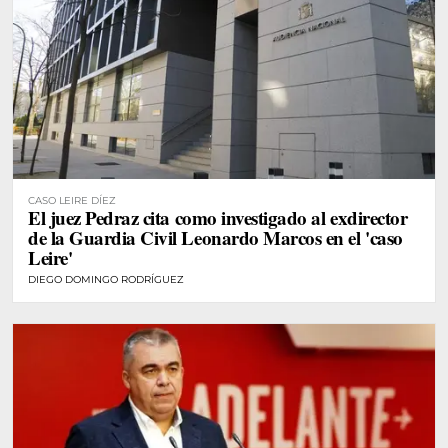
CASO LEIRE DÍEZ
El juez Pedraz cita como investigado al exdirector
de la Guardia Civil Leonardo Marcos en el 'caso
Leire'
DIEGO DOMINGO RODRÍGUEZ