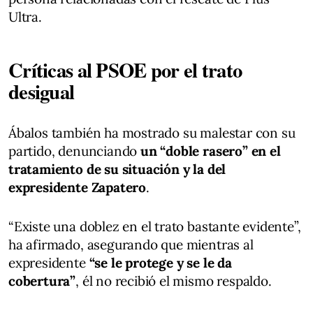
Ultra.
Críticas al PSOE por el trato
desigual
Ábalos también ha mostrado su malestar con su
partido, denunciando
un “doble rasero” en el
tratamiento de su situación y la del
expresidente Zapatero
.
“Existe una doblez en el trato bastante evidente”,
ha afirmado, asegurando que mientras al
expresidente
“se le protege y se le da
cobertura”
, él no recibió el mismo respaldo.