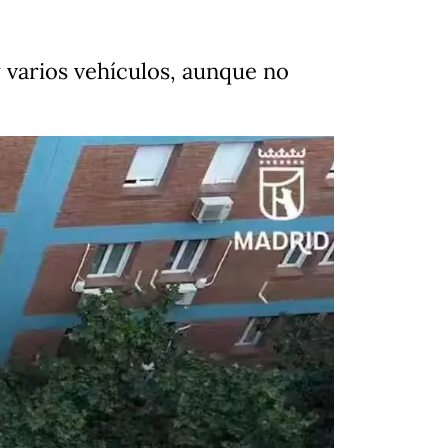
y varios vehículos, aunque no