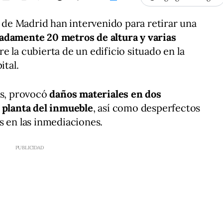
e Madrid han intervenido para retirar una
adamente 20 metros de altura y varias
e la cubierta de un edificio situado en la
ital.
os, provocó
daños materiales en dos
 planta del inmueble
, así como desperfectos
s en las inmediaciones.