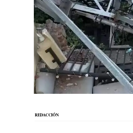
REDACCIÓN