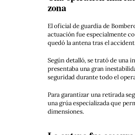
zona
El oficial de guardia de Bomber
actuación fue especialmente com
quedó la antena tras el accident
Según detalló, se trató de una 
presentaba una gran inestabilid
seguridad durante todo el opera
Para garantizar una retirada se
una grúa especializada que per
dimensiones.