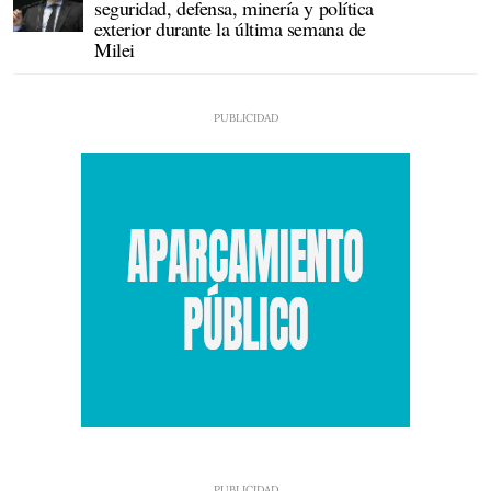
seguridad, defensa, minería y política
exterior durante la última semana de
Milei