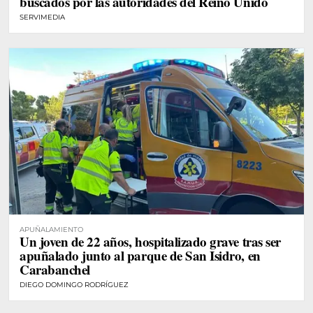
buscados por las autoridades del Reino Unido
SERVIMEDIA
APUÑALAMIENTO
Un joven de 22 años, hospitalizado grave tras ser
apuñalado junto al parque de San Isidro, en
Carabanchel
DIEGO DOMINGO RODRÍGUEZ