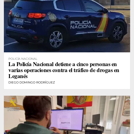
POLICÍA NACIONAL
La Policía Nacional detiene a cinco personas en
varias operaciones contra el tráfico de drogas en
Leganés
DIEGO DOMINGO RODRÍGUEZ