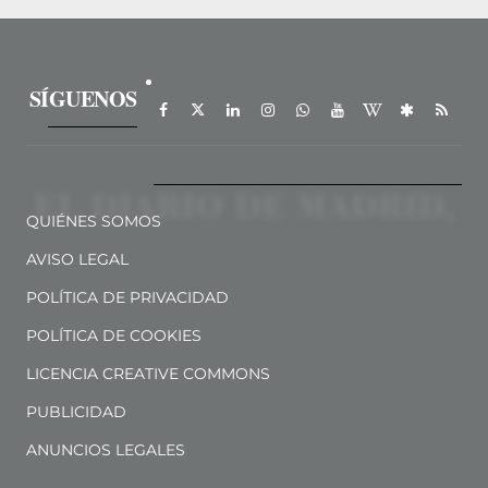
SÍGUENOS
QUIÉNES SOMOS
AVISO LEGAL
POLÍTICA DE PRIVACIDAD
POLÍTICA DE COOKIES
LICENCIA CREATIVE COMMONS
PUBLICIDAD
ANUNCIOS LEGALES