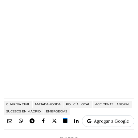
GUARDIA CIVIL
MAJADAHONDA
POLICÍA LOCAL
ACCIDENTE LABORAL
SUCESOS EN MADRID
EMERGECIAS
Agregar a Google