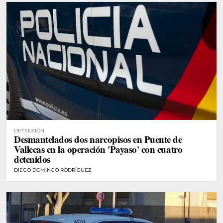
DETENCIÓN
Desmantelados dos narcopisos en Puente de
Vallecas en la operación 'Payaso' con cuatro
detenidos
DIEGO DOMINGO RODRÍGUEZ