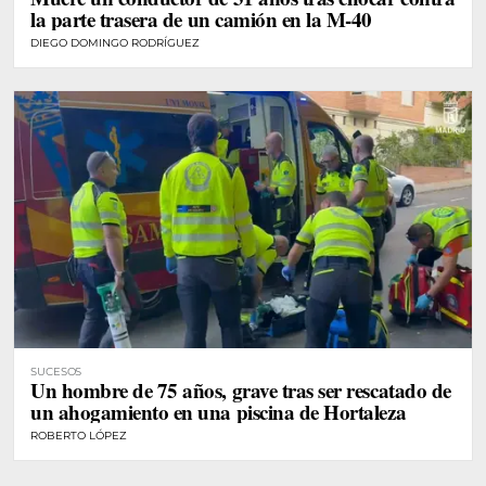
la parte trasera de un camión en la M-40
DIEGO DOMINGO RODRÍGUEZ
SUCESOS
Un hombre de 75 años, grave tras ser rescatado de
un ahogamiento en una piscina de Hortaleza
ROBERTO LÓPEZ