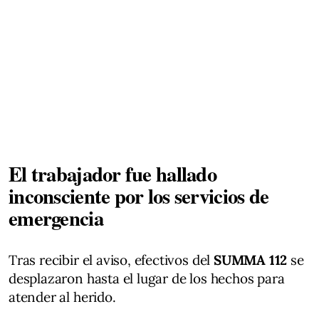
El trabajador fue hallado
inconsciente por los servicios de
emergencia
Tras recibir el aviso, efectivos del
SUMMA 112
se
desplazaron hasta el lugar de los hechos para
atender al herido.