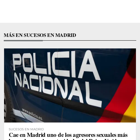
MÁS EN SUCESOS EN MADRID
SUCESOS EN MADRID
Cae en Madrid uno de los agresores sexuales más