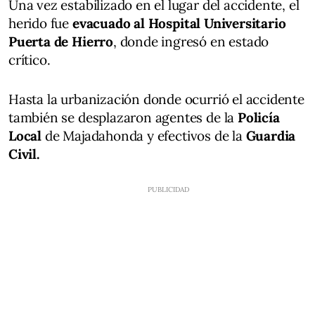
Una vez estabilizado en el lugar del accidente, el
herido fue
evacuado al Hospital Universitario
Puerta de Hierro
, donde ingresó en estado
crítico.
Hasta la urbanización donde ocurrió el accidente
también se desplazaron agentes de la
Policía
Local
de Majadahonda y efectivos de la
Guardia
Civil.