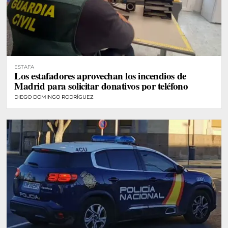
ESTAFA
Los estafadores aprovechan los incendios de
Madrid para solicitar donativos por teléfono
DIEGO DOMINGO RODRÍGUEZ