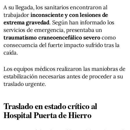
A su llegada, los sanitarios encontraron al
trabajador
inconsciente y con lesiones de
extrema gravedad
. Según han informado los
servicios de emergencia, presentaba un
traumatismo craneoencefálico severo
como
consecuencia del fuerte impacto sufrido tras la
caída.
Los equipos médicos realizaron las maniobras de
estabilización necesarias antes de proceder a su
traslado urgente.
Traslado en estado crítico al
Hospital Puerta de Hierro