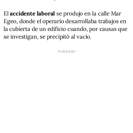
El
accidente laboral
se produjo en la calle Mar
Egeo, donde el operario desarrollaba trabajos en
la cubierta de un edificio cuando, por causas que
se investigan, se precipitó al vacío.