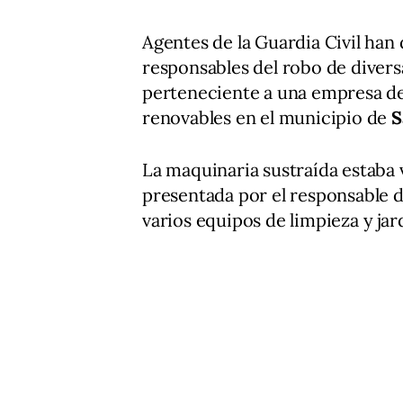
Agentes de la Guardia Civil han
responsables del robo de diver
perteneciente a una empresa ded
renovables en el municipio de
S
La maquinaria sustraída estaba
presentada por el responsable d
varios equipos de limpieza y jar