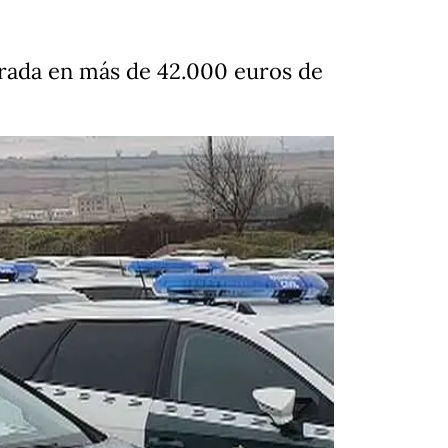
orada en más de 42.000 euros de