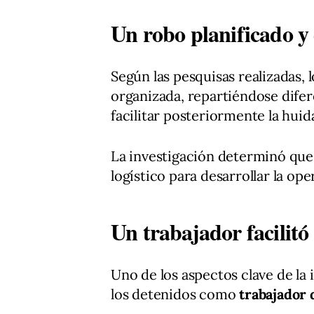
Un robo planificado y
Según las pesquisas realizadas,
organizada, repartiéndose difer
facilitar posteriormente la huid
La investigación determinó qu
logístico para desarrollar la ope
Un trabajador facilitó
Uno de los aspectos clave de la 
los detenidos como
trabajador 