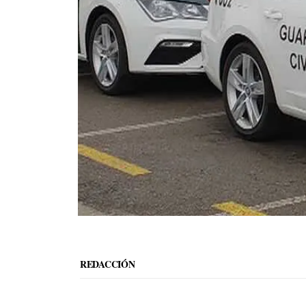
REDACCIÓN