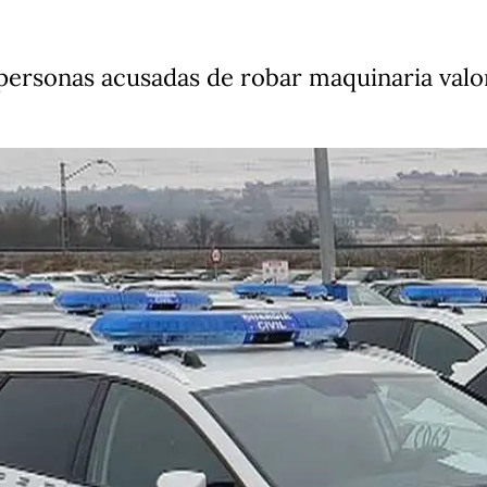
o personas acusadas de robar maquinaria val