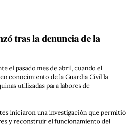
zó tras la denuncia de la
te el pasado mes de abril, cuando el
n conocimiento de la Guardia Civil la
inas utilizadas para labores de
ntes iniciaron una investigación que permitió
res y reconstruir el funcionamiento del