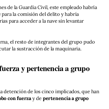
es de la Guardia Civil, este empleado habría
 para la comisión del delito y habría
ias para acceder a la nave sin levantar
erna, el resto de integrantes del grupo pudo
ecutar la sustracción de la maquinaria.
fuerza y pertenencia a grupo
a detención de los cinco implicados, que han
obo con fuerza
y de
pertenencia a grupo