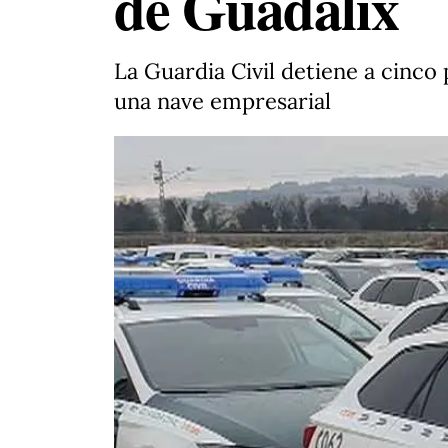
de Guadalix
La Guardia Civil detiene a cinc
una nave empresarial